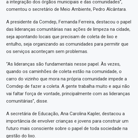
a integração dos órgãos municipais e das comunidades”,
comentou o secretário de Meio Ambiente, Pedro Alcântara.
A presidente da Comdep, Fernanda Ferreira, destacou o papel
das lideranças comunitárias nas ações de limpeza na cidade,
seja apontando locais que precisam de coleta de lixo e
entulho, seja organizando as comunidades para permitir que
os serviços aconteçam sem problemas.
“As lideranças são fundamentais nesse papel. Às vezes,
quando os caminhões de coleta estão na comunidade, o
carro do vizinho que mora na própria comunidade impede a
Comdep de fazer a coleta. A gente trabalha muito e aqui não
vai faltar força de vontade, principalmente com as lideranças
comunitárias”, disse.
A secretária de Educação, Ana Carolina Kapler, destacou a
importância de envolver crianças e jovens para construir um
futuro mais consciente sobre o papel de toda sociedade na
gestão do lixo.