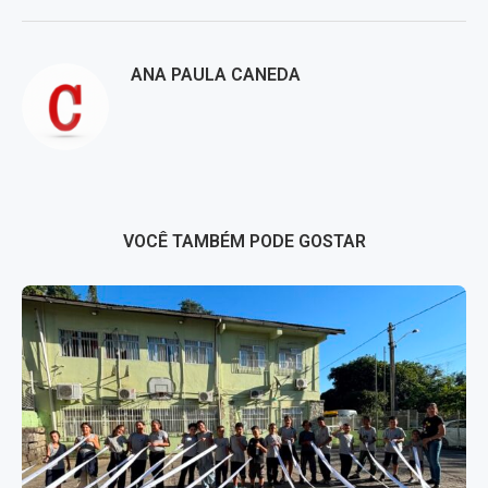
ANA PAULA CANEDA
VOCÊ TAMBÉM PODE GOSTAR