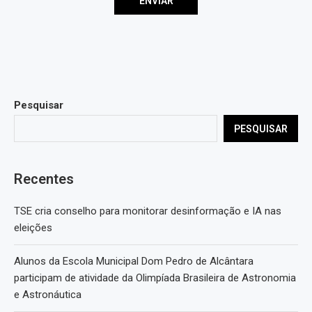
Pesquisar
PESQUISAR
Recentes
TSE cria conselho para monitorar desinformação e IA nas
eleições
Alunos da Escola Municipal Dom Pedro de Alcântara
participam de atividade da Olimpíada Brasileira de Astronomia
e Astronáutica