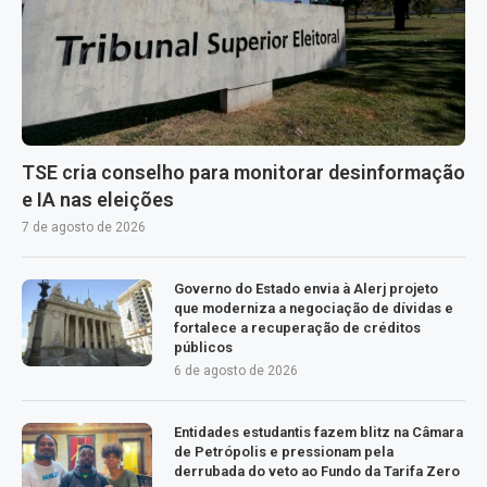
TSE cria conselho para monitorar desinformação
e IA nas eleições
7 de agosto de 2026
Governo do Estado envia à Alerj projeto
que moderniza a negociação de dívidas e
fortalece a recuperação de créditos
públicos
6 de agosto de 2026
Entidades estudantis fazem blitz na Câmara
de Petrópolis e pressionam pela
derrubada do veto ao Fundo da Tarifa Zero