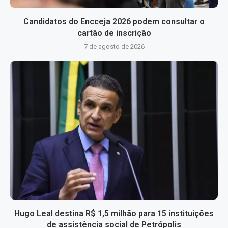
Candidatos do Encceja 2026 podem consultar o
cartão de inscrição
7 de agosto de 2026
Hugo Leal destina R$ 1,5 milhão para 15 instituições
de assistência social de Petrópolis