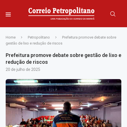
Home
Petropolitano
Prefeitura promove debate sobre
gestão de lixo e redução de riscos
Prefeitura promove debate sobre gestão de lixo e
redução de riscos
20 de julho de 2025