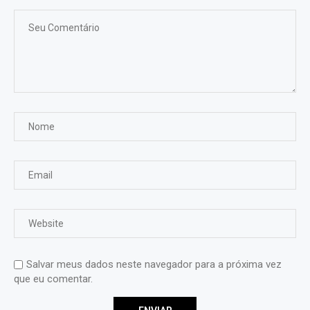
Salvar meus dados neste navegador para a próxima vez
que eu comentar.