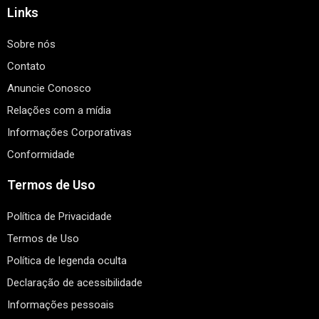
Links
Sobre nós
Contato
Anuncie Conosco
Relações com a mídia
Informações Corporativas
Conformidade
Termos de Uso
Política de Privacidade
Termos de Uso
Política de legenda oculta
Declaração de acessibilidade
Informações pessoais