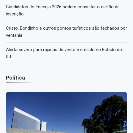
Candidatos do Encceja 2026 podem consultar o cartão de
inscrição
Cristo, Bondinho e outros pontos turísticos são fechados por
ventania
Alerta severo para rajadas de vento é emitido no Estado do
RJ
Política