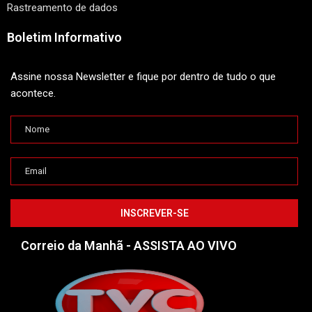
Rastreamento de dados
Boletim Informativo
Assine nossa Newsletter e fique por dentro de tudo o que
acontece.
Correio da Manhã - ASSISTA AO VIVO