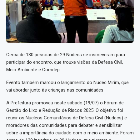
Cerca de 130 pessoas de 29 Nudecs se inscreveram para
participar do encontro, que trouxe visões da Defesa Civil,
Meio Ambiente e Comdep
Evento também marcou o lançamento do Nudec Mirim, que
vai abordar junto às crianças nas comunidades
A Prefeitura promoveu neste sábado (19/07) o Fórum de
Gestão do Lixo e Redução de Riscos 2025. O objetivo foi
reunir os Núcleos Comunitários de Defesa Civil (Nudecs) e
moradores das comunidades para debater e sensibilizar
sobre a importância do cuidado com o meio ambiente. Foram