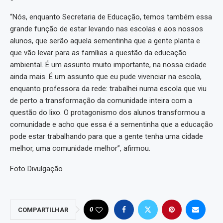
“Nós, enquanto Secretaria de Educação, temos também essa
grande função de estar levando nas escolas e aos nossos
alunos, que serão aquela sementinha que a gente planta e
que vão levar para as famílias a questão da educação
ambiental. É um assunto muito importante, na nossa cidade
ainda mais. É um assunto que eu pude vivenciar na escola,
enquanto professora da rede: trabalhei numa escola que viu
de perto a transformação da comunidade inteira com a
questão do lixo. O protagonismo dos alunos transformou a
comunidade e acho que essa é a sementinha que a educação
pode estar trabalhando para que a gente tenha uma cidade
melhor, uma comunidade melhor”, afirmou.
Foto Divulgação
0
COMPARTILHAR