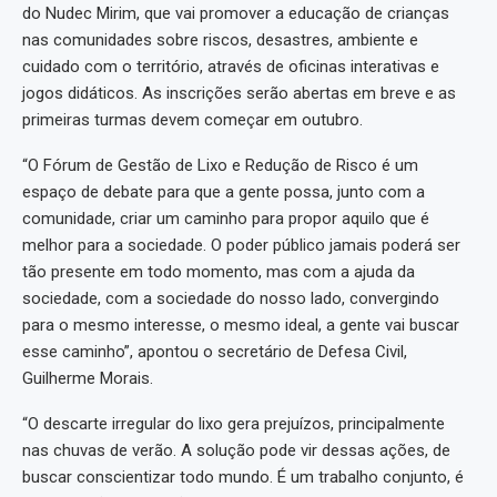
do Nudec Mirim, que vai promover a educação de crianças
nas comunidades sobre riscos, desastres, ambiente e
cuidado com o território, através de oficinas interativas e
jogos didáticos. As inscrições serão abertas em breve e as
primeiras turmas devem começar em outubro.
“O Fórum de Gestão de Lixo e Redução de Risco é um
espaço de debate para que a gente possa, junto com a
comunidade, criar um caminho para propor aquilo que é
melhor para a sociedade. O poder público jamais poderá ser
tão presente em todo momento, mas com a ajuda da
sociedade, com a sociedade do nosso lado, convergindo
para o mesmo interesse, o mesmo ideal, a gente vai buscar
esse caminho”, apontou o secretário de Defesa Civil,
Guilherme Morais.
“O descarte irregular do lixo gera prejuízos, principalmente
nas chuvas de verão. A solução pode vir dessas ações, de
buscar conscientizar todo mundo. É um trabalho conjunto, é