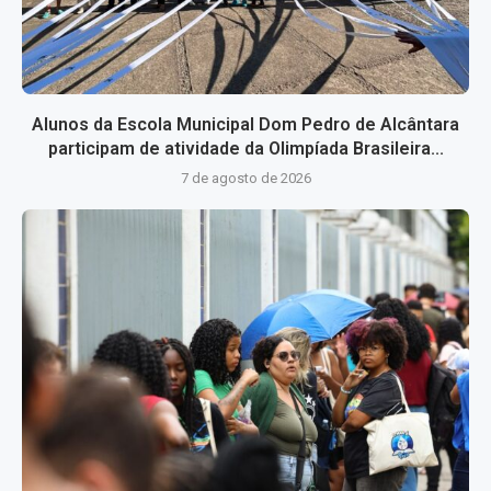
Alunos da Escola Municipal Dom Pedro de Alcântara
participam de atividade da Olimpíada Brasileira...
7 de agosto de 2026