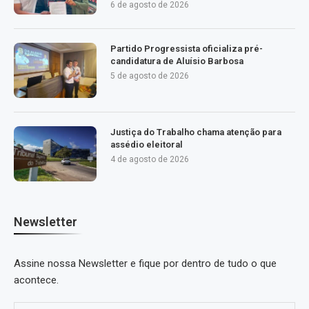
6 de agosto de 2026
Partido Progressista oficializa pré-
candidatura de Aluísio Barbosa
5 de agosto de 2026
Justiça do Trabalho chama atenção para
assédio eleitoral
4 de agosto de 2026
Newsletter
Assine nossa Newsletter e fique por dentro de tudo o que
acontece.