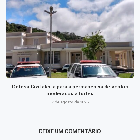
Defesa Civil alerta para a permanência de ventos
moderados a fortes
7 de agosto de 2026
DEIXE UM COMENTÁRIO