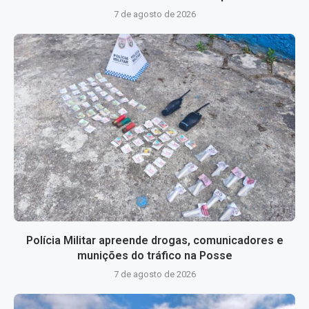
7 de agosto de 2026
Polícia Militar apreende drogas, comunicadores e
munições do tráfico na Posse
7 de agosto de 2026