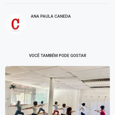
ANA PAULA CANEDA
VOCÊ TAMBÉM PODE GOSTAR