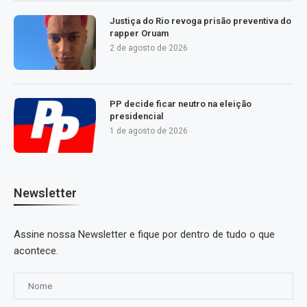
Justiça do Rio revoga prisão preventiva do
rapper Oruam
2 de agosto de 2026
PP decide ficar neutro na eleição
presidencial
1 de agosto de 2026
Newsletter
Assine nossa Newsletter e fique por dentro de tudo o que
acontece.