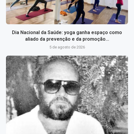
Dia Nacional da Saúde: yoga ganha espaço como
aliado da prevenção e da promoção...
5 de agosto de 2026