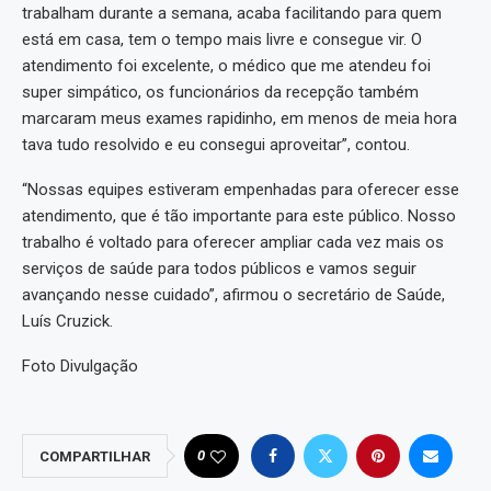
trabalham durante a semana, acaba facilitando para quem
está em casa, tem o tempo mais livre e consegue vir. O
atendimento foi excelente, o médico que me atendeu foi
super simpático, os funcionários da recepção também
marcaram meus exames rapidinho, em menos de meia hora
tava tudo resolvido e eu consegui aproveitar”, contou.
“Nossas equipes estiveram empenhadas para oferecer esse
atendimento, que é tão importante para este público. Nosso
trabalho é voltado para oferecer ampliar cada vez mais os
serviços de saúde para todos públicos e vamos seguir
avançando nesse cuidado”, afirmou o secretário de Saúde,
Luís Cruzick.
Foto Divulgação
0
COMPARTILHAR