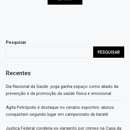
Pesquisar
PESQUISAR
Recentes
Dia Nacional da Saúde: yoga ganha espaço como aliado da
prevenção e da promoção da saúde física e emocional
Agita Petrópolis é destaque no cenário esportivo: alunos
conquistam segundo lugar em campeonato de karatê
Justiça Federal condena ex-sargento por crimes na Casa da