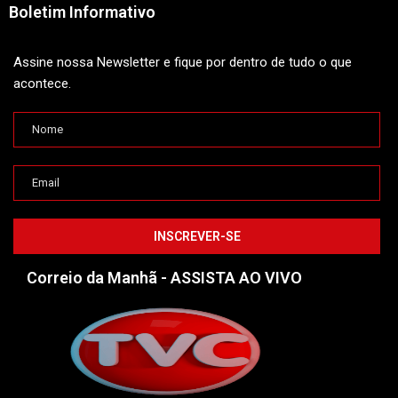
Boletim Informativo
Assine nossa Newsletter e fique por dentro de tudo o que
acontece.
Correio da Manhã - ASSISTA AO VIVO