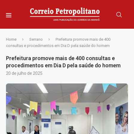
Home
Serrano
Prefeitura promove mais de 400
consultas e procedimentos em Dia D pela saúde do homem
Prefeitura promove mais de 400 consultas e
procedimentos em Dia D pela saúde do homem
20 de julho de 2025