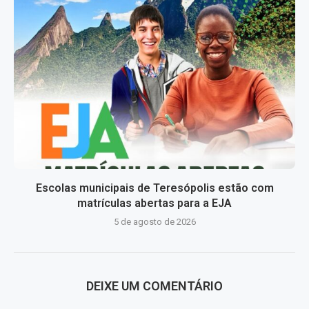
Escolas municipais de Teresópolis estão com
matrículas abertas para a EJA
5 de agosto de 2026
DEIXE UM COMENTÁRIO