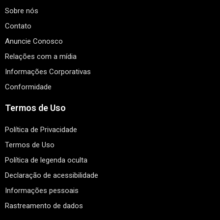
Sobre nós
Contato
Anuncie Conosco
Relações com a mídia
Informações Corporativas
Conformidade
Termos de Uso
Política de Privacidade
Termos de Uso
Política de legenda oculta
Declaração de acessibilidade
Informações pessoais
Rastreamento de dados