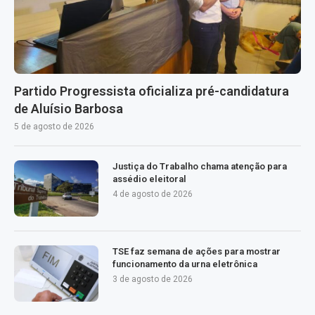
Partido Progressista oficializa pré-candidatura
de Aluísio Barbosa
5 de agosto de 2026
Justiça do Trabalho chama atenção para
assédio eleitoral
4 de agosto de 2026
TSE faz semana de ações para mostrar
funcionamento da urna eletrônica
3 de agosto de 2026