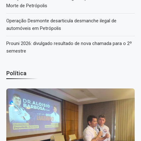
Morte de Petrópolis
Operação Desmonte desarticula desmanche ilegal de
automóveis em Petrópolis
Prouni 2026: divulgado resultado de nova chamada para o 2º
semestre
Política