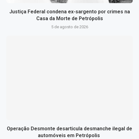
Justiça Federal condena ex-sargento por crimes na
Casa da Morte de Petrópolis
5 de agosto de 2026
Operação Desmonte desarticula desmanche ilegal de
automóveis em Petrópolis