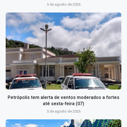
5 de agosto de 2026
Petrópolis tem alerta de ventos moderados a fortes
até sexta-feira (07)
5 de agosto de 2026