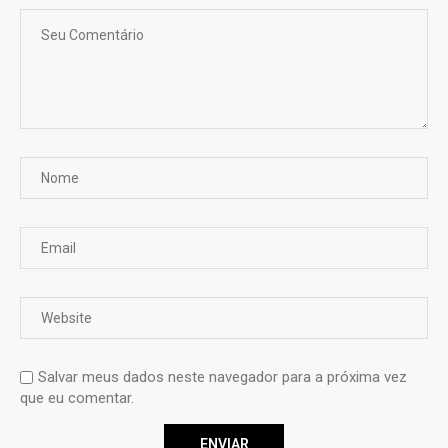
Salvar meus dados neste navegador para a próxima vez
que eu comentar.