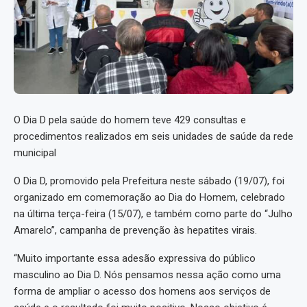
O Dia D pela saúde do homem teve 429 consultas e
procedimentos realizados em seis unidades de saúde da rede
municipal
O Dia D, promovido pela Prefeitura neste sábado (19/07), foi
organizado em comemoração ao Dia do Homem, celebrado
na última terça-feira (15/07), e também como parte do “Julho
Amarelo”, campanha de prevenção às hepatites virais.
“Muito importante essa adesão expressiva do público
masculino ao Dia D. Nós pensamos nessa ação como uma
forma de ampliar o acesso dos homens aos serviços de