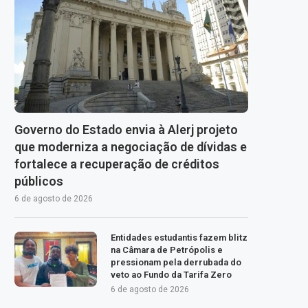
Governo do Estado envia à Alerj projeto
que moderniza a negociação de dívidas e
fortalece a recuperação de créditos
públicos
6 de agosto de 2026
Entidades estudantis fazem blitz
na Câmara de Petrópolis e
pressionam pela derrubada do
veto ao Fundo da Tarifa Zero
6 de agosto de 2026