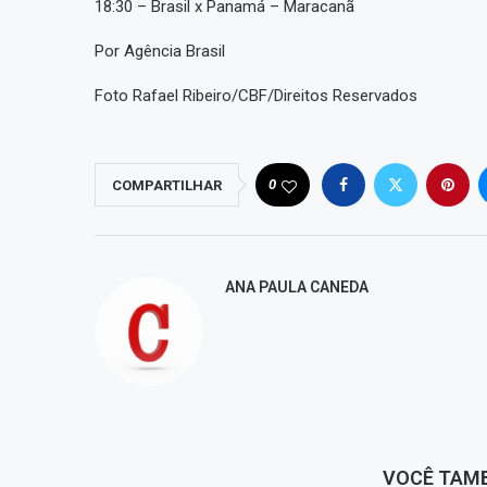
18:30 – Brasil x Panamá – Maracanã
Por Agência Brasil
Foto Rafael Ribeiro/CBF/Direitos Reservados
0
COMPARTILHAR
ANA PAULA CANEDA
VOCÊ TAM