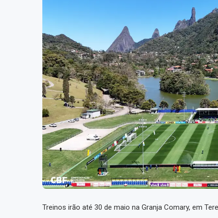
Treinos irão até 30 de maio na Granja Comary, em Tere