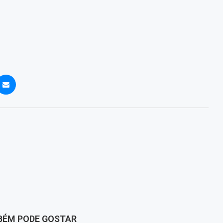
BÉM PODE GOSTAR