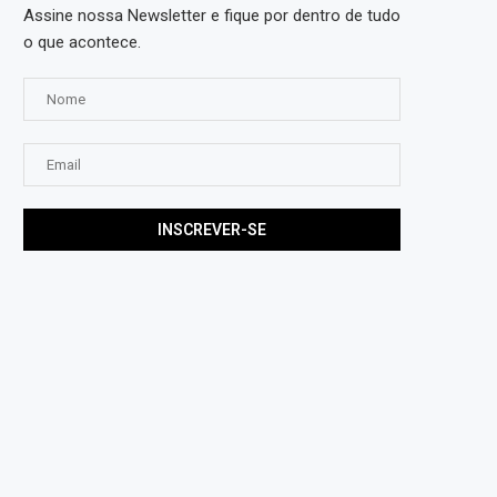
Assine nossa Newsletter e fique por dentro de tudo
o que acontece.