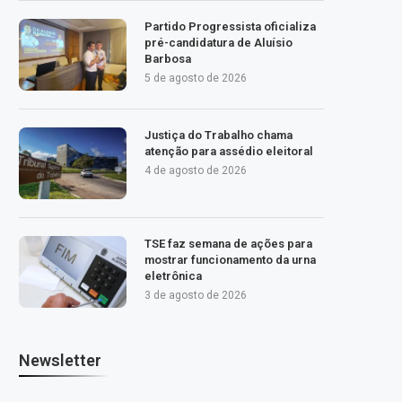
Partido Progressista oficializa
pré-candidatura de Aluísio
Barbosa
5 de agosto de 2026
Justiça do Trabalho chama
atenção para assédio eleitoral
4 de agosto de 2026
TSE faz semana de ações para
mostrar funcionamento da urna
eletrônica
3 de agosto de 2026
Newsletter