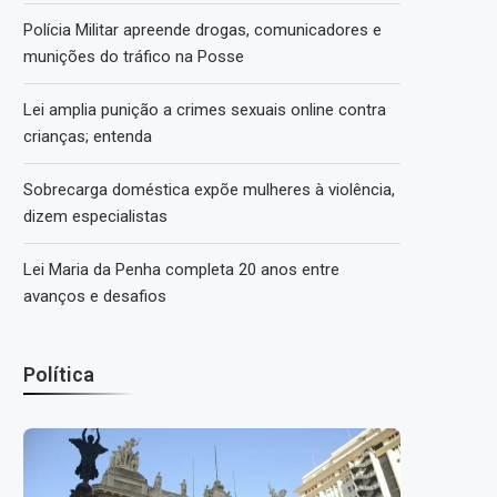
Polícia Militar apreende drogas, comunicadores e
munições do tráfico na Posse
Lei amplia punição a crimes sexuais online contra
crianças; entenda
Sobrecarga doméstica expõe mulheres à violência,
dizem especialistas
Lei Maria da Penha completa 20 anos entre
avanços e desafios
Política