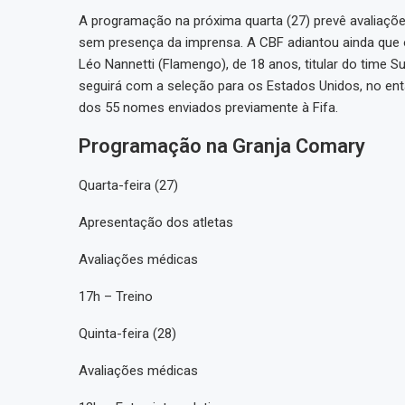
A programação na próxima quarta (27) prevê avaliaçõe
sem presença da imprensa. A CBF adiantou ainda que o
Léo Nannetti (Flamengo), de 18 anos, titular do time 
seguirá com a seleção para os Estados Unidos, no enta
dos 55 nomes enviados previamente à Fifa.
Programação na Granja Comary
Quarta-feira (27)
Apresentação dos atletas
Avaliações médicas
17h – Treino
Quinta-feira (28)
Avaliações médicas