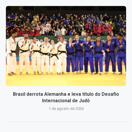
Brasil derrota Alemanha e leva título do Desafio
Internacional de Judô
1 de agosto de 2026