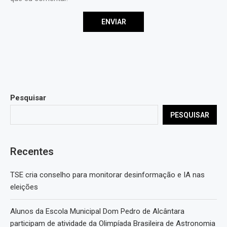
Pesquisar
PESQUISAR
Recentes
TSE cria conselho para monitorar desinformação e IA nas
eleições
Alunos da Escola Municipal Dom Pedro de Alcântara
participam de atividade da Olimpíada Brasileira de Astronomia