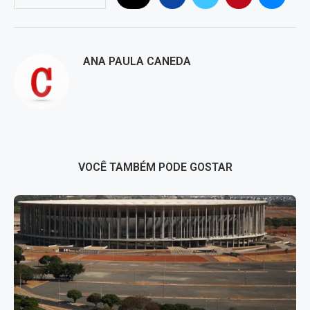
ANA PAULA CANEDA
VOCÊ TAMBÉM PODE GOSTAR