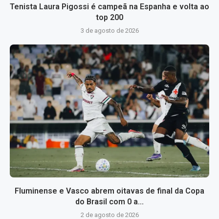
Tenista Laura Pigossi é campeã na Espanha e volta ao
top 200
3 de agosto de 2026
Fluminense e Vasco abrem oitavas de final da Copa
do Brasil com 0 a...
2 de agosto de 2026