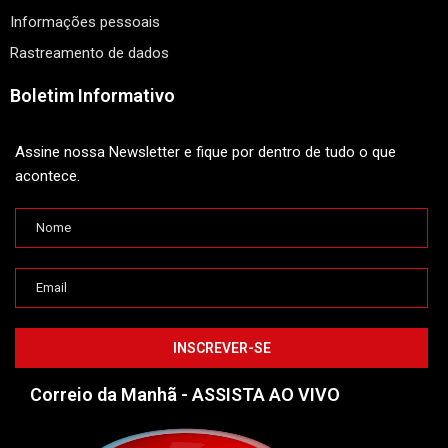
Informações pessoais
Rastreamento de dados
Boletim Informativo
Assine nossa Newsletter e fique por dentro de tudo o que
acontece.
Correio da Manhã - ASSISTA AO VIVO