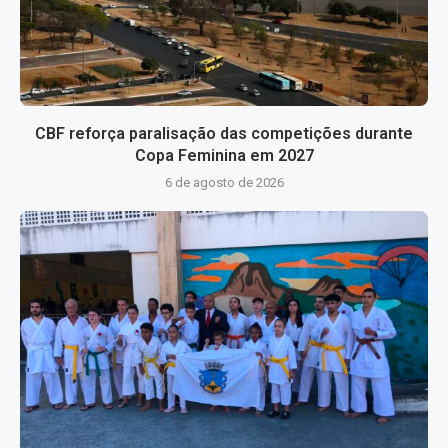
CBF reforça paralisação das competições durante
Copa Feminina em 2027
6 de agosto de 2026