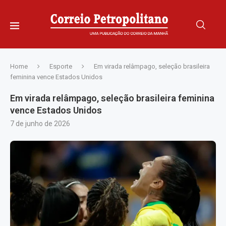
Home
Esporte
Em virada relâmpago, seleção brasileira
feminina vence Estados Unidos
Em virada relâmpago, seleção brasileira feminina
vence Estados Unidos
7 de junho de 2026