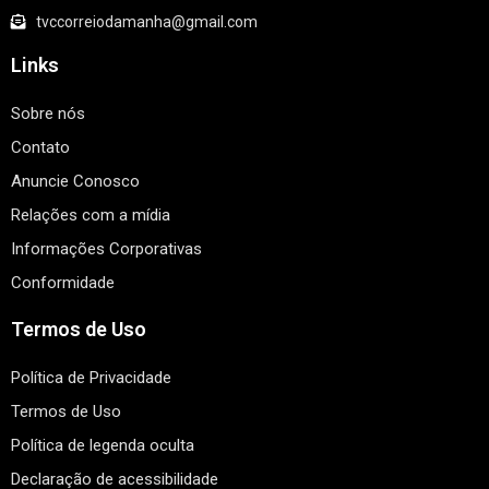
tvccorreiodamanha@gmail.com
Links
Sobre nós
Contato
Anuncie Conosco
Relações com a mídia
Informações Corporativas
Conformidade
Termos de Uso
Política de Privacidade
Termos de Uso
Política de legenda oculta
Declaração de acessibilidade