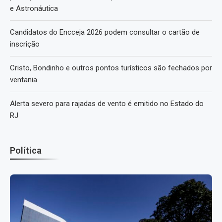
e Astronáutica
Candidatos do Encceja 2026 podem consultar o cartão de
inscrição
Cristo, Bondinho e outros pontos turísticos são fechados por
ventania
Alerta severo para rajadas de vento é emitido no Estado do
RJ
Política