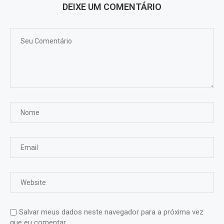
DEIXE UM COMENTÁRIO
Salvar meus dados neste navegador para a próxima vez
que eu comentar.