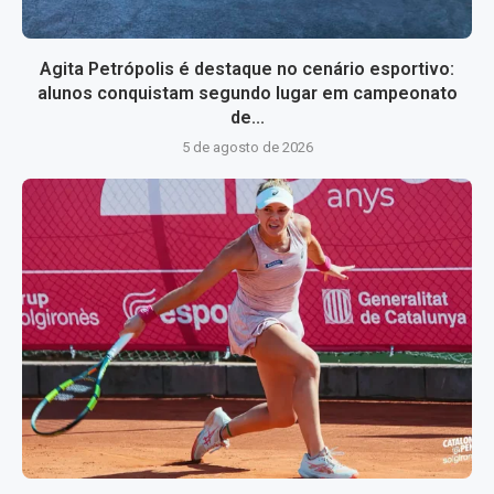
Agita Petrópolis é destaque no cenário esportivo:
alunos conquistam segundo lugar em campeonato
de...
5 de agosto de 2026