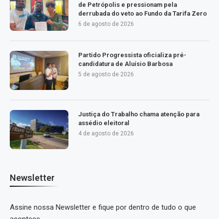
de Petrópolis e pressionam pela
derrubada do veto ao Fundo da Tarifa Zero
6 de agosto de 2026
Partido Progressista oficializa pré-
candidatura de Aluísio Barbosa
5 de agosto de 2026
Justiça do Trabalho chama atenção para
assédio eleitoral
4 de agosto de 2026
Newsletter
Assine nossa Newsletter e fique por dentro de tudo o que