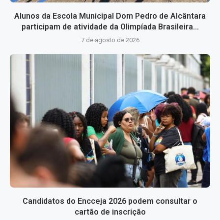
Alunos da Escola Municipal Dom Pedro de Alcântara
participam de atividade da Olimpíada Brasileira...
7 de agosto de 2026
Candidatos do Encceja 2026 podem consultar o
cartão de inscrição