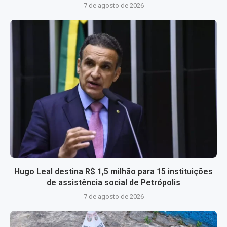
7 de agosto de 2026
Hugo Leal destina R$ 1,5 milhão para 15 instituições
de assistência social de Petrópolis
7 de agosto de 2026