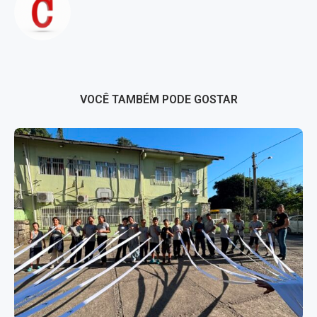
VOCÊ TAMBÉM PODE GOSTAR