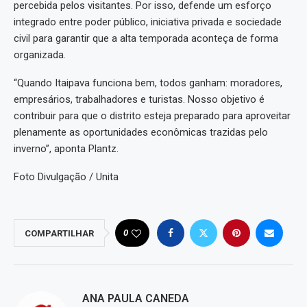
percebida pelos visitantes. Por isso, defende um esforço
integrado entre poder público, iniciativa privada e sociedade
civil para garantir que a alta temporada aconteça de forma
organizada.
“Quando Itaipava funciona bem, todos ganham: moradores,
empresários, trabalhadores e turistas. Nosso objetivo é
contribuir para que o distrito esteja preparado para aproveitar
plenamente as oportunidades econômicas trazidas pelo
inverno”, aponta Plantz.
Foto Divulgação / Unita
0
COMPARTILHAR
ANA PAULA CANEDA