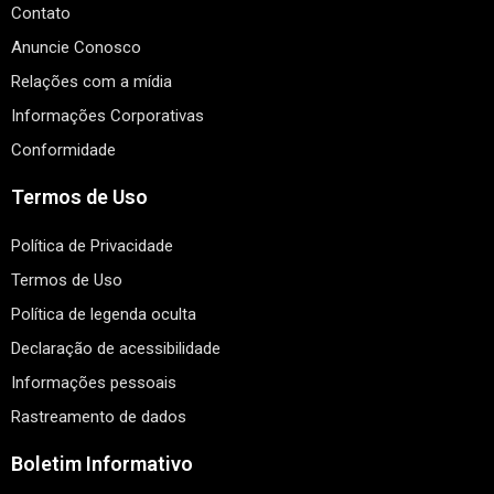
Contato
Anuncie Conosco
Relações com a mídia
Informações Corporativas
Conformidade
Termos de Uso
Política de Privacidade
Termos de Uso
Política de legenda oculta
Declaração de acessibilidade
Informações pessoais
Rastreamento de dados
Boletim Informativo