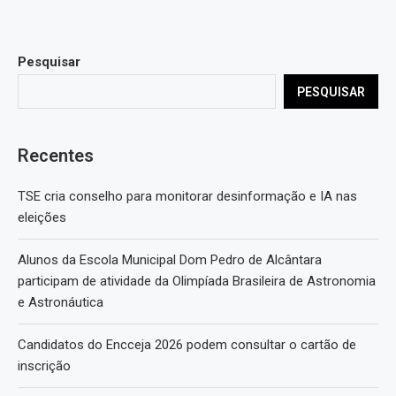
Pesquisar
PESQUISAR
Recentes
TSE cria conselho para monitorar desinformação e IA nas
eleições
Alunos da Escola Municipal Dom Pedro de Alcântara
participam de atividade da Olimpíada Brasileira de Astronomia
e Astronáutica
Candidatos do Encceja 2026 podem consultar o cartão de
inscrição