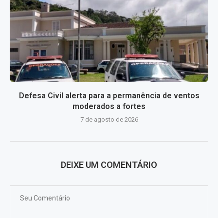
Defesa Civil alerta para a permanência de ventos
moderados a fortes
7 de agosto de 2026
DEIXE UM COMENTÁRIO