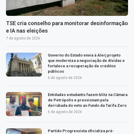
TSE cria conselho para monitorar desinformação
e IA nas eleições
7 de agosto de 2026
Governo do Estado envia à Alerj projeto
que moderniza a negociação de dívidas e
fortalece a recuperação de créditos
públicos
6 de agosto de 2026
Entidades estudantis fazem blitz na Câmara
de Petrópolis e pressionam pela
derrubada do veto ao Fundo da Tarifa Zero
6 de agosto de 2026
Partido Progressista oficializa pré-