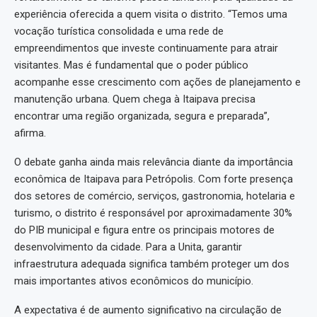
experiência oferecida a quem visita o distrito. “Temos uma
vocação turística consolidada e uma rede de
empreendimentos que investe continuamente para atrair
visitantes. Mas é fundamental que o poder público
acompanhe esse crescimento com ações de planejamento e
manutenção urbana. Quem chega à Itaipava precisa
encontrar uma região organizada, segura e preparada”,
afirma.
O debate ganha ainda mais relevância diante da importância
econômica de Itaipava para Petrópolis. Com forte presença
dos setores de comércio, serviços, gastronomia, hotelaria e
turismo, o distrito é responsável por aproximadamente 30%
do PIB municipal e figura entre os principais motores de
desenvolvimento da cidade. Para a Unita, garantir
infraestrutura adequada significa também proteger um dos
mais importantes ativos econômicos do município.
A expectativa é de aumento significativo na circulação de