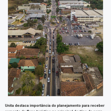
Unita destaca importância do planejamento para receber