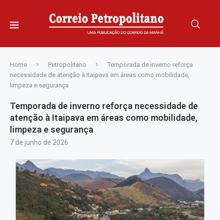
Home
Petropolitano
Temporada de inverno reforça
necessidade de atenção à Itaipava em áreas como mobilidade,
limpeza e segurança
Temporada de inverno reforça necessidade de
atenção à Itaipava em áreas como mobilidade,
limpeza e segurança
7 de junho de 2026