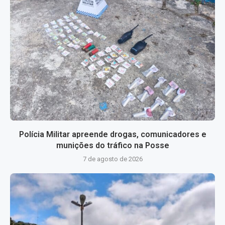
Polícia Militar apreende drogas, comunicadores e
munições do tráfico na Posse
7 de agosto de 2026