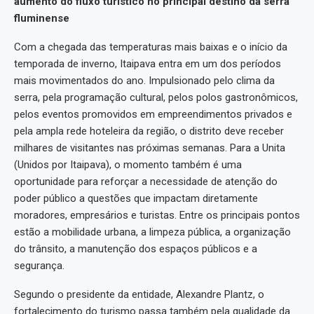
aumento do fluxo turístico no principal destino da serra
fluminense
Com a chegada das temperaturas mais baixas e o início da
temporada de inverno, Itaipava entra em um dos períodos
mais movimentados do ano. Impulsionado pelo clima da
serra, pela programação cultural, pelos polos gastronômicos,
pelos eventos promovidos em empreendimentos privados e
pela ampla rede hoteleira da região, o distrito deve receber
milhares de visitantes nas próximas semanas. Para a Unita
(Unidos por Itaipava), o momento também é uma
oportunidade para reforçar a necessidade de atenção do
poder público a questões que impactam diretamente
moradores, empresários e turistas. Entre os principais pontos
estão a mobilidade urbana, a limpeza pública, a organização
do trânsito, a manutenção dos espaços públicos e a
segurança.
Segundo o presidente da entidade, Alexandre Plantz, o
fortalecimento do turismo passa também pela qualidade da