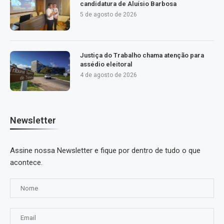
candidatura de Aluísio Barbosa
5 de agosto de 2026
Justiça do Trabalho chama atenção para
assédio eleitoral
4 de agosto de 2026
Newsletter
Assine nossa Newsletter e fique por dentro de tudo o que
acontece.