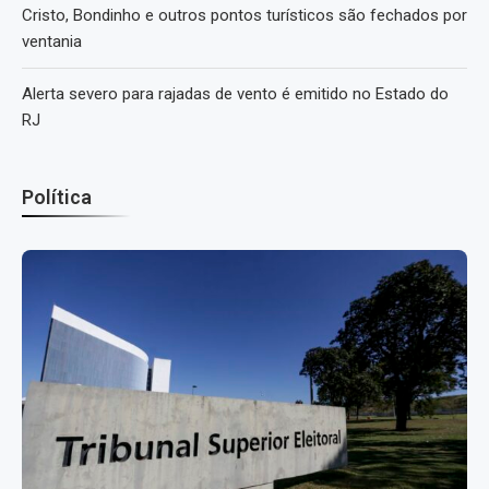
Cristo, Bondinho e outros pontos turísticos são fechados por
ventania
Alerta severo para rajadas de vento é emitido no Estado do
RJ
Política