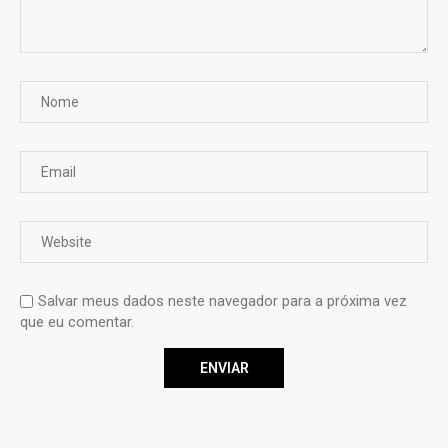
Salvar meus dados neste navegador para a próxima vez
que eu comentar.