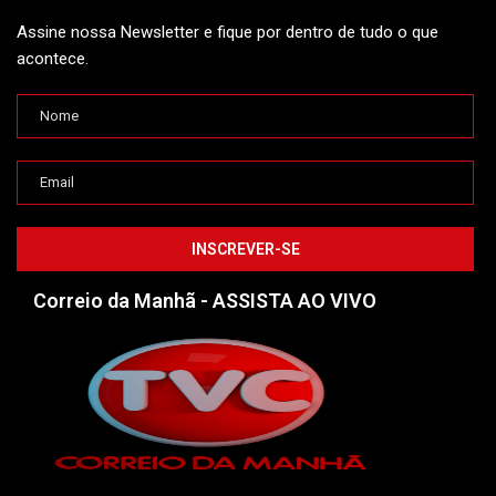
Assine nossa Newsletter e fique por dentro de tudo o que
acontece.
Correio da Manhã - ASSISTA AO VIVO