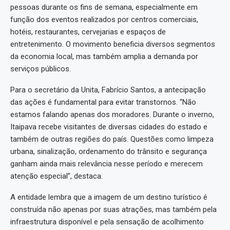
pessoas durante os fins de semana, especialmente em
função dos eventos realizados por centros comerciais,
hotéis, restaurantes, cervejarias e espaços de
entretenimento. O movimento beneficia diversos segmentos
da economia local, mas também amplia a demanda por
serviços públicos.
Para o secretário da Unita, Fabrício Santos, a antecipação
das ações é fundamental para evitar transtornos. “Não
estamos falando apenas dos moradores. Durante o inverno,
Itaipava recebe visitantes de diversas cidades do estado e
também de outras regiões do país. Questões como limpeza
urbana, sinalização, ordenamento do trânsito e segurança
ganham ainda mais relevância nesse período e merecem
atenção especial”, destaca.
A entidade lembra que a imagem de um destino turístico é
construída não apenas por suas atrações, mas também pela
infraestrutura disponível e pela sensação de acolhimento