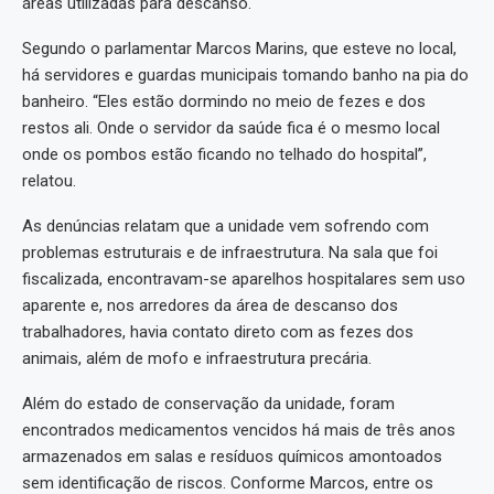
áreas utilizadas para descanso.
Segundo o parlamentar Marcos Marins, que esteve no local,
há servidores e guardas municipais tomando banho na pia do
banheiro. “Eles estão dormindo no meio de fezes e dos
restos ali. Onde o servidor da saúde fica é o mesmo local
onde os pombos estão ficando no telhado do hospital”,
relatou.
As denúncias relatam que a unidade vem sofrendo com
problemas estruturais e de infraestrutura. Na sala que foi
fiscalizada, encontravam-se aparelhos hospitalares sem uso
aparente e, nos arredores da área de descanso dos
trabalhadores, havia contato direto com as fezes dos
animais, além de mofo e infraestrutura precária.
Além do estado de conservação da unidade, foram
encontrados medicamentos vencidos há mais de três anos
armazenados em salas e resíduos químicos amontoados
sem identificação de riscos. Conforme Marcos, entre os