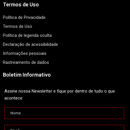
Termos de Uso
Política de Privacidade
Termos de Uso
Política de legenda oculta
Declaração de acessibilidade
Informações pessoais
Rastreamento de dados
Boletim Informativo
Assine nossa Newsletter e fique por dentro de tudo o que
acontece.