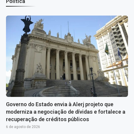
Política
Governo do Estado envia à Alerj projeto que
moderniza a negociação de dívidas e fortalece a
recuperação de créditos públicos
6 de agosto de 2026