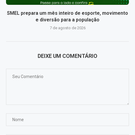
SMEL prepara um mês inteiro de esporte, movimento
e diversão para a população
7 de agosto de 2026
DEIXE UM COMENTÁRIO