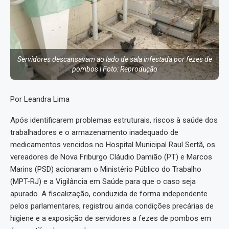
Servidores descansavam ao lado de sala infestada por fezes de
pombos | Foto: Reprodução
Por Leandra Lima
Após identificarem problemas estruturais, riscos à saúde dos
trabalhadores e o armazenamento inadequado de
medicamentos vencidos no Hospital Municipal Raul Sertã, os
vereadores de Nova Friburgo Cláudio Damião (PT) e Marcos
Marins (PSD) acionaram o Ministério Público do Trabalho
(MPT-RJ) e a Vigilância em Saúde para que o caso seja
apurado. A fiscalização, conduzida de forma independente
pelos parlamentares, registrou ainda condições precárias de
higiene e a exposição de servidores a fezes de pombos em