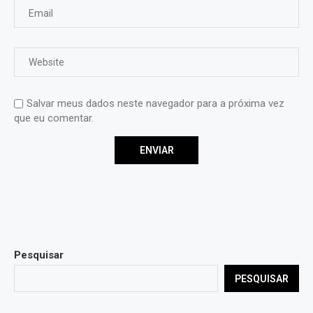
Salvar meus dados neste navegador para a próxima vez
que eu comentar.
Pesquisar
PESQUISAR