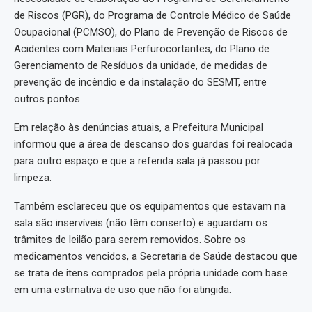
de Riscos (PGR), do Programa de Controle Médico de Saúde
Ocupacional (PCMSO), do Plano de Prevenção de Riscos de
Acidentes com Materiais Perfurocortantes, do Plano de
Gerenciamento de Resíduos da unidade, de medidas de
prevenção de incêndio e da instalação do SESMT, entre
outros pontos.
Em relação às denúncias atuais, a Prefeitura Municipal
informou que a área de descanso dos guardas foi realocada
para outro espaço e que a referida sala já passou por
limpeza.
Também esclareceu que os equipamentos que estavam na
sala são inservíveis (não têm conserto) e aguardam os
trâmites de leilão para serem removidos. Sobre os
medicamentos vencidos, a Secretaria de Saúde destacou que
se trata de itens comprados pela própria unidade com base
em uma estimativa de uso que não foi atingida.