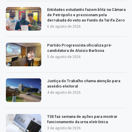
Entidades estudantis fazem blitz na Câmara
de Petrópolis e pressionam pela
derrubada do veto ao Fundo da Tarifa Zero
6 de agosto de 2026
Partido Progressista oficializa pré-
candidatura de Aluísio Barbosa
5 de agosto de 2026
Justiça do Trabalho chama atenção para
assédio eleitoral
4 de agosto de 2026
TSE faz semana de ações para mostrar
funcionamento da urna eletrônica
3 de agosto de 2026