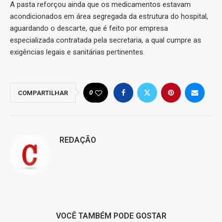
A pasta reforçou ainda que os medicamentos estavam
acondicionados em área segregada da estrutura do hospital,
aguardando o descarte, que é feito por empresa
especializada contratada pela secretaria, a qual cumpre as
exigências legais e sanitárias pertinentes.
0
COMPARTILHAR
REDAÇÃO
VOCÊ TAMBÉM PODE GOSTAR