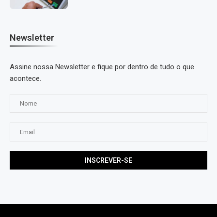
Newsletter
Assine nossa Newsletter e fique por dentro de tudo o que
acontece.