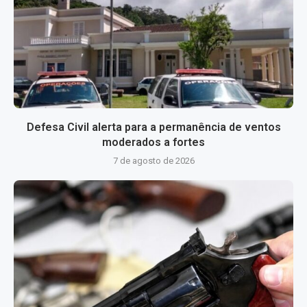
Defesa Civil alerta para a permanência de ventos
moderados a fortes
7 de agosto de 2026