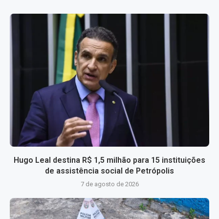
Hugo Leal destina R$ 1,5 milhão para 15 instituições
de assistência social de Petrópolis
7 de agosto de 2026