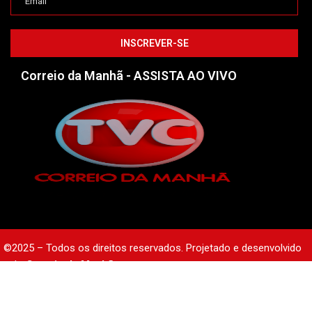
Correio da Manhã - ASSISTA AO VIVO
©2025 – Todos os direitos reservados. Projetado e desenvolvido
pelo
Correio da Manhã.