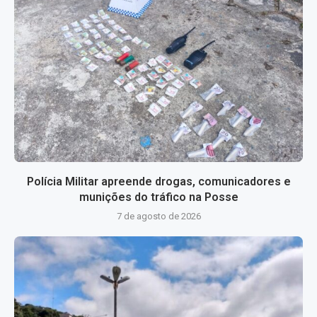
Polícia Militar apreende drogas, comunicadores e
munições do tráfico na Posse
7 de agosto de 2026