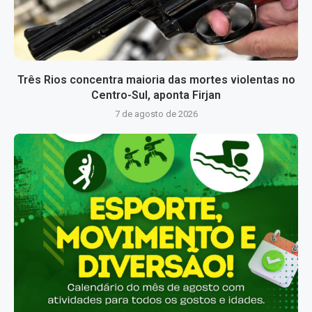
Três Rios concentra maioria das mortes violentas no
Centro-Sul, aponta Firjan
7 de agosto de 2026