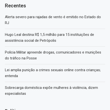
Recentes
Alerta severo para rajadas de vento é emitido no Estado do
RJ
Hugo Leal destina R$ 1,5 milhão para 15 instituições de
assistência social de Petrópolis
Polícia Militar apreende drogas, comunicadores e munições
do tráfico na Posse
Lei amplia punição a crimes sexuais online contra crianças;
entenda
Sobrecarga doméstica expõe mulheres à violência, dizem
especialistas