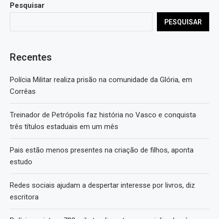
Pesquisar
PESQUISAR
Recentes
Polícia Militar realiza prisão na comunidade da Glória, em
Corrêas
Treinador de Petrópolis faz história no Vasco e conquista
três títulos estaduais em um mês
Pais estão menos presentes na criação de filhos, aponta
estudo
Redes sociais ajudam a despertar interesse por livros, diz
escritora