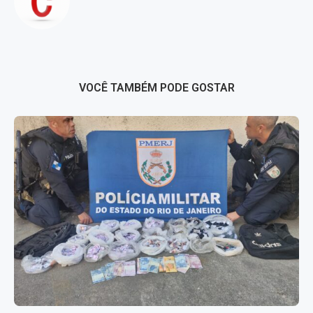
VOCÊ TAMBÉM PODE GOSTAR