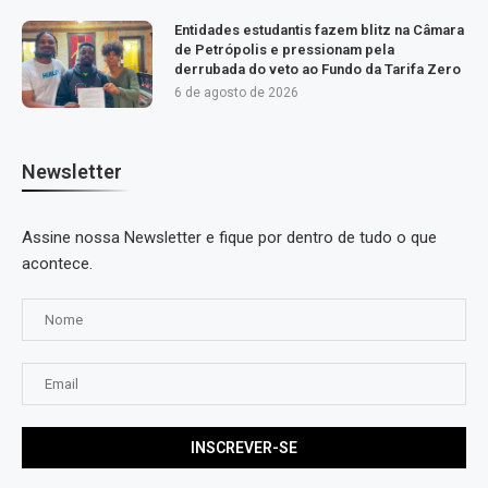
Entidades estudantis fazem blitz na Câmara
de Petrópolis e pressionam pela
derrubada do veto ao Fundo da Tarifa Zero
6 de agosto de 2026
Newsletter
Assine nossa Newsletter e fique por dentro de tudo o que
acontece.