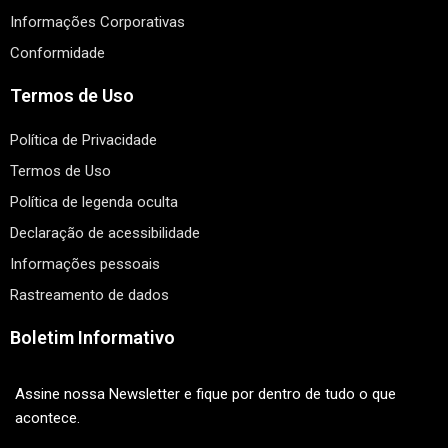
Informações Corporativas
Conformidade
Termos de Uso
Política de Privacidade
Termos de Uso
Política de legenda oculta
Declaração de acessibilidade
Informações pessoais
Rastreamento de dados
Boletim Informativo
Assine nossa Newsletter e fique por dentro de tudo o que
acontece.