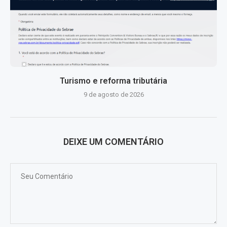
Turismo e reforma tributária
9 de agosto de 2026
DEIXE UM COMENTÁRIO