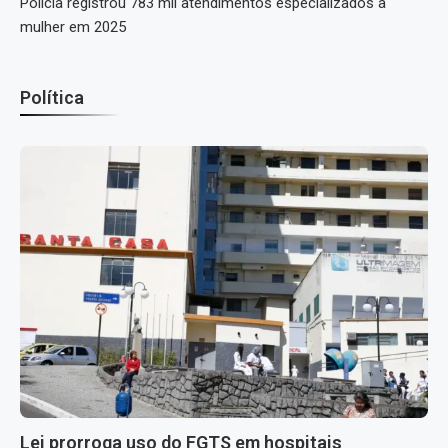
Polícia registrou 783 mil atendimentos especializados à
mulher em 2025
Política
Lei prorroga uso do FGTS em hospitais