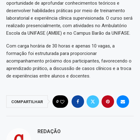
oportunidade de aprofundar conhecimentos teóricos e
desenvolver habilidades práticas por meio de treinamento
laboratorial e experiência clínica supervisionada. O curso será
realizado presencialmente, com atividades no Ambulatório
Escola da UNIFASE (AMBE) e no Campus Barão da UNIFASE.
Com carga horária de 30 horas e apenas 10 vagas, a
formação foi estruturada para proporcionar
acompanhamento próximo dos participantes, favorecendo o
aprendizado prático, a discussão de casos clínicos e a troca
de experiências entre alunos e docentes.
0
COMPARTILHAR
REDAÇÃO