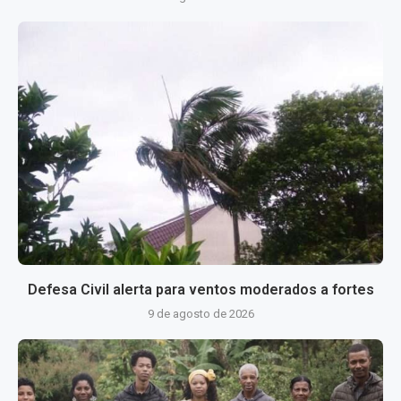
Defesa Civil alerta para ventos moderados a fortes
9 de agosto de 2026