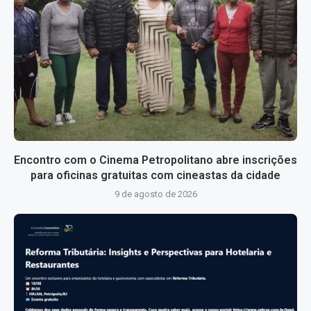
Encontro com o Cinema Petropolitano abre inscrições
para oficinas gratuitas com cineastas da cidade
9 de agosto de 2026