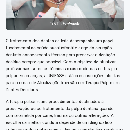
FOTO: Divulgação
O tratamento dos dentes de leite desempenha um papel
fundamental na saúde bucal infantil e exige do cirurgião-
dentista conhecimento técnico para preservar a dentição
decídua sempre que possível. Com o objetivo de atualizar
profissionais sobre as técnicas mais modernas de terapia
pulpar em crianças, a UNIFASE está com inscrições abertas
para o curso de Atualização Imersão em Terapia Pulpar em
Dentes Decíduos.
A terapia pulpar reúne procedimentos destinados à
preservação ou ao tratamento da polpa dentária quando
comprometida por cárie, trauma ou outras alterações. A
escolha da melhor conduta depende de um diagnóstico
criterioso e do conhecimento das recomendações científicas