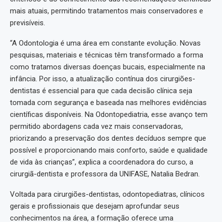
mais atuais, permitindo tratamentos mais conservadores e
previsíveis.
“A Odontologia é uma área em constante evolução. Novas
pesquisas, materiais e técnicas têm transformado a forma
como tratamos diversas doenças bucais, especialmente na
infância. Por isso, a atualização contínua dos cirurgiões-
dentistas é essencial para que cada decisão clínica seja
tomada com segurança e baseada nas melhores evidências
científicas disponíveis. Na Odontopediatria, esse avanço tem
permitido abordagens cada vez mais conservadoras,
priorizando a preservação dos dentes decíduos sempre que
possível e proporcionando mais conforto, saúde e qualidade
de vida às crianças”, explica a coordenadora do curso, a
cirurgiã-dentista e professora da UNIFASE, Natalia Bedran.
Voltada para cirurgiões-dentistas, odontopediatras, clínicos
gerais e profissionais que desejam aprofundar seus
conhecimentos na área, a formação oferece uma