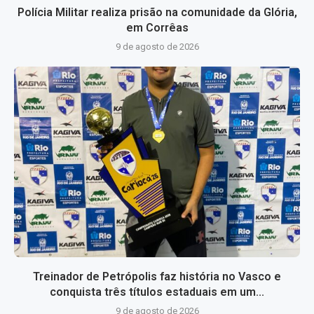
Polícia Militar realiza prisão na comunidade da Glória,
em Corrêas
9 de agosto de 2026
Treinador de Petrópolis faz história no Vasco e
conquista três títulos estaduais em um...
9 de agosto de 2026