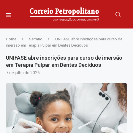
Home
Serrano
UNIFASE abre inscrições para curso de
imersão em Terapia Pulpar em Dentes Decíduos
UNIFASE abre inscrições para curso de imersão
em Terapia Pulpar em Dentes Decíduos
7 de julho de 2026