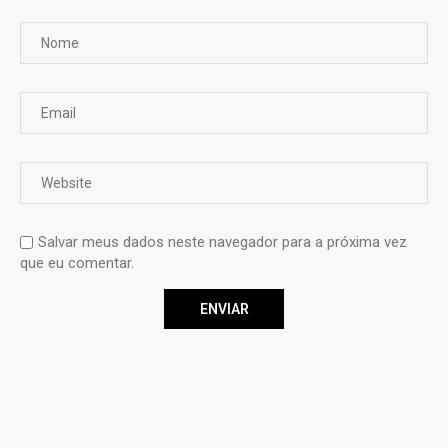
Salvar meus dados neste navegador para a próxima vez
que eu comentar.