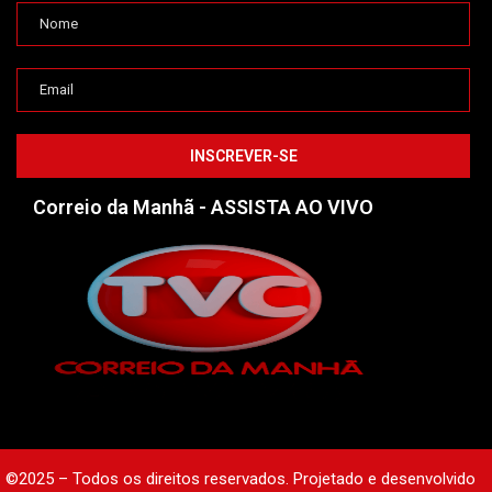
Correio da Manhã - ASSISTA AO VIVO
©2025 – Todos os direitos reservados. Projetado e desenvolvido