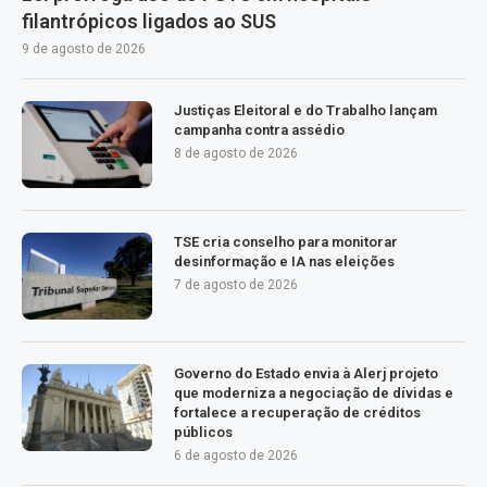
filantrópicos ligados ao SUS
9 de agosto de 2026
Justiças Eleitoral e do Trabalho lançam
campanha contra assédio
8 de agosto de 2026
TSE cria conselho para monitorar
desinformação e IA nas eleições
7 de agosto de 2026
Governo do Estado envia à Alerj projeto
que moderniza a negociação de dívidas e
fortalece a recuperação de créditos
públicos
6 de agosto de 2026