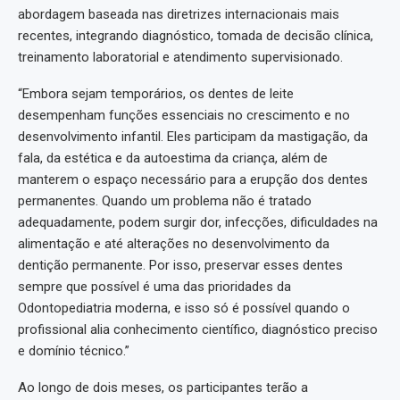
abordagem baseada nas diretrizes internacionais mais
recentes, integrando diagnóstico, tomada de decisão clínica,
treinamento laboratorial e atendimento supervisionado.
“Embora sejam temporários, os dentes de leite
desempenham funções essenciais no crescimento e no
desenvolvimento infantil. Eles participam da mastigação, da
fala, da estética e da autoestima da criança, além de
manterem o espaço necessário para a erupção dos dentes
permanentes. Quando um problema não é tratado
adequadamente, podem surgir dor, infecções, dificuldades na
alimentação e até alterações no desenvolvimento da
dentição permanente. Por isso, preservar esses dentes
sempre que possível é uma das prioridades da
Odontopediatria moderna, e isso só é possível quando o
profissional alia conhecimento científico, diagnóstico preciso
e domínio técnico.”
Ao longo de dois meses, os participantes terão a