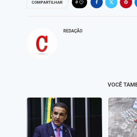
0
COMPARTILHAR
REDAÇÃO
VOCÊ TAM