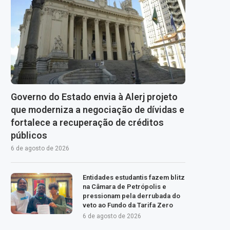
Governo do Estado envia à Alerj projeto
que moderniza a negociação de dívidas e
fortalece a recuperação de créditos
públicos
6 de agosto de 2026
Entidades estudantis fazem blitz
na Câmara de Petrópolis e
pressionam pela derrubada do
veto ao Fundo da Tarifa Zero
6 de agosto de 2026