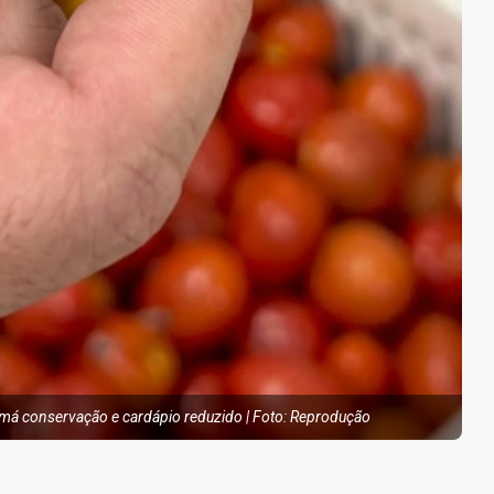
á conservação e cardápio reduzido | Foto: Reprodução