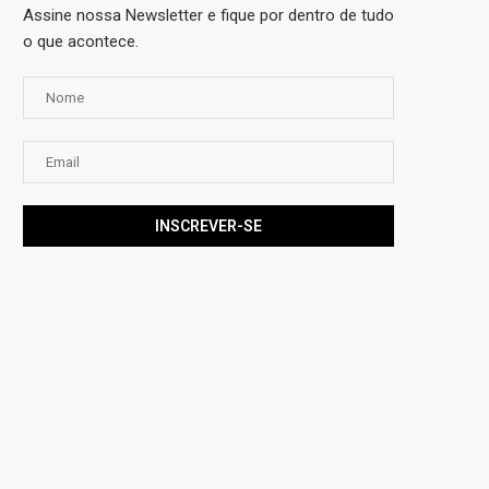
Assine nossa Newsletter e fique por dentro de tudo
o que acontece.