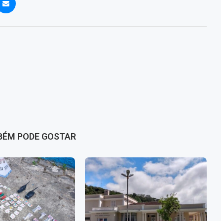
BÉM PODE GOSTAR