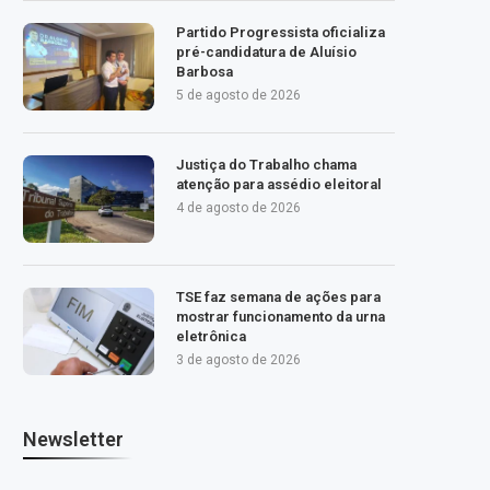
Partido Progressista oficializa
pré-candidatura de Aluísio
Barbosa
5 de agosto de 2026
Justiça do Trabalho chama
atenção para assédio eleitoral
4 de agosto de 2026
TSE faz semana de ações para
mostrar funcionamento da urna
eletrônica
3 de agosto de 2026
Newsletter