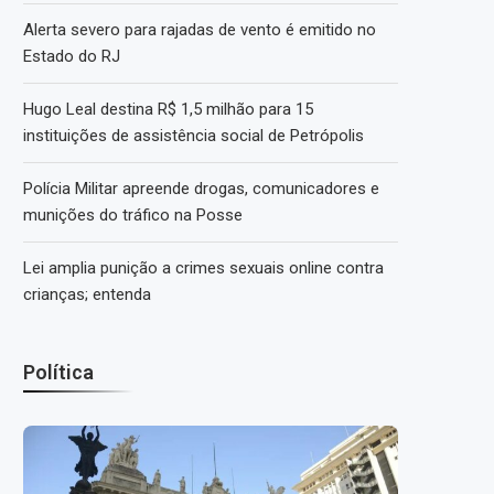
Alerta severo para rajadas de vento é emitido no
Estado do RJ
Hugo Leal destina R$ 1,5 milhão para 15
instituições de assistência social de Petrópolis
Polícia Militar apreende drogas, comunicadores e
munições do tráfico na Posse
Lei amplia punição a crimes sexuais online contra
crianças; entenda
Política