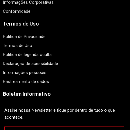
Informações Corporativas
Conformidade
Termos de Uso
Política de Privacidade
Termos de Uso
Política de legenda oculta
Declaração de acessibilidade
Informações pessoais
Rastreamento de dados
Boletim Informativo
Assine nossa Newsletter e fique por dentro de tudo o que
acontece.