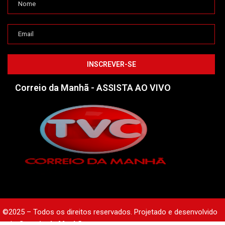
Correio da Manhã - ASSISTA AO VIVO
©2025 – Todos os direitos reservados. Projetado e desenvolvido
pelo
Correio da Manhã.