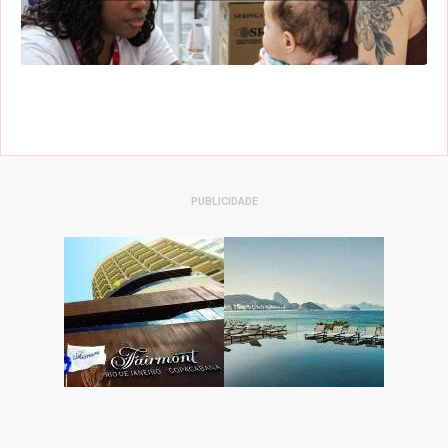
PUBLICIDADE