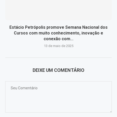
Estácio Petrópolis promove Semana Nacional dos
Cursos com muito conhecimento, inovação e
conexão com...
13 de maio de 2025
DEIXE UM COMENTÁRIO