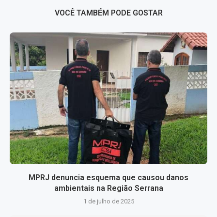
VOCÊ TAMBÉM PODE GOSTAR
MPRJ denuncia esquema que causou danos
ambientais na Região Serrana
1 de julho de 2025