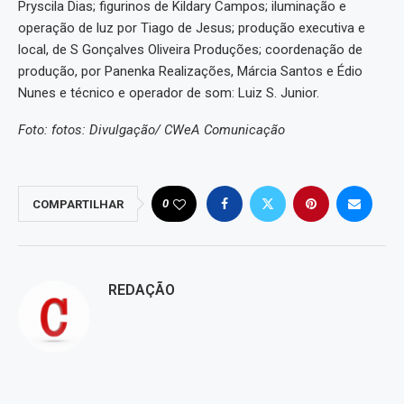
Pryscila Dias; figurinos de Kildary Campos; iluminação e
operação de luz por Tiago de Jesus; produção executiva e
local, de S Gonçalves Oliveira Produções; coordenação de
produção, por Panenka Realizações, Márcia Santos e Édio
Nunes e técnico e operador de som: Luiz S. Junior.
Foto: fotos: Divulgação/ CWeA Comunicação
0
COMPARTILHAR
REDAÇÃO