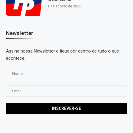
1 de agosto de 2026
Newsletter
Assine nossa Newsletter e fique por dentro de tudo o que
acontece.