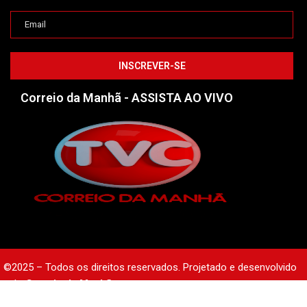
Correio da Manhã - ASSISTA AO VIVO
©2025 – Todos os direitos reservados. Projetado e desenvolvido
pelo
Correio da Manhã.