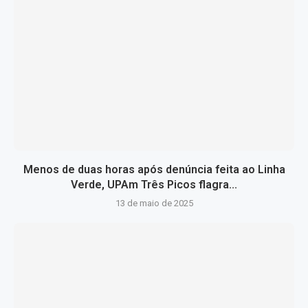
Menos de duas horas após denúncia feita ao Linha
Verde, UPAm Três Picos flagra...
13 de maio de 2025