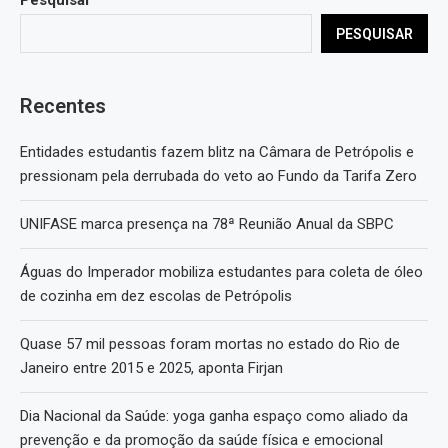
Pesquisar
PESQUISAR
Recentes
Entidades estudantis fazem blitz na Câmara de Petrópolis e
pressionam pela derrubada do veto ao Fundo da Tarifa Zero
UNIFASE marca presença na 78ª Reunião Anual da SBPC
Águas do Imperador mobiliza estudantes para coleta de óleo
de cozinha em dez escolas de Petrópolis
Quase 57 mil pessoas foram mortas no estado do Rio de
Janeiro entre 2015 e 2025, aponta Firjan
Dia Nacional da Saúde: yoga ganha espaço como aliado da
prevenção e da promoção da saúde física e emocional