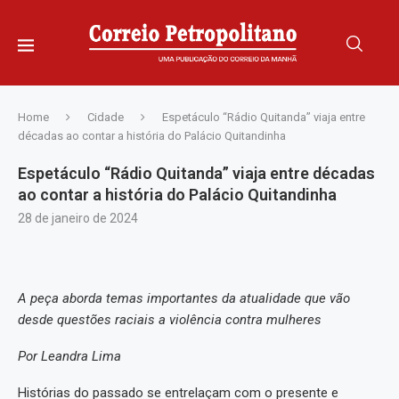
Home
Cidade
Espetáculo “Rádio Quitanda” viaja entre
décadas ao contar a história do Palácio Quitandinha
Espetáculo “Rádio Quitanda” viaja entre décadas
ao contar a história do Palácio Quitandinha
28 de janeiro de 2024
A peça aborda temas importantes da atualidade que vão
desde questões raciais a violência contra mulheres
Por Leandra Lima
Histórias do passado se entrelaçam com o presente e