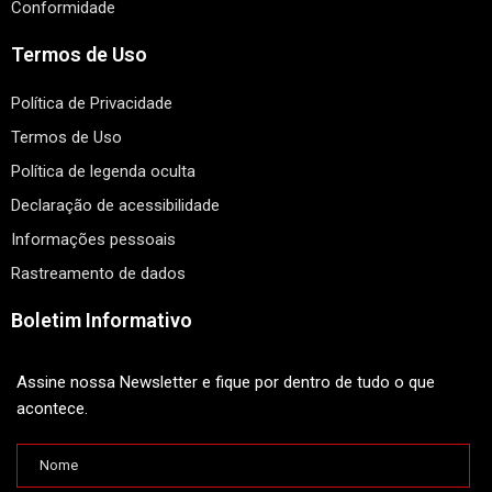
Conformidade
Termos de Uso
Política de Privacidade
Termos de Uso
Política de legenda oculta
Declaração de acessibilidade
Informações pessoais
Rastreamento de dados
Boletim Informativo
Assine nossa Newsletter e fique por dentro de tudo o que
acontece.