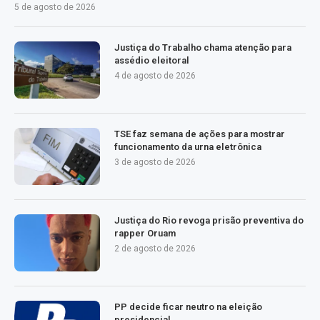
5 de agosto de 2026
Justiça do Trabalho chama atenção para
assédio eleitoral
4 de agosto de 2026
TSE faz semana de ações para mostrar
funcionamento da urna eletrônica
3 de agosto de 2026
Justiça do Rio revoga prisão preventiva do
rapper Oruam
2 de agosto de 2026
PP decide ficar neutro na eleição
presidencial