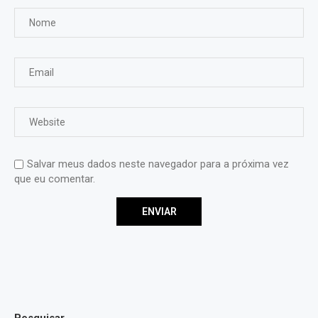
Salvar meus dados neste navegador para a próxima vez
que eu comentar.