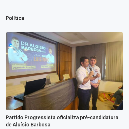
Política
Partido Progressista oficializa pré-candidatura
de Aluísio Barbosa