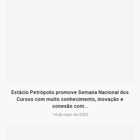
Estácio Petrópolis promove Semana Nacional dos
Cursos com muito conhecimento, inovação e
conexão com...
14 de maio de 2025