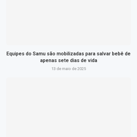
Equipes do Samu são mobilizadas para salvar bebê de
apenas sete dias de vida
13 de maio de 2025