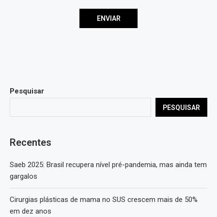
Pesquisar
PESQUISAR
Recentes
Saeb 2025: Brasil recupera nível pré-pandemia, mas ainda tem
gargalos
Cirurgias plásticas de mama no SUS crescem mais de 50%
em dez anos