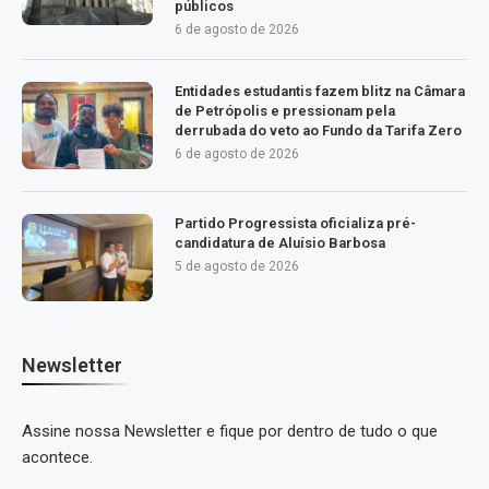
públicos
6 de agosto de 2026
Entidades estudantis fazem blitz na Câmara
de Petrópolis e pressionam pela
derrubada do veto ao Fundo da Tarifa Zero
6 de agosto de 2026
Partido Progressista oficializa pré-
candidatura de Aluísio Barbosa
5 de agosto de 2026
Newsletter
Assine nossa Newsletter e fique por dentro de tudo o que
acontece.