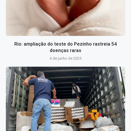
Rio: ampliação do teste do Pezinho rastreia 54
doenças raras
6 de junho de 2025