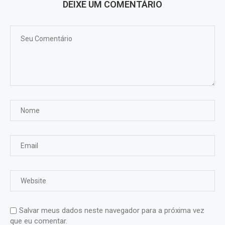
DEIXE UM COMENTÁRIO
Salvar meus dados neste navegador para a próxima vez
que eu comentar.