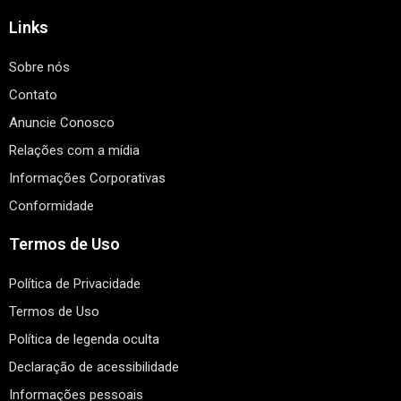
Links
Sobre nós
Contato
Anuncie Conosco
Relações com a mídia
Informações Corporativas
Conformidade
Termos de Uso
Política de Privacidade
Termos de Uso
Política de legenda oculta
Declaração de acessibilidade
Informações pessoais