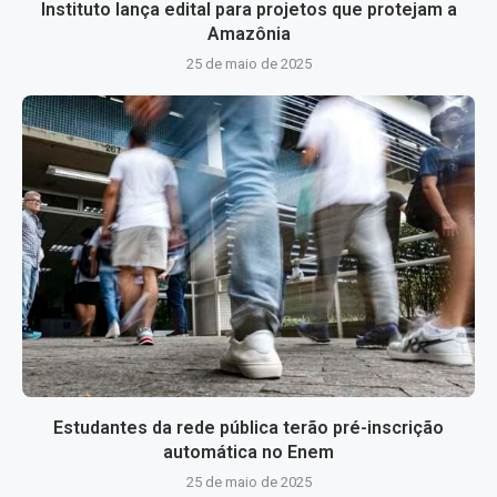
Instituto lança edital para projetos que protejam a
Amazônia
25 de maio de 2025
Estudantes da rede pública terão pré-inscrição
automática no Enem
25 de maio de 2025