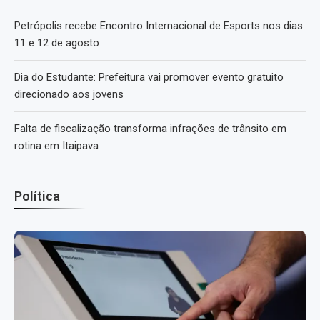
Petrópolis recebe Encontro Internacional de Esports nos dias
11 e 12 de agosto
Dia do Estudante: Prefeitura vai promover evento gratuito
direcionado aos jovens
Falta de fiscalização transforma infrações de trânsito em
rotina em Itaipava
Política