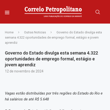
Home
Outras Noticias
Governo do Estado divulga esta
semana 4.322 oportunidades de emprego formal, estágio e jovem
aprendiz
Governo do Estado divulga esta semana 4.322
oportunidades de emprego formal, estágio e
jovem aprendiz
12 de novembro de 2024
Vagas estão distribuídas por três regiões do Estado do Rio e
há salários de até R$ 5.648