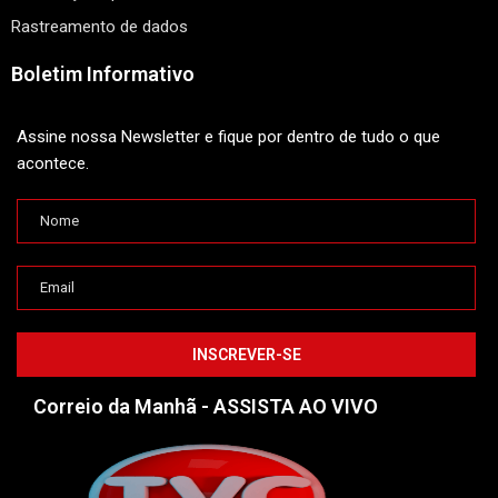
Rastreamento de dados
Boletim Informativo
Assine nossa Newsletter e fique por dentro de tudo o que
acontece.
Correio da Manhã - ASSISTA AO VIVO