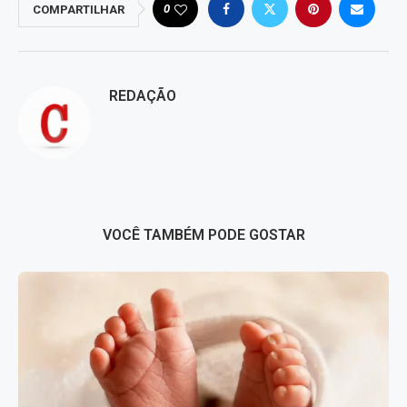
0
COMPARTILHAR
REDAÇÃO
VOCÊ TAMBÉM PODE GOSTAR