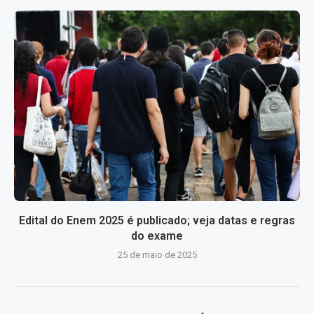
Edital do Enem 2025 é publicado; veja datas e regras
do exame
25 de maio de 2025