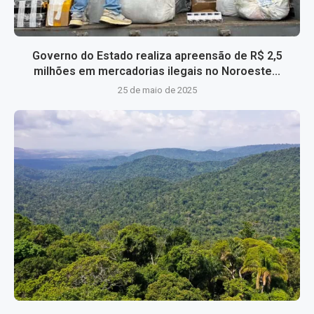
Governo do Estado realiza apreensão de R$ 2,5
milhões em mercadorias ilegais no Noroeste...
25 de maio de 2025