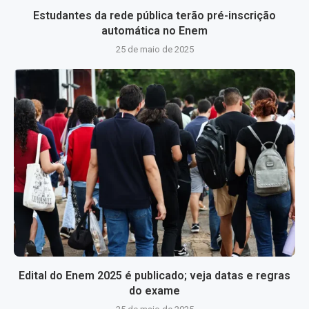
Estudantes da rede pública terão pré-inscrição
automática no Enem
25 de maio de 2025
Edital do Enem 2025 é publicado; veja datas e regras
do exame