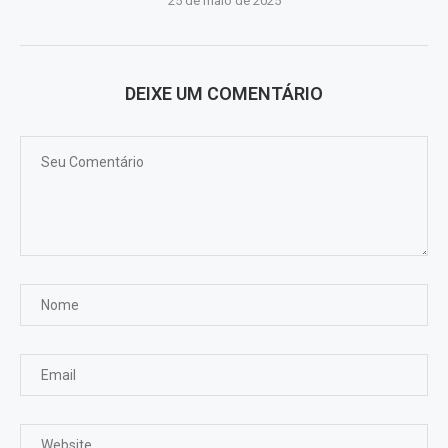
25 de maio de 2025
DEIXE UM COMENTÁRIO