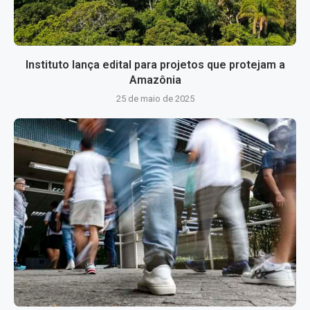
Instituto lança edital para projetos que protejam a
Amazônia
25 de maio de 2025