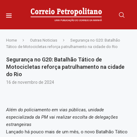
Home
Outras Noticias
Segurança no G20: Batalhão
Tático de Motocicletas reforça patrulhamento na cidade do Rio
Segurança no G20: Batalhão Tático de
Motocicletas reforça patrulhamento na cidade
do Rio
16 de novembro de 2024
Além do policiamento em vias públicas, unidade
especializada da PM vai realizar escolta de delegações
estrangeiras
Lançado há pouco mais de um mês, o novo Batalhão Tático