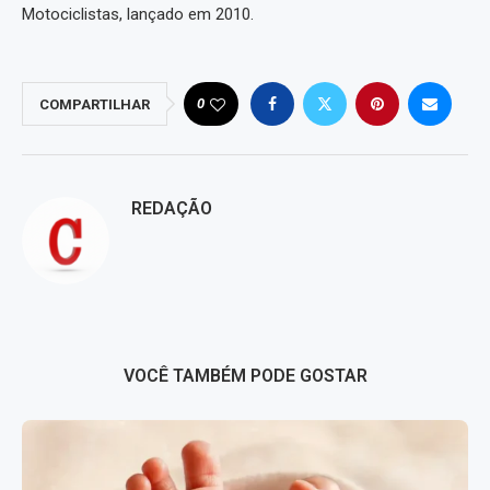
Motociclistas, lançado em 2010.
0
COMPARTILHAR
REDAÇÃO
VOCÊ TAMBÉM PODE GOSTAR