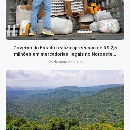
Governo do Estado realiza apreensão de R$ 2,5
milhões em mercadorias ilegais no Noroeste...
25 de maio de 2025