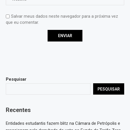
Salvar meus dados neste navegador para a próxima vez
que eu comentar.
Pesquisar
PESQUISAR
Recentes
Entidades estudantis fazem blitz na Câmara de Petrópolis e