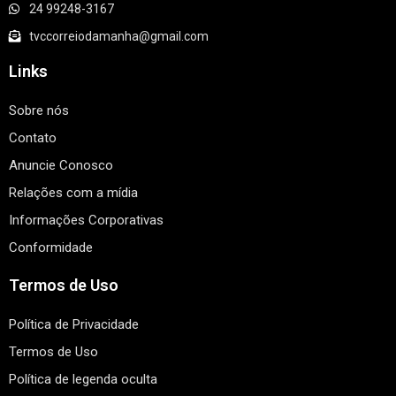
24 99248-3167
tvccorreiodamanha@gmail.com
Links
Sobre nós
Contato
Anuncie Conosco
Relações com a mídia
Informações Corporativas
Conformidade
Termos de Uso
Política de Privacidade
Termos de Uso
Política de legenda oculta