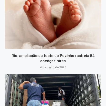
Rio: ampliação do teste do Pezinho rastreia 54
doenças raras
6 de junho de 2025