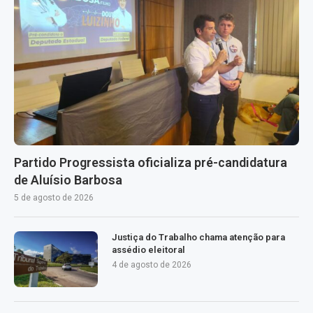
Partido Progressista oficializa pré-candidatura
de Aluísio Barbosa
5 de agosto de 2026
Justiça do Trabalho chama atenção para
assédio eleitoral
4 de agosto de 2026