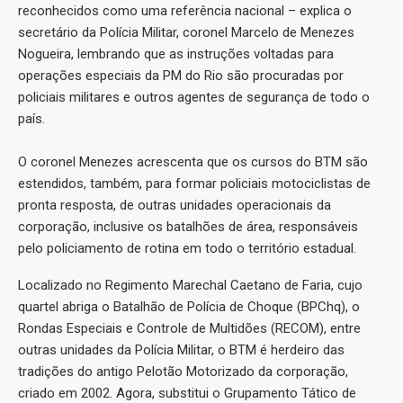
reconhecidos como uma referência nacional – explica o
secretário da Polícia Militar, coronel Marcelo de Menezes
Nogueira, lembrando que as instruções voltadas para
operações especiais da PM do Rio são procuradas por
policiais militares e outros agentes de segurança de todo o
país.
O coronel Menezes acrescenta que os cursos do BTM são
estendidos, também, para formar policiais motociclistas de
pronta resposta, de outras unidades operacionais da
corporação, inclusive os batalhões de área, responsáveis
pelo policiamento de rotina em todo o território estadual.
Localizado no Regimento Marechal Caetano de Faria, cujo
quartel abriga o Batalhão de Polícia de Choque (BPChq), o
Rondas Especiais e Controle de Multidões (RECOM), entre
outras unidades da Polícia Militar, o BTM é herdeiro das
tradições do antigo Pelotão Motorizado da corporação,
criado em 2002. Agora, substitui o Grupamento Tático de