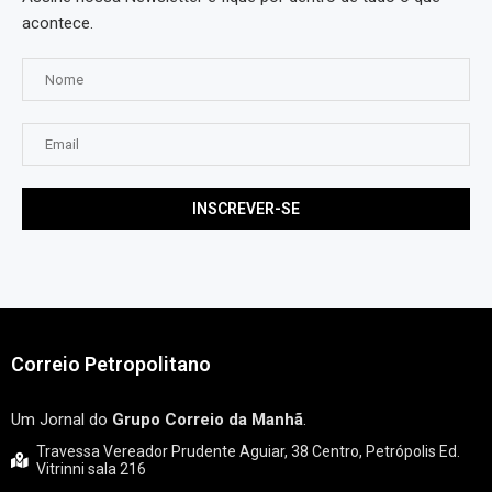
acontece.
Correio Petropolitano
Um Jornal do
Grupo Correio da Manhã
.
Travessa Vereador Prudente Aguiar, 38 Centro, Petrópolis Ed.
Vitrinni sala 216