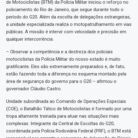
de Motociclistas (BTM) da Polícia Militar iniciou o reforço no
policiamento do Rio de Janeiro, que segue durante todo o
período do G20. Além da escolta de delegações estrangeiras,
a unidade especializada realiza o motopatrulhamento em vias
públicas. A missão é intervir com velocidade e precisão em
qualquer intercorrência.
– Observar a competência e a destreza dos policiais
motociclistas da Polícia Militar do nosso estado é muito
gratificante. Eles são extremamente preparados e, de fato,
estão fazendo toda a diferença no esquema montado pela
área de segurança do governo para o G20 – afirmou o
governador Cláudio Castro.
Unidade subordinada ao Comando de Operações Especiais
(COE), o Batalhão Tático de Motociclistas é formado por uma
tropa altamente treinada para atuar nas situações mais
complexas. Integrante da Central de Escoltas do G20,
coordenada pela Polícia Rodoviária Federal (PRF), o BTM está