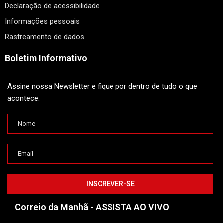
Declaração de acessibilidade
Informações pessoais
Rastreamento de dados
Boletim Informativo
Assine nossa Newsletter e fique por dentro de tudo o que
acontece.
Correio da Manhã - ASSISTA AO VIVO