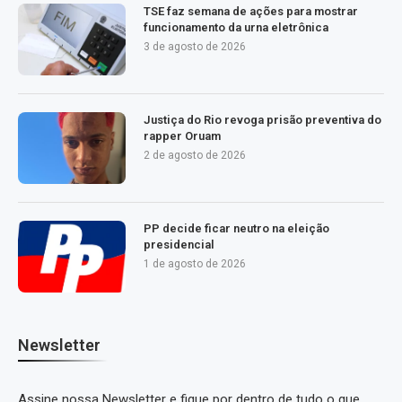
TSE faz semana de ações para mostrar
funcionamento da urna eletrônica
3 de agosto de 2026
Justiça do Rio revoga prisão preventiva do
rapper Oruam
2 de agosto de 2026
PP decide ficar neutro na eleição
presidencial
1 de agosto de 2026
Newsletter
Assine nossa Newsletter e fique por dentro de tudo o que