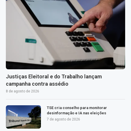
Justiças Eleitoral e do Trabalho lançam
campanha contra assédio
8 de agosto de 2026
TSE cria conselho para monitorar
desinformação e IA nas eleições
7 de agosto de 2026