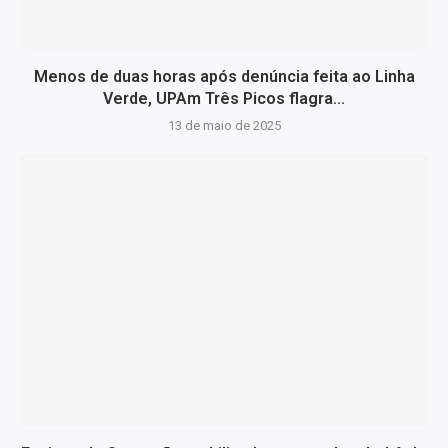
Menos de duas horas após denúncia feita ao Linha
Verde, UPAm Três Picos flagra...
13 de maio de 2025