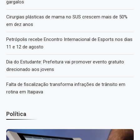
gargalos
Cirurgias plásticas de mama no SUS crescem mais de 50%
em dez anos
Petrópolis recebe Encontro Internacional de Esports nos dias
11 e 12 de agosto
Dia do Estudante: Prefeitura vai promover evento gratuito
direcionado aos jovens
Falta de fiscalização transforma infrações de trânsito em
rotina em Itaipava
Política