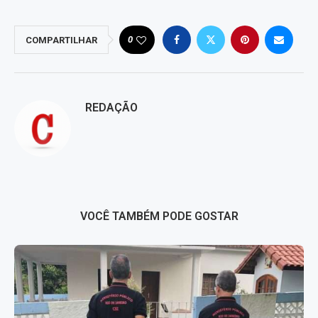
0
COMPARTILHAR
REDAÇÃO
VOCÊ TAMBÉM PODE GOSTAR