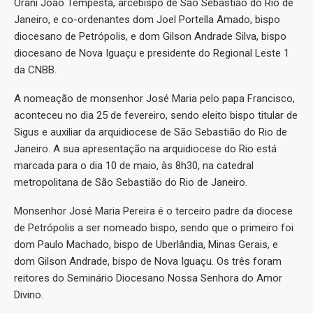
Orani João Tempesta, arcebispo de São Sebastião do Rio de
Janeiro, e co-ordenantes dom Joel Portella Amado, bispo
diocesano de Petrópolis, e dom Gilson Andrade Silva, bispo
diocesano de Nova Iguaçu e presidente do Regional Leste 1
da CNBB.
A nomeação de monsenhor José Maria pelo papa Francisco,
aconteceu no dia 25 de fevereiro, sendo eleito bispo titular de
Sigus e auxiliar da arquidiocese de São Sebastião do Rio de
Janeiro. A sua apresentação na arquidiocese do Rio está
marcada para o dia 10 de maio, às 8h30, na catedral
metropolitana de São Sebastião do Rio de Janeiro.
Monsenhor José Maria Pereira é o terceiro padre da diocese
de Petrópolis a ser nomeado bispo, sendo que o primeiro foi
dom Paulo Machado, bispo de Uberlândia, Minas Gerais, e
dom Gilson Andrade, bispo de Nova Iguaçu. Os três foram
reitores do Seminário Diocesano Nossa Senhora do Amor
Divino.