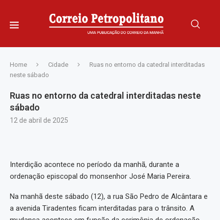
Home
Cidade
Ruas no entorno da catedral interditadas
neste sábado
Ruas no entorno da catedral interditadas neste
sábado
12 de abril de 2025
Interdição acontece no período da manhã, durante a
ordenação episcopal do monsenhor José Maria Pereira.
Na manhã deste sábado (12), a rua São Pedro de Alcântara e
a avenida Tiradentes ficam interditadas para o trânsito. A