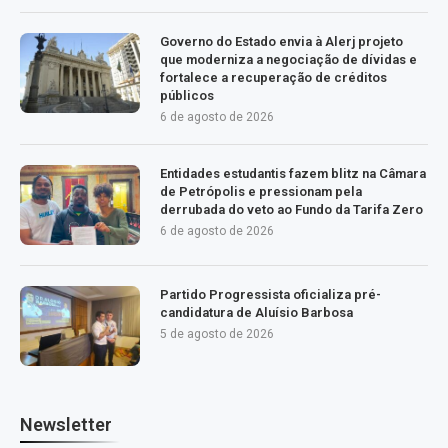
Governo do Estado envia à Alerj projeto
que moderniza a negociação de dívidas e
fortalece a recuperação de créditos
públicos
6 de agosto de 2026
Entidades estudantis fazem blitz na Câmara
de Petrópolis e pressionam pela
derrubada do veto ao Fundo da Tarifa Zero
6 de agosto de 2026
Partido Progressista oficializa pré-
candidatura de Aluísio Barbosa
5 de agosto de 2026
Newsletter