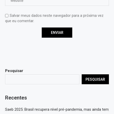
Salvar meus dados neste navegador para a próxima vez
que eu comentar.
Pesquisar
PESQUISAR
Recentes
Saeb 2025: Brasil recupera nível pré-pandemia, mas ainda tem