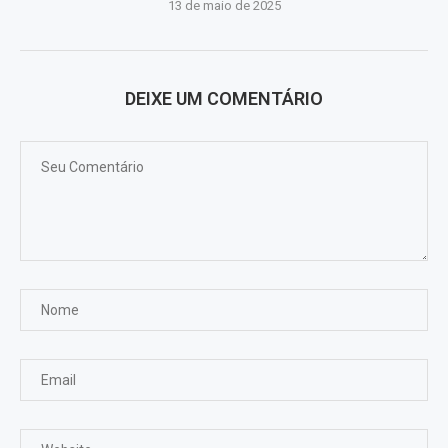
13 de maio de 2025
DEIXE UM COMENTÁRIO