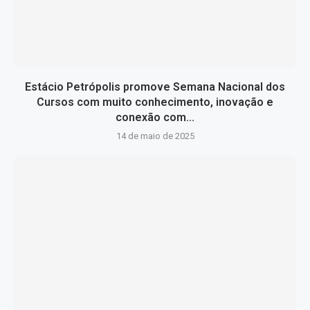
Estácio Petrópolis promove Semana Nacional dos
Cursos com muito conhecimento, inovação e
conexão com...
14 de maio de 2025