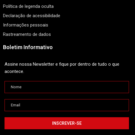
Política de legenda oculta
Declaração de acessibilidade
Informações pessoais
Rastreamento de dados
Boletim Informativo
Assine nossa Newsletter e fique por dentro de tudo o que
acontece.