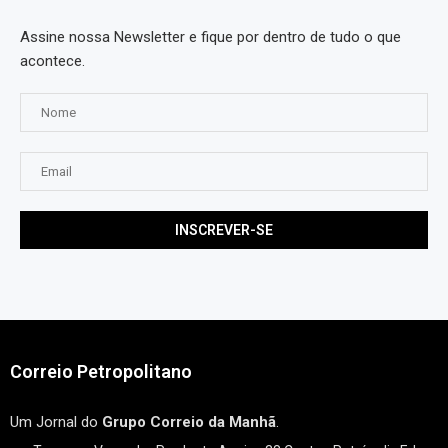
Assine nossa Newsletter e fique por dentro de tudo o que
acontece.
Correio Petropolitano
Um Jornal do
Grupo Correio da Manhã
.