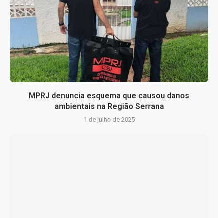
MPRJ denuncia esquema que causou danos
ambientais na Região Serrana
1 de julho de 2025