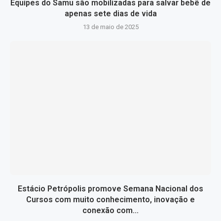
Equipes do Samu são mobilizadas para salvar bebê de
apenas sete dias de vida
13 de maio de 2025
Estácio Petrópolis promove Semana Nacional dos
Cursos com muito conhecimento, inovação e
conexão com...