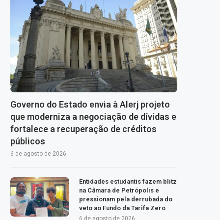
Governo do Estado envia à Alerj projeto
que moderniza a negociação de dívidas e
fortalece a recuperação de créditos
públicos
6 de agosto de 2026
Entidades estudantis fazem blitz
na Câmara de Petrópolis e
pressionam pela derrubada do
veto ao Fundo da Tarifa Zero
6 de agosto de 2026