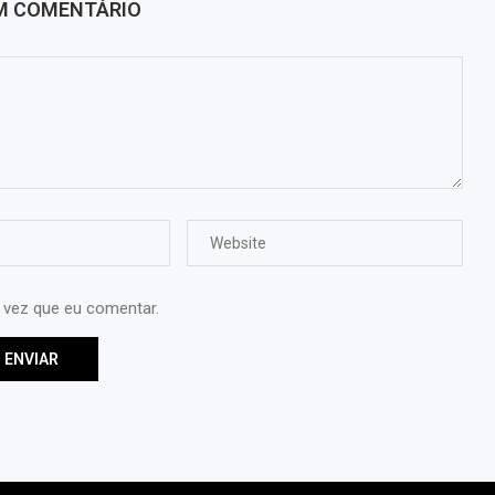
UM COMENTÁRIO
 vez que eu comentar.