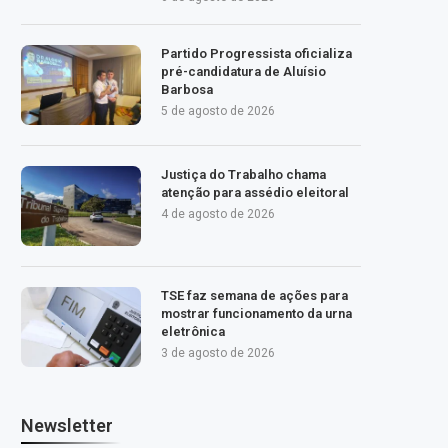
Partido Progressista oficializa
pré-candidatura de Aluísio
Barbosa
5 de agosto de 2026
Justiça do Trabalho chama
atenção para assédio eleitoral
4 de agosto de 2026
TSE faz semana de ações para
mostrar funcionamento da urna
eletrônica
3 de agosto de 2026
Newsletter