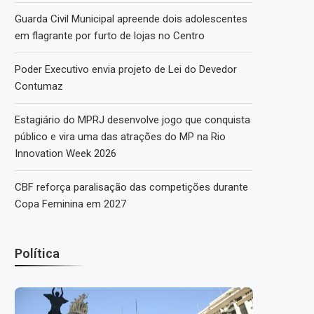
Guarda Civil Municipal apreende dois adolescentes
em flagrante por furto de lojas no Centro
Poder Executivo envia projeto de Lei do Devedor
Contumaz
Estagiário do MPRJ desenvolve jogo que conquista
público e vira uma das atrações do MP na Rio
Innovation Week 2026
CBF reforça paralisação das competições durante
Copa Feminina em 2027
Política