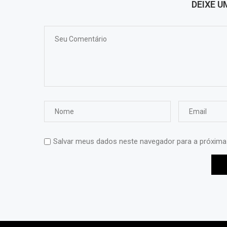
DEIXE 
Salvar meus dados neste navegador para a próxima