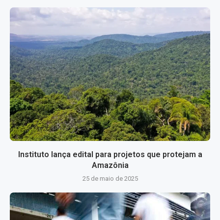
Instituto lança edital para projetos que protejam a
Amazônia
25 de maio de 2025