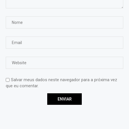
Salvar meus dados neste navegador para a próxima vez
que eu comentar.