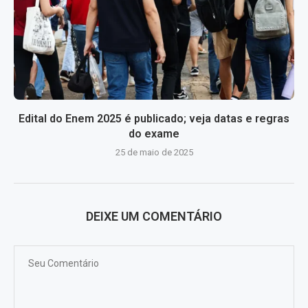
Edital do Enem 2025 é publicado; veja datas e regras
do exame
25 de maio de 2025
DEIXE UM COMENTÁRIO