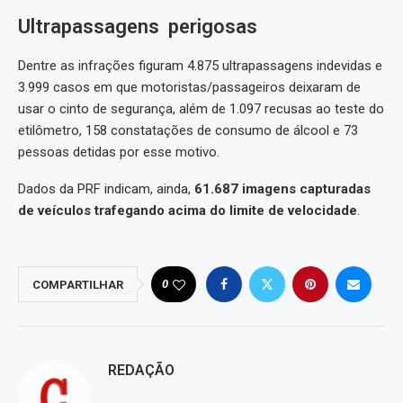
Ultrapassagens perigosas
Dentre as infrações figuram 4.875 ultrapassagens indevidas e
3.999 casos em que motoristas/passageiros deixaram de
usar o cinto de segurança, além de 1.097 recusas ao teste do
etilômetro, 158 constatações de consumo de álcool e 73
pessoas detidas por esse motivo.
Dados da PRF indicam, ainda,
61.687 imagens capturadas
de veículos trafegando acima do limite de velocidade
.
0
COMPARTILHAR
REDAÇÃO