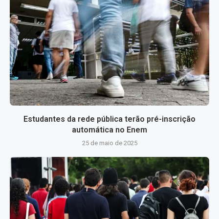
Estudantes da rede pública terão pré-inscrição
automática no Enem
25 de maio de 2025