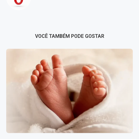
VOCÊ TAMBÉM PODE GOSTAR