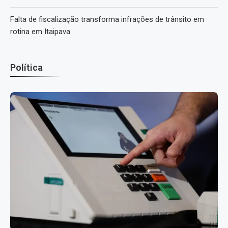
Falta de fiscalização transforma infrações de trânsito em
rotina em Itaipava
Política