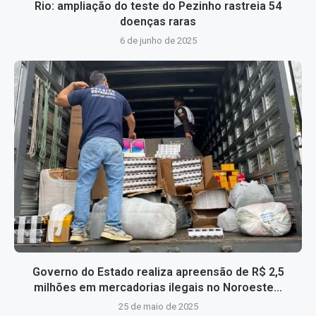
Rio: ampliação do teste do Pezinho rastreia 54
doenças raras
6 de junho de 2025
Governo do Estado realiza apreensão de R$ 2,5
milhões em mercadorias ilegais no Noroeste...
25 de maio de 2025