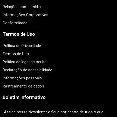
Relações com a mídia
Informações Corporativas
Conformidade
Termos de Uso
Política de Privacidade
Termos de Uso
Política de legenda oculta
Declaração de acessibilidade
Informações pessoais
Rastreamento de dados
Boletim Informativo
Assine nossa Newsletter e fique por dentro de tudo o que