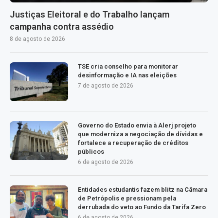
Justiças Eleitoral e do Trabalho lançam
campanha contra assédio
8 de agosto de 2026
TSE cria conselho para monitorar
desinformação e IA nas eleições
7 de agosto de 2026
Governo do Estado envia à Alerj projeto
que moderniza a negociação de dívidas e
fortalece a recuperação de créditos
públicos
6 de agosto de 2026
Entidades estudantis fazem blitz na Câmara
de Petrópolis e pressionam pela
derrubada do veto ao Fundo da Tarifa Zero
6 de agosto de 2026