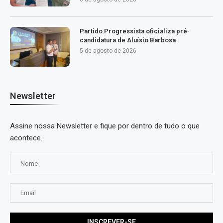
Partido Progressista oficializa pré-
candidatura de Aluísio Barbosa
5 de agosto de 2026
Newsletter
Assine nossa Newsletter e fique por dentro de tudo o que
acontece.