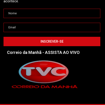
acontece.
Correio da Manhã - ASSISTA AO VIVO