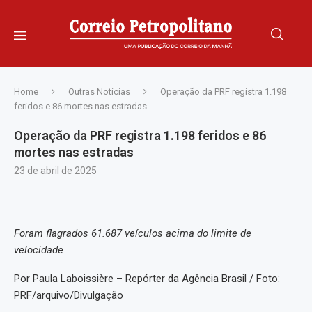
Home
Outras Noticias
Operação da PRF registra 1.198
feridos e 86 mortes nas estradas
Operação da PRF registra 1.198 feridos e 86
mortes nas estradas
23 de abril de 2025
Foram flagrados 61.687 veículos acima do limite de
velocidade
Por Paula Laboissière – Repórter da Agência Brasil / Foto:
PRF/arquivo/Divulgação