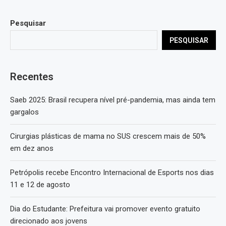
Pesquisar
PESQUISAR
Recentes
Saeb 2025: Brasil recupera nível pré-pandemia, mas ainda tem
gargalos
Cirurgias plásticas de mama no SUS crescem mais de 50%
em dez anos
Petrópolis recebe Encontro Internacional de Esports nos dias
11 e 12 de agosto
Dia do Estudante: Prefeitura vai promover evento gratuito
direcionado aos jovens