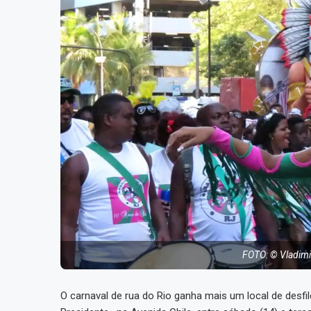
FOTO: © Vladimi
O carnaval de rua do Rio ganha mais um local de desfil