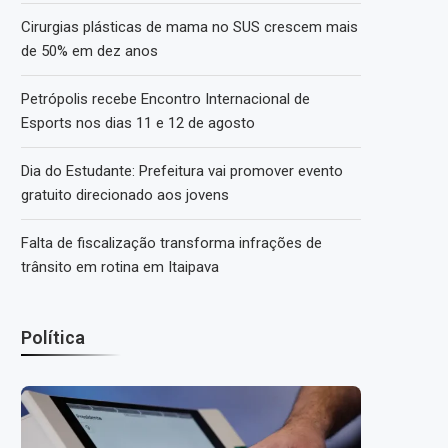
Cirurgias plásticas de mama no SUS crescem mais
de 50% em dez anos
Petrópolis recebe Encontro Internacional de
Esports nos dias 11 e 12 de agosto
Dia do Estudante: Prefeitura vai promover evento
gratuito direcionado aos jovens
Falta de fiscalização transforma infrações de
trânsito em rotina em Itaipava
Política