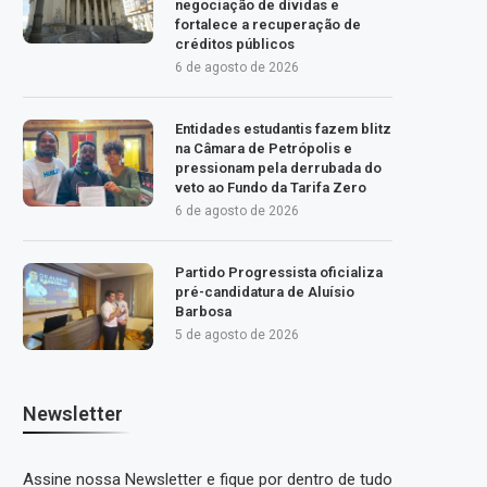
negociação de dívidas e
fortalece a recuperação de
créditos públicos
6 de agosto de 2026
Entidades estudantis fazem blitz
na Câmara de Petrópolis e
pressionam pela derrubada do
veto ao Fundo da Tarifa Zero
6 de agosto de 2026
Partido Progressista oficializa
pré-candidatura de Aluísio
Barbosa
5 de agosto de 2026
Newsletter
Assine nossa Newsletter e fique por dentro de tudo