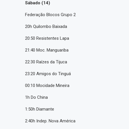
Sábado (14)
Federação Blocos Grupo 2
20h Quilombo Baixada
20:50 Resistentes Lapa
21:40 Moc. Manguariba
22:30 Raízes da Tijuca
23:20 Amigos do Tinguá
00:10 Mocidade Mineira
1h Do China
1:50h Diamante
2:40h Indep. Nova América