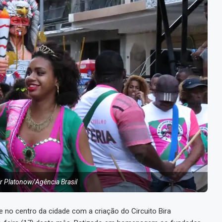
r Platonow/Agência Brasil
e no centro da cidade com a criação do Circuito Bira