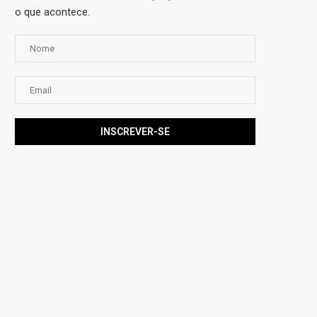
o que acontece.