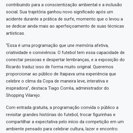
contribuindo para a conscientização ambiental e a inclusão
social. Sua trajetória ganhou novo significado após um
acidente durante a prática de surfe, momento que o levou a
se dedicar ainda mais ao aperfeiçoamento de suas técnicas
artísticas.
“Essa é uma programação que une memória afetiva,
criatividade e convivência. O futebol tem essa capacidade de
conectar pessoas e despertar lembranças, e a exposição do
Ricardo traduz isso de forma muito original. Queremos
proporcionar ao público de Itaipava uma experiência que
celebre o clima da Copa de maneira leve, interativa e
inspiradora”, destaca Tiago Corrêa, administrador do
Shopping Vilarejo.
Com entrada gratuita, a programação convida o público a
revisitar grandes histórias do futebol, trocar figurinhas e
compartilhar a expectativa pelo início da competição em um
ambiente pensado para celebrar cultura, lazer e encontro.