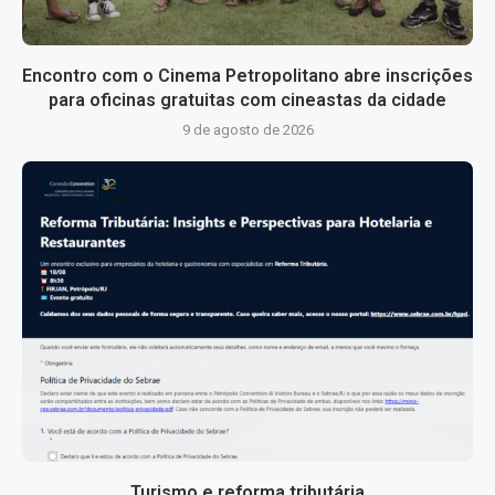
Encontro com o Cinema Petropolitano abre inscrições
para oficinas gratuitas com cineastas da cidade
9 de agosto de 2026
Turismo e reforma tributária