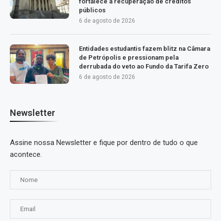
fortalece a recuperação de créditos
públicos
6 de agosto de 2026
Entidades estudantis fazem blitz na Câmara
de Petrópolis e pressionam pela
derrubada do veto ao Fundo da Tarifa Zero
6 de agosto de 2026
Newsletter
Assine nossa Newsletter e fique por dentro de tudo o que
acontece.