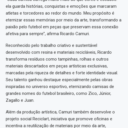
ela guarda histórias, conquistas e emoções que marcaram
atletas e torcedores ao redor do mundo. Meu propósito é
eternizar essas memórias por meio da arte, transformando a
paixão pelo futebol em peças que preservam essa conexão
afetiva para sempre”, afirma Ricardo Camuri.
Reconhecido pelo trabalho criativo e sustentável
desenvolvido com resina e materiais recicláveis, Ricardo
transforma resíduos como tampinhas, rolhas e outros
materiais descartados em peças artísticas exclusivas,
marcadas pela riqueza de detalhes e forte identidade visual.
Seu talento ganhou destaque especialmente pelas obras
inspiradas no universo esportivo, eternizando camisas de
grandes nomes do futebol brasileiro, como Zico, Júnior,
Zagallo e Juan.
Além da produção artística, Camuri também desenvolve o
projeto social Reciclart, iniciativa que promove oficinas e
incentiva a reutilização de materiais por meio da arte,