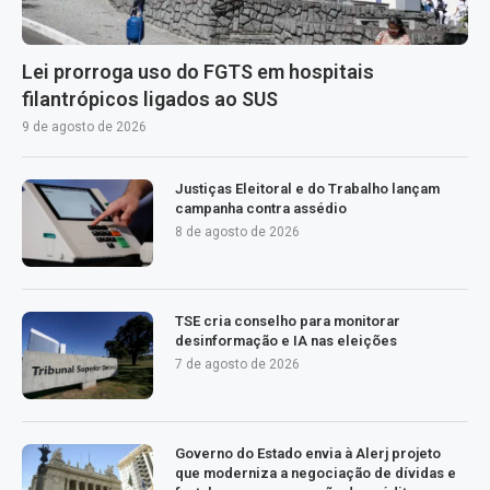
Lei prorroga uso do FGTS em hospitais
filantrópicos ligados ao SUS
9 de agosto de 2026
Justiças Eleitoral e do Trabalho lançam
campanha contra assédio
8 de agosto de 2026
TSE cria conselho para monitorar
desinformação e IA nas eleições
7 de agosto de 2026
Governo do Estado envia à Alerj projeto
que moderniza a negociação de dívidas e