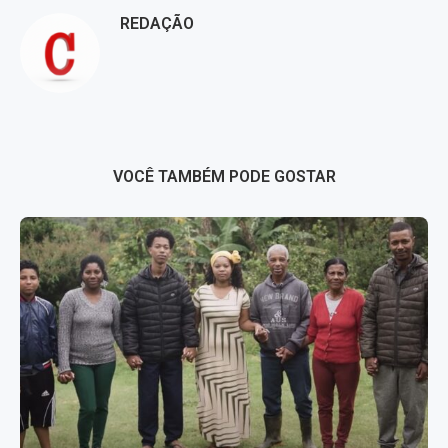
REDAÇÃO
VOCÊ TAMBÉM PODE GOSTAR