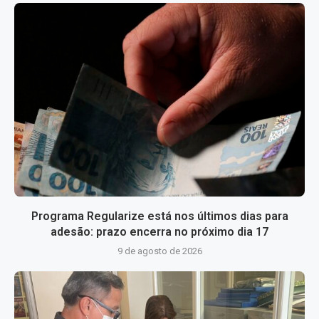
Programa Regularize está nos últimos dias para
adesão: prazo encerra no próximo dia 17
9 de agosto de 2026