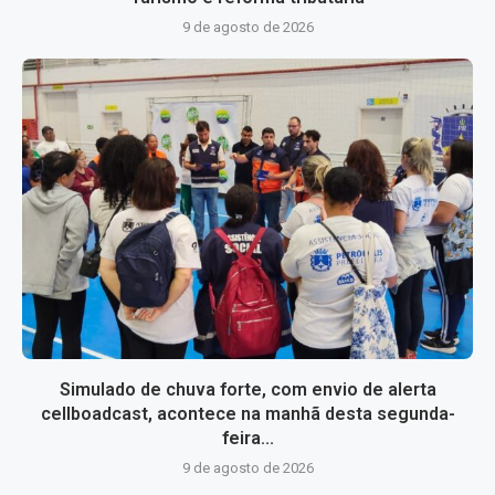
9 de agosto de 2026
Simulado de chuva forte, com envio de alerta
cellboadcast, acontece na manhã desta segunda-
feira...
9 de agosto de 2026