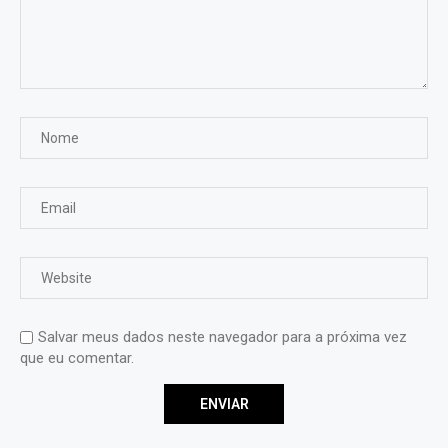
Salvar meus dados neste navegador para a próxima vez
que eu comentar.