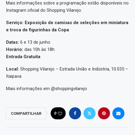
Mais informações sobre a programação estão disponíveis no
Instagram oficial do Shopping Vilarejo.
Serviço: Exposição de camisas de seleções em miniatura
e troca de figurinhas da Copa
Datas:
6 e 13 de junho
Horário:
das 10h às 18h
Entrada Gratuita
Local:
Shopping Vilarejo – Estrada União e Indústria, 10.035 –
Itaipava
Mais informações em @shoppingvilarejo
0
COMPARTILHAR