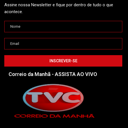
Assine nossa Newsletter e fique por dentro de tudo o que
acontece.
Correio da Manhã - ASSISTA AO VIVO