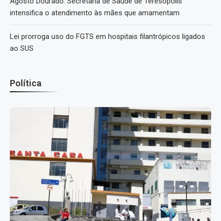
Agosto Dourado: Secretaria de Saúde de Teresópolis
intensifica o atendimento às mães que amamentam
Lei prorroga uso do FGTS em hospitais filantrópicos ligados
ao SUS
Política