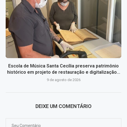
Escola de Música Santa Cecília preserva patrimônio
histórico em projeto de restauração e digitalização...
9 de agosto de 2026
DEIXE UM COMENTÁRIO