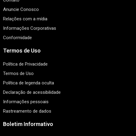
Contato
Anuncie Conosco
Relações com a mídia
Informações Corporativas
Conformidade
Termos de Uso
Política de Privacidade
Termos de Uso
Política de legenda oculta
Declaração de acessibilidade
Informações pessoais
Rastreamento de dados
Boletim Informativo