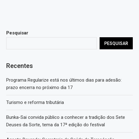
Pesquisar
PESQUISAR
Recentes
Programa Regularize está nos últimos dias para adesão:
prazo encerra no próximo dia 17
Turismo e reforma tributária
Bunka-Sai convida público a conhecer a tradição dos Sete
Deuses da Sorte, tema da 17ª edição do festival