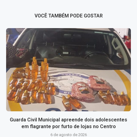
VOCÊ TAMBÉM PODE GOSTAR
Guarda Civil Municipal apreende dois adolescentes
em flagrante por furto de lojas no Centro
6 de agosto de 2026