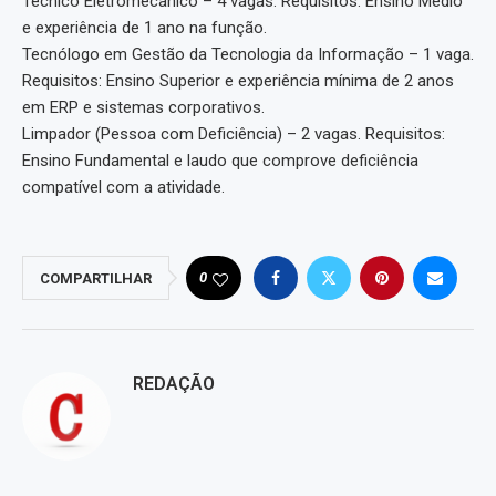
Técnico Eletromecânico – 4 vagas. Requisitos: Ensino Médio
e experiência de 1 ano na função.
Tecnólogo em Gestão da Tecnologia da Informação – 1 vaga.
Requisitos: Ensino Superior e experiência mínima de 2 anos
em ERP e sistemas corporativos.
Limpador (Pessoa com Deficiência) – 2 vagas. Requisitos:
Ensino Fundamental e laudo que comprove deficiência
compatível com a atividade.
0
COMPARTILHAR
REDAÇÃO