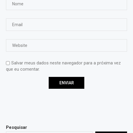
Salvar meus dados neste navegador para a próxima vez
que eu comentar.
Pesquisar