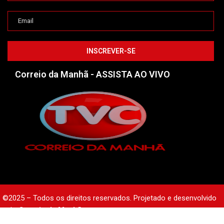
Correio da Manhã - ASSISTA AO VIVO
©2025 – Todos os direitos reservados. Projetado e desenvolvido
pelo
Correio da Manhã.