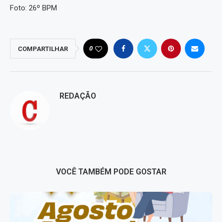
Foto: 26º BPM
0
COMPARTILHAR
REDAÇÃO
VOCÊ TAMBÉM PODE GOSTAR