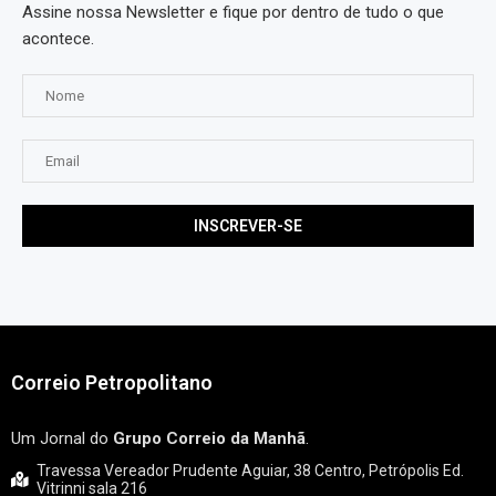
Assine nossa Newsletter e fique por dentro de tudo o que
acontece.
Correio Petropolitano
Um Jornal do
Grupo Correio da Manhã
.
Travessa Vereador Prudente Aguiar, 38 Centro, Petrópolis Ed.
Vitrinni sala 216