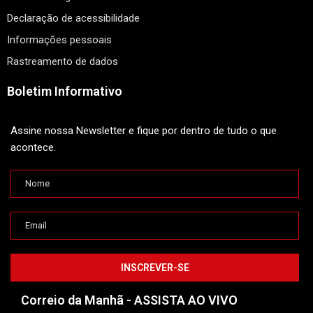
Declaração de acessibilidade
Informações pessoais
Rastreamento de dados
Boletim Informativo
Assine nossa Newsletter e fique por dentro de tudo o que
acontece.
Correio da Manhã - ASSISTA AO VIVO