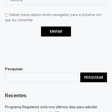
Salvar meus dados neste navegador para a próxima vez
que eu comentar.
Pesquisar
PESQUISAR
Recentes
Programa Regularize está nos últimos dias para adesão: