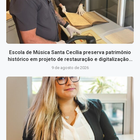
Escola de Música Santa Cecília preserva patrimônio
histórico em projeto de restauração e digitalização...
9 de agosto de 2026