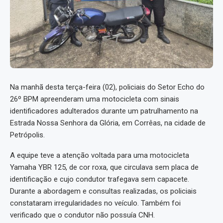
Na manhã desta terça-feira (02), policiais do Setor Echo do
26º BPM apreenderam uma motocicleta com sinais
identificadores adulterados durante um patrulhamento na
Estrada Nossa Senhora da Glória, em Corrêas, na cidade de
Petrópolis.
A equipe teve a atenção voltada para uma motocicleta
Yamaha YBR 125, de cor roxa, que circulava sem placa de
identificação e cujo condutor trafegava sem capacete.
Durante a abordagem e consultas realizadas, os policiais
constataram irregularidades no veículo. Também foi
verificado que o condutor não possuía CNH.