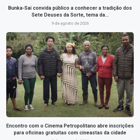
Bunka-Sai convida público a conhecer a tradição dos
Sete Deuses da Sorte, tema da...
9 de agosto de 2026
Encontro com o Cinema Petropolitano abre inscrições
para oficinas gratuitas com cineastas da cidade