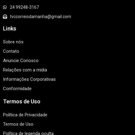
24 99248-3167
tvccorreiodamanha@gmail.com
Links
Sobre nós
Contato
Anuncie Conosco
Relações com a mídia
Informações Corporativas
Conformidade
Termos de Uso
Política de Privacidade
Termos de Uso
Política de legenda oculta