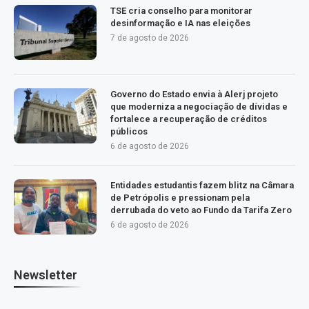
TSE cria conselho para monitorar
desinformação e IA nas eleições
7 de agosto de 2026
Governo do Estado envia à Alerj projeto
que moderniza a negociação de dívidas e
fortalece a recuperação de créditos
públicos
6 de agosto de 2026
Entidades estudantis fazem blitz na Câmara
de Petrópolis e pressionam pela
derrubada do veto ao Fundo da Tarifa Zero
6 de agosto de 2026
Newsletter