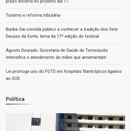
prazo encerra no próximo dia 17
Turismo e reforma tributária
Bunka-Sai convida público a conhecer a tradição dos Sete
Deuses da Sorte, tema da 17ª edição do festival
Agosto Dourado: Secretaria de Saúde de Teresópolis
intensifica o atendimento às mães que amamentam
Lei prorroga uso do FGTS em hospitais filantrópicos ligados
ao SUS
Política