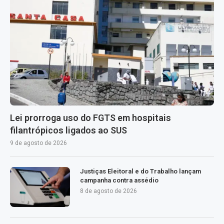
Lei prorroga uso do FGTS em hospitais
filantrópicos ligados ao SUS
9 de agosto de 2026
Justiças Eleitoral e do Trabalho lançam
campanha contra assédio
8 de agosto de 2026