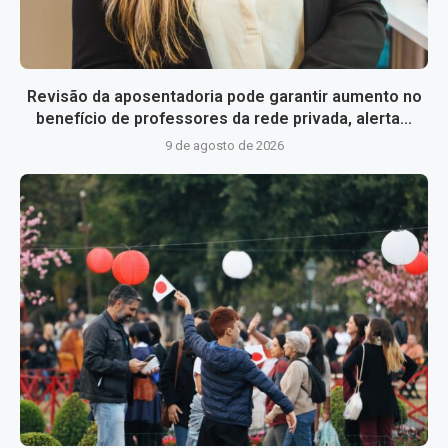
Revisão da aposentadoria pode garantir aumento no
benefício de professores da rede privada, alerta...
9 de agosto de 2026