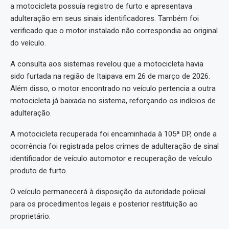
a motocicleta possuía registro de furto e apresentava
adulteração em seus sinais identificadores. Também foi
verificado que o motor instalado não correspondia ao original
do veículo.
A consulta aos sistemas revelou que a motocicleta havia
sido furtada na região de Itaipava em 26 de março de 2026.
Além disso, o motor encontrado no veículo pertencia a outra
motocicleta já baixada no sistema, reforçando os indícios de
adulteração.
A motocicleta recuperada foi encaminhada à 105ª DP, onde a
ocorrência foi registrada pelos crimes de adulteração de sinal
identificador de veículo automotor e recuperação de veículo
produto de furto.
O veículo permanecerá à disposição da autoridade policial
para os procedimentos legais e posterior restituição ao
proprietário.