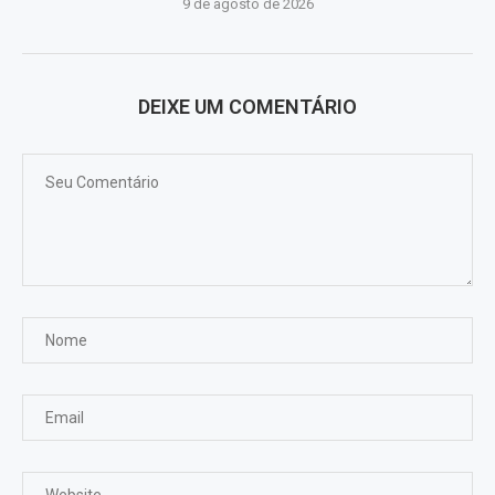
9 de agosto de 2026
DEIXE UM COMENTÁRIO