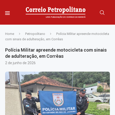
Home
Petropolitano
Polícia Militar apreende motocicleta
com sinais de adulteração, em Corrêas
Polícia Militar apreende motocicleta com sinais
de adulteração, em Corrêas
2 de junho de 2026