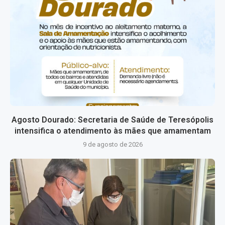
Agosto Dourado: Secretaria de Saúde de Teresópolis
intensifica o atendimento às mães que amamentam
9 de agosto de 2026