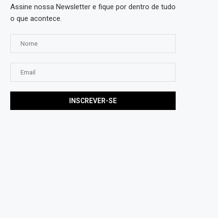
Assine nossa Newsletter e fique por dentro de tudo
o que acontece.