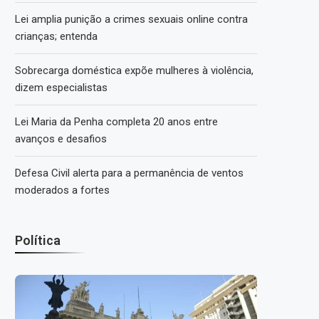
Lei amplia punição a crimes sexuais online contra
crianças; entenda
Sobrecarga doméstica expõe mulheres à violência,
dizem especialistas
Lei Maria da Penha completa 20 anos entre
avanços e desafios
Defesa Civil alerta para a permanência de ventos
moderados a fortes
Política