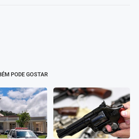
BÉM PODE GOSTAR