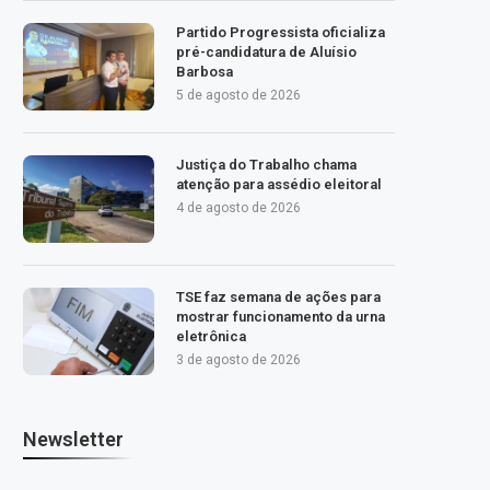
Partido Progressista oficializa
pré-candidatura de Aluísio
Barbosa
5 de agosto de 2026
Justiça do Trabalho chama
atenção para assédio eleitoral
4 de agosto de 2026
TSE faz semana de ações para
mostrar funcionamento da urna
eletrônica
3 de agosto de 2026
Newsletter