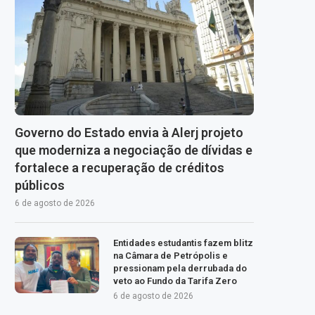
Governo do Estado envia à Alerj projeto
que moderniza a negociação de dívidas e
fortalece a recuperação de créditos
públicos
6 de agosto de 2026
Entidades estudantis fazem blitz
na Câmara de Petrópolis e
pressionam pela derrubada do
veto ao Fundo da Tarifa Zero
6 de agosto de 2026