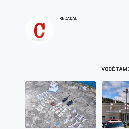
REDAÇÃO
VOCÊ TAM