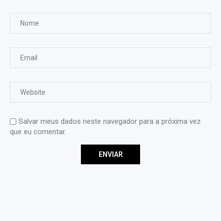
Salvar meus dados neste navegador para a próxima vez
que eu comentar.