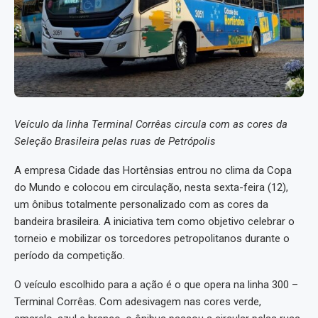
Veículo da linha Terminal Corrêas circula com as cores da
Seleção Brasileira pelas ruas de Petrópolis
A empresa Cidade das Hortênsias entrou no clima da Copa
do Mundo e colocou em circulação, nesta sexta-feira (12),
um ônibus totalmente personalizado com as cores da
bandeira brasileira. A iniciativa tem como objetivo celebrar o
torneio e mobilizar os torcedores petropolitanos durante o
período da competição.
O veículo escolhido para a ação é o que opera na linha 300 –
Terminal Corrêas. Com adesivagem nas cores verde,