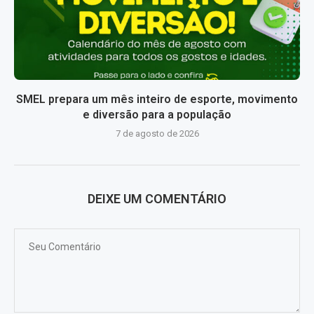
SMEL prepara um mês inteiro de esporte, movimento
e diversão para a população
7 de agosto de 2026
DEIXE UM COMENTÁRIO