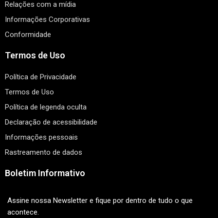
Relações com a mídia
Informações Corporativas
Conformidade
Termos de Uso
Política de Privacidade
Termos de Uso
Política de legenda oculta
Declaração de acessibilidade
Informações pessoais
Rastreamento de dados
Boletim Informativo
Assine nossa Newsletter e fique por dentro de tudo o que
acontece.