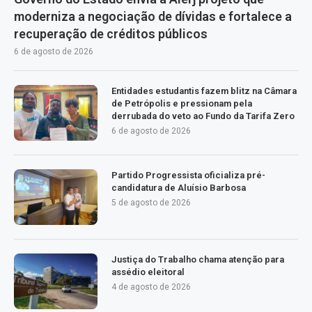
moderniza a negociação de dívidas e fortalece a
recuperação de créditos públicos
6 de agosto de 2026
Entidades estudantis fazem blitz na Câmara
de Petrópolis e pressionam pela
derrubada do veto ao Fundo da Tarifa Zero
6 de agosto de 2026
Partido Progressista oficializa pré-
candidatura de Aluísio Barbosa
5 de agosto de 2026
Justiça do Trabalho chama atenção para
assédio eleitoral
4 de agosto de 2026