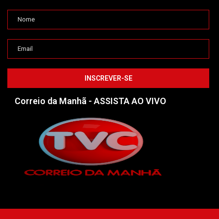
Correio da Manhã - ASSISTA AO VIVO