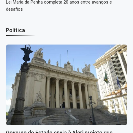
Lei Maria da Penha completa 20 anos entre avanços e
desafios
Política
Governo do Estado envia à Alerj projeto que