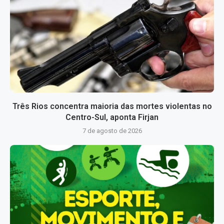
Três Rios concentra maioria das mortes violentas no
Centro-Sul, aponta Firjan
7 de agosto de 2026