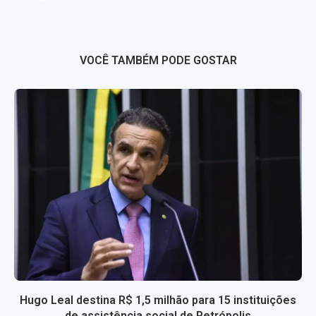
VOCÊ TAMBÉM PODE GOSTAR
Hugo Leal destina R$ 1,5 milhão para 15 instituições
de assistência social de Petrópolis