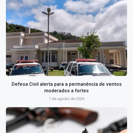
Defesa Civil alerta para a permanência de ventos
moderados a fortes
7 de agosto de 2026