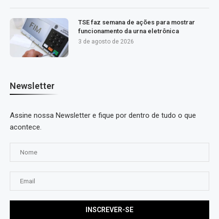
TSE faz semana de ações para mostrar
funcionamento da urna eletrônica
3 de agosto de 2026
Newsletter
Assine nossa Newsletter e fique por dentro de tudo o que
acontece.