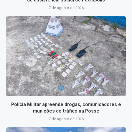
7 de agosto de 2026
Polícia Militar apreende drogas, comunicadores e
munições do tráfico na Posse
7 de agosto de 2026