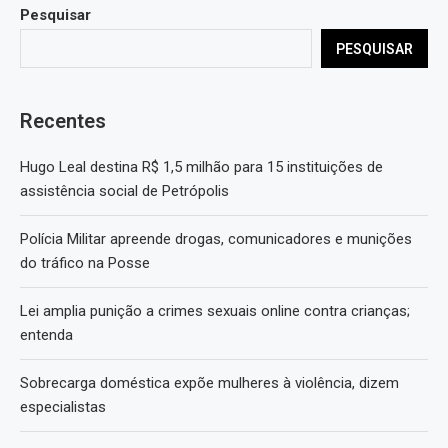
Pesquisar
PESQUISAR
Recentes
Hugo Leal destina R$ 1,5 milhão para 15 instituições de
assistência social de Petrópolis
Polícia Militar apreende drogas, comunicadores e munições
do tráfico na Posse
Lei amplia punição a crimes sexuais online contra crianças;
entenda
Sobrecarga doméstica expõe mulheres à violência, dizem
especialistas