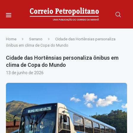
Home
Serrano
Cidade das Hortênsias personaliza
ônibus em clima de Copa do Mundo
Cidade das Hortênsias personaliza ônibus em
clima de Copa do Mundo
13 de junho de 2026