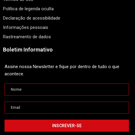
Política de legenda oculta
Declaração de acessibilidade
Informações pessoais
Rastreamento de dados
Boletim Informativo
Assine nossa Newsletter e fique por dentro de tudo o que
acontece.