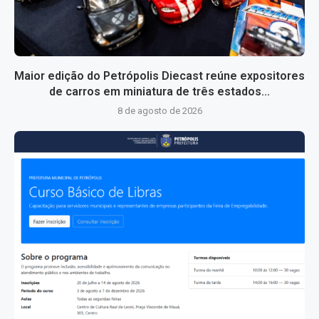
Maior edição do Petrópolis Diecast reúne expositores
de carros em miniatura de três estados...
8 de agosto de 2026