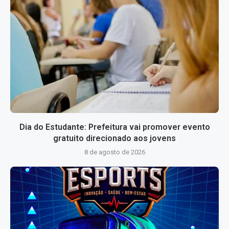
Dia do Estudante: Prefeitura vai promover evento
gratuito direcionado aos jovens
8 de agosto de 2026