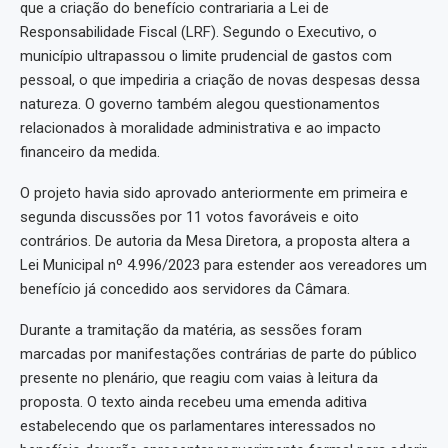
que a criação do benefício contrariaria a Lei de
Responsabilidade Fiscal (LRF). Segundo o Executivo, o
município ultrapassou o limite prudencial de gastos com
pessoal, o que impediria a criação de novas despesas dessa
natureza. O governo também alegou questionamentos
relacionados à moralidade administrativa e ao impacto
financeiro da medida.
O projeto havia sido aprovado anteriormente em primeira e
segunda discussões por 11 votos favoráveis e oito
contrários. De autoria da Mesa Diretora, a proposta altera a
Lei Municipal nº 4.996/2023 para estender aos vereadores um
benefício já concedido aos servidores da Câmara.
Durante a tramitação da matéria, as sessões foram
marcadas por manifestações contrárias de parte do público
presente no plenário, que reagiu com vaias à leitura da
proposta. O texto ainda recebeu uma emenda aditiva
estabelecendo que os parlamentares interessados no