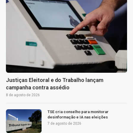
Justiças Eleitoral e do Trabalho lançam
campanha contra assédio
8 de agosto de 2026
TSE cria conselho para monitorar
desinformação e IA nas eleições
7 de agosto de 2026