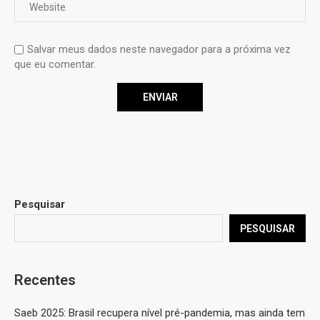
Salvar meus dados neste navegador para a próxima vez
que eu comentar.
Pesquisar
PESQUISAR
Recentes
Saeb 2025: Brasil recupera nível pré-pandemia, mas ainda tem