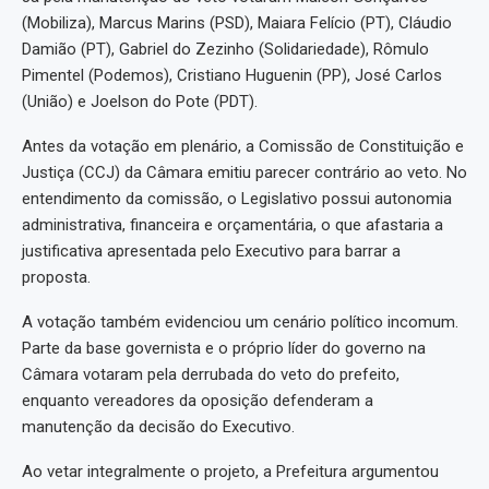
(Mobiliza), Marcus Marins (PSD), Maiara Felício (PT), Cláudio
Damião (PT), Gabriel do Zezinho (Solidariedade), Rômulo
Pimentel (Podemos), Cristiano Huguenin (PP), José Carlos
(União) e Joelson do Pote (PDT).
Antes da votação em plenário, a Comissão de Constituição e
Justiça (CCJ) da Câmara emitiu parecer contrário ao veto. No
entendimento da comissão, o Legislativo possui autonomia
administrativa, financeira e orçamentária, o que afastaria a
justificativa apresentada pelo Executivo para barrar a
proposta.
A votação também evidenciou um cenário político incomum.
Parte da base governista e o próprio líder do governo na
Câmara votaram pela derrubada do veto do prefeito,
enquanto vereadores da oposição defenderam a
manutenção da decisão do Executivo.
Ao vetar integralmente o projeto, a Prefeitura argumentou