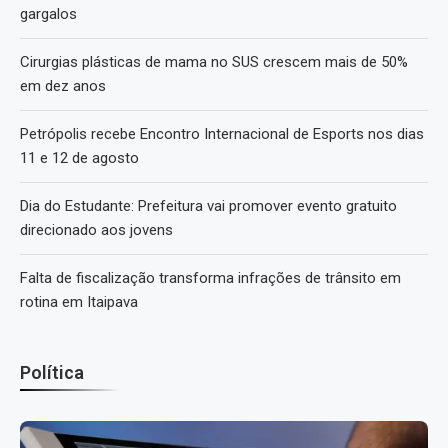
gargalos
Cirurgias plásticas de mama no SUS crescem mais de 50%
em dez anos
Petrópolis recebe Encontro Internacional de Esports nos dias
11 e 12 de agosto
Dia do Estudante: Prefeitura vai promover evento gratuito
direcionado aos jovens
Falta de fiscalização transforma infrações de trânsito em
rotina em Itaipava
Política