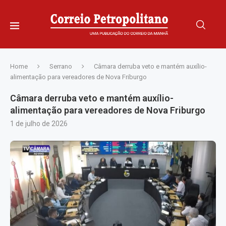
Home
Serrano
Câmara derruba veto e mantém auxílio-
alimentação para vereadores de Nova Friburgo
Câmara derruba veto e mantém auxílio-
alimentação para vereadores de Nova Friburgo
1 de julho de 2026