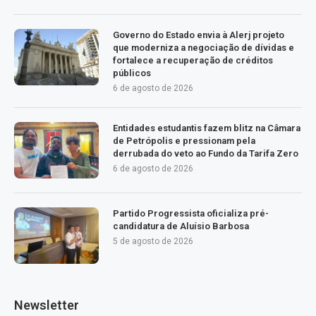
Governo do Estado envia à Alerj projeto
que moderniza a negociação de dívidas e
fortalece a recuperação de créditos
públicos
6 de agosto de 2026
Entidades estudantis fazem blitz na Câmara
de Petrópolis e pressionam pela
derrubada do veto ao Fundo da Tarifa Zero
6 de agosto de 2026
Partido Progressista oficializa pré-
candidatura de Aluísio Barbosa
5 de agosto de 2026
Newsletter