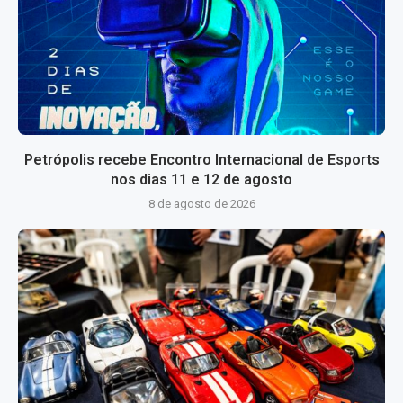
Petrópolis recebe Encontro Internacional de Esports
nos dias 11 e 12 de agosto
8 de agosto de 2026