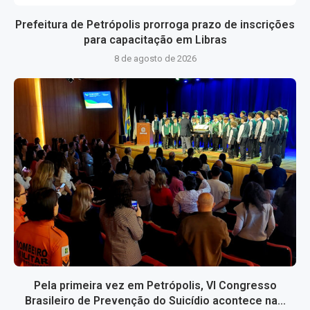
Prefeitura de Petrópolis prorroga prazo de inscrições
para capacitação em Libras
8 de agosto de 2026
Pela primeira vez em Petrópolis, VI Congresso
Brasileiro de Prevenção do Suicídio acontece na...