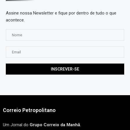
Assine nossa Newsletter e fique por dentro de tudo o que
acontece.
Correio Petropolitano
Um Jornal do
Grupo Correio da Manhã
.