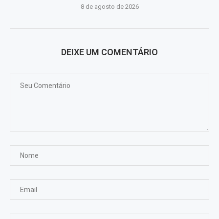
8 de agosto de 2026
DEIXE UM COMENTÁRIO