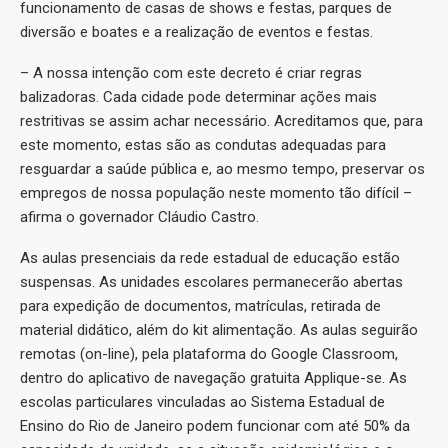
funcionamento de casas de shows e festas, parques de
diversão e boates e a realização de eventos e festas.
– A nossa intenção com este decreto é criar regras
balizadoras. Cada cidade pode determinar ações mais
restritivas se assim achar necessário. Acreditamos que, para
este momento, estas são as condutas adequadas para
resguardar a saúde pública e, ao mesmo tempo, preservar os
empregos de nossa população neste momento tão difícil –
afirma o governador Cláudio Castro.
As aulas presenciais da rede estadual de educação estão
suspensas. As unidades escolares permanecerão abertas
para expedição de documentos, matrículas, retirada de
material didático, além do kit alimentação. As aulas seguirão
remotas (on-line), pela plataforma do Google Classroom,
dentro do aplicativo de navegação gratuita Applique-se. As
escolas particulares vinculadas ao Sistema Estadual de
Ensino do Rio de Janeiro podem funcionar com até 50% da