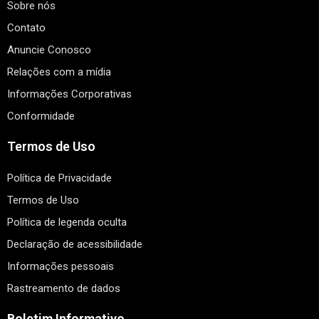
Sobre nós
Contato
Anuncie Conosco
Relações com a mídia
Informações Corporativas
Conformidade
Termos de Uso
Política de Privacidade
Termos de Uso
Política de legenda oculta
Declaração de acessibilidade
Informações pessoais
Rastreamento de dados
Boletim Informativo