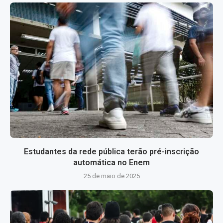
Estudantes da rede pública terão pré-inscrição
automática no Enem
25 de maio de 2025