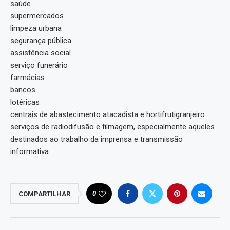
saúde
supermercados
limpeza urbana
segurança pública
assistência social
serviço funerário
farmácias
bancos
lotéricas
centrais de abastecimento atacadista e hortifrutigranjeiro
serviços de radiodifusão e filmagem, especialmente aqueles
destinados ao trabalho da imprensa e transmissão
informativa
0
COMPARTILHAR