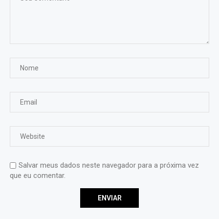
Salvar meus dados neste navegador para a próxima vez
que eu comentar.