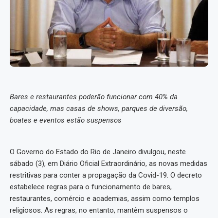
Bares e restaurantes poderão funcionar com 40% da
capacidade, mas casas de shows, parques de diversão,
boates e eventos estão suspensos
O Governo do Estado do Rio de Janeiro divulgou, neste
sábado (3), em Diário Oficial Extraordinário, as novas medidas
restritivas para conter a propagação da Covid-19. O decreto
estabelece regras para o funcionamento de bares,
restaurantes, comércio e academias, assim como templos
religiosos. As regras, no entanto, mantêm suspensos o