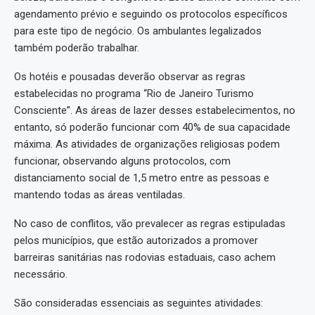
agendamento prévio e seguindo os protocolos específicos
para este tipo de negócio. Os ambulantes legalizados
também poderão trabalhar.
Os hotéis e pousadas deverão observar as regras
estabelecidas no programa “Rio de Janeiro Turismo
Consciente”. As áreas de lazer desses estabelecimentos, no
entanto, só poderão funcionar com 40% de sua capacidade
máxima. As atividades de organizações religiosas podem
funcionar, observando alguns protocolos, com
distanciamento social de 1,5 metro entre as pessoas e
mantendo todas as áreas ventiladas.
No caso de conflitos, vão prevalecer as regras estipuladas
pelos municípios, que estão autorizados a promover
barreiras sanitárias nas rodovias estaduais, caso achem
necessário.
São consideradas essenciais as seguintes atividades: