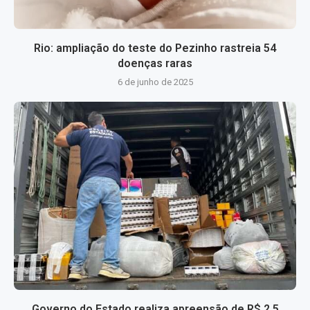
Rio: ampliação do teste do Pezinho rastreia 54
doenças raras
6 de junho de 2025
Governo do Estado realiza apreensão de R$ 2,5