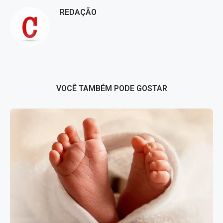
REDAÇÃO
VOCÊ TAMBÉM PODE GOSTAR