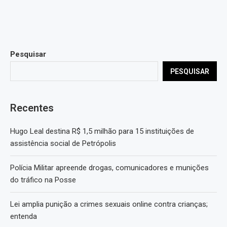
Pesquisar
PESQUISAR
Recentes
Hugo Leal destina R$ 1,5 milhão para 15 instituições de
assistência social de Petrópolis
Polícia Militar apreende drogas, comunicadores e munições
do tráfico na Posse
Lei amplia punição a crimes sexuais online contra crianças;
entenda