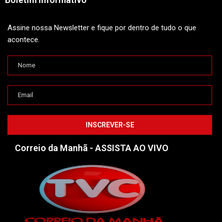
Assine nossa Newsletter e fique por dentro de tudo o que
acontece.
Correio da Manhã - ASSISTA AO VIVO