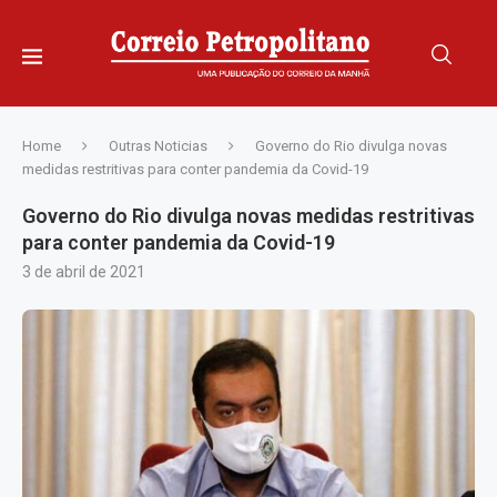
Home
Outras Noticias
Governo do Rio divulga novas
medidas restritivas para conter pandemia da Covid-19
Governo do Rio divulga novas medidas restritivas
para conter pandemia da Covid-19
3 de abril de 2021