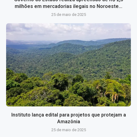
milhões em mercadorias ilegais no Noroeste...
25 de maio de 2025
Instituto lança edital para projetos que protejam a
Amazônia
25 de maio de 2025