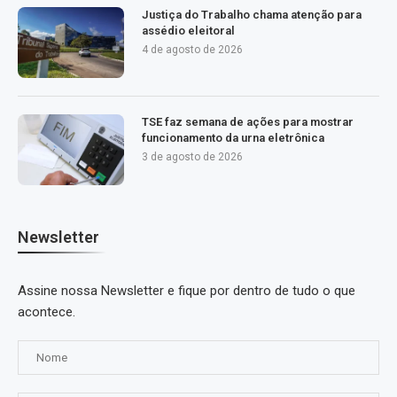
Justiça do Trabalho chama atenção para
assédio eleitoral
4 de agosto de 2026
TSE faz semana de ações para mostrar
funcionamento da urna eletrônica
3 de agosto de 2026
Newsletter
Assine nossa Newsletter e fique por dentro de tudo o que
acontece.