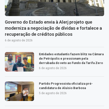
Governo do Estado envia à Alerj projeto que
moderniza a negociação de dívidas e fortalece a
recuperação de créditos públicos
6 de agosto de 2026
Entidades estudantis fazem blitz na Câmara
de Petrópolis e pressionam pela
derrubada do veto ao Fundo da Tarifa Zero
6 de agosto de 2026
Partido Progressista oficializa pré-
candidatura de Aluísio Barbosa
5 de agosto de 2026