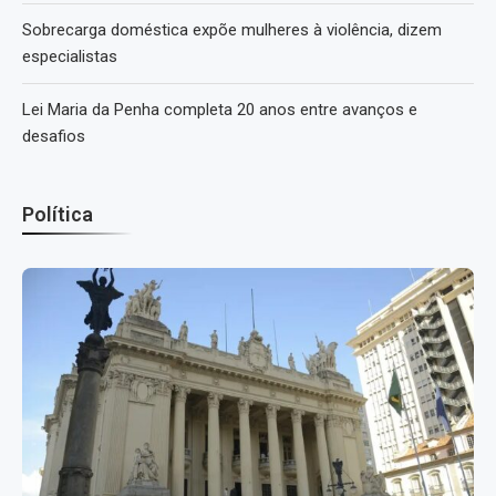
Sobrecarga doméstica expõe mulheres à violência, dizem
especialistas
Lei Maria da Penha completa 20 anos entre avanços e
desafios
Política