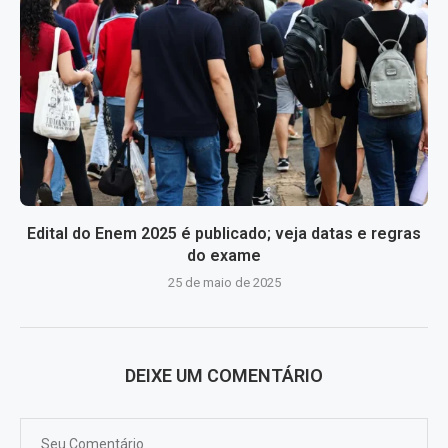
Edital do Enem 2025 é publicado; veja datas e regras
do exame
25 de maio de 2025
DEIXE UM COMENTÁRIO