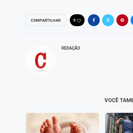
0
COMPARTILHAR
REDAÇÃO
VOCÊ TAM