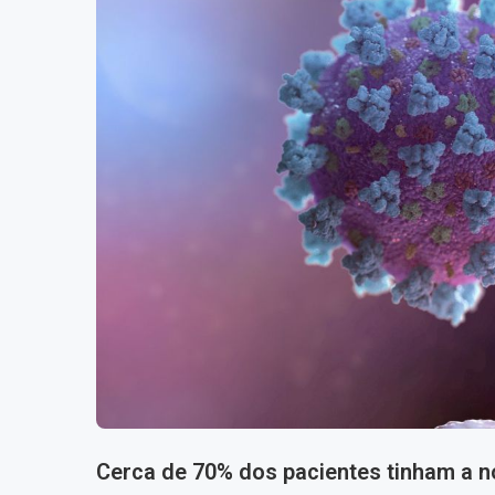
Cerca de 70% dos pacientes tinham a 