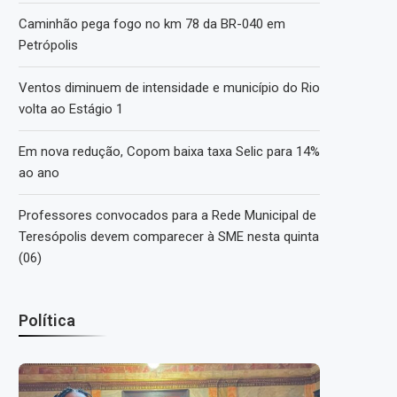
Caminhão pega fogo no km 78 da BR-040 em
Petrópolis
Ventos diminuem de intensidade e município do Rio
volta ao Estágio 1
Em nova redução, Copom baixa taxa Selic para 14%
ao ano
Professores convocados para a Rede Municipal de
Teresópolis devem comparecer à SME nesta quinta
(06)
Política