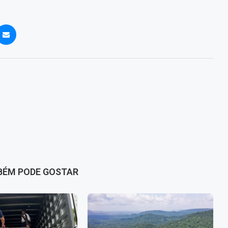
BÉM PODE GOSTAR