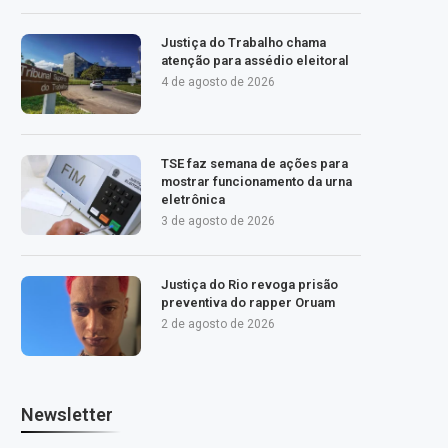
Justiça do Trabalho chama
atenção para assédio eleitoral
4 de agosto de 2026
TSE faz semana de ações para
mostrar funcionamento da urna
eletrônica
3 de agosto de 2026
Justiça do Rio revoga prisão
preventiva do rapper Oruam
2 de agosto de 2026
Newsletter