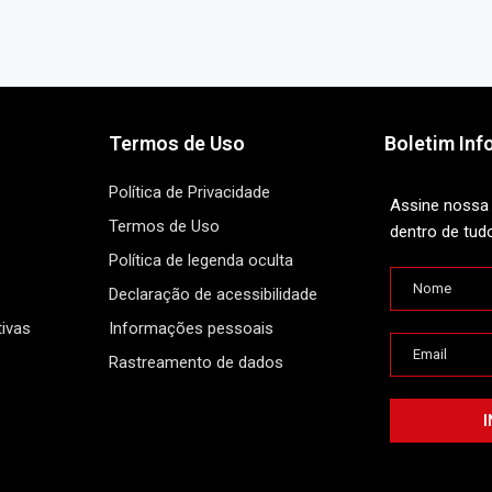
Termos de Uso
Boletim Inf
Política de Privacidade
Assine nossa 
Termos de Uso
dentro de tud
Política de legenda oculta
Declaração de acessibilidade
ivas
Informações pessoais
Rastreamento de dados