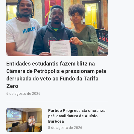
Entidades estudantis fazem blitz na
Câmara de Petrópolis e pressionam pela
derrubada do veto ao Fundo da Tarifa
Zero
6 de agosto de 2026
Partido Progressista oficializa
pré-candidatura de Aluísio
Barbosa
5 de agosto de 2026