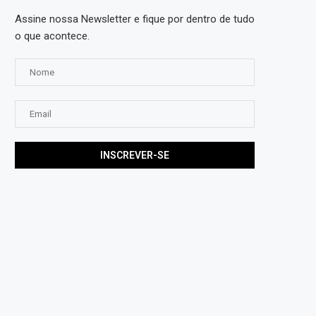
Assine nossa Newsletter e fique por dentro de tudo
o que acontece.