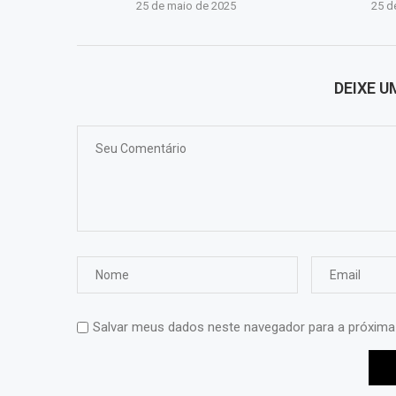
25 de maio de 2025
25 d
DEIXE 
Salvar meus dados neste navegador para a próxima