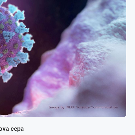
nova cepa