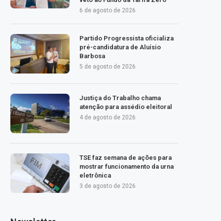
6 de agosto de 2026
Partido Progressista oficializa
pré-candidatura de Aluísio
Barbosa
5 de agosto de 2026
Justiça do Trabalho chama
atenção para assédio eleitoral
4 de agosto de 2026
TSE faz semana de ações para
mostrar funcionamento da urna
eletrônica
3 de agosto de 2026