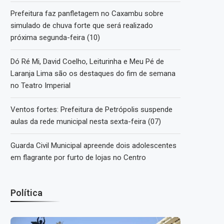
Prefeitura faz panfletagem no Caxambu sobre
simulado de chuva forte que será realizado
próxima segunda-feira (10)
Dó Ré Mi, David Coelho, Leiturinha e Meu Pé de
Laranja Lima são os destaques do fim de semana
no Teatro Imperial
Ventos fortes: Prefeitura de Petrópolis suspende
aulas da rede municipal nesta sexta-feira (07)
Guarda Civil Municipal apreende dois adolescentes
em flagrante por furto de lojas no Centro
Política