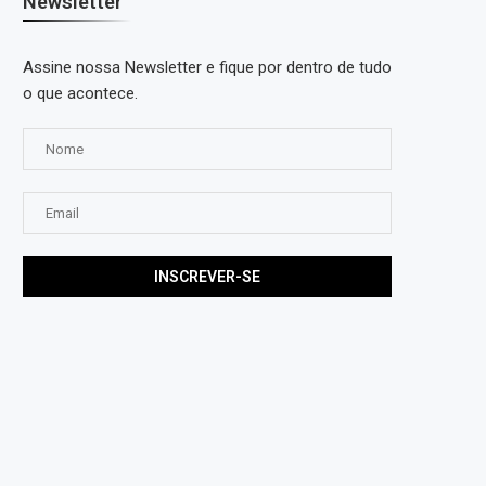
Newsletter
Assine nossa Newsletter e fique por dentro de tudo
o que acontece.