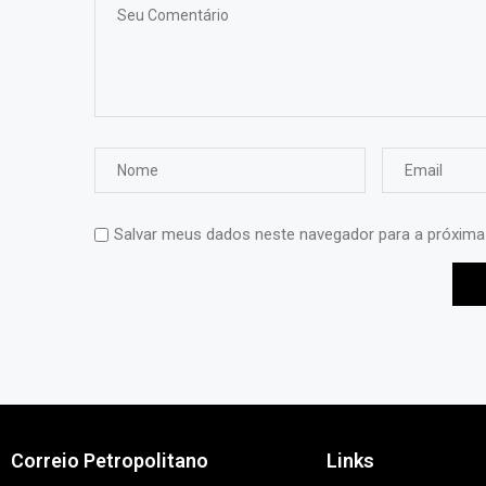
Salvar meus dados neste navegador para a próxima
Correio Petropolitano
Links