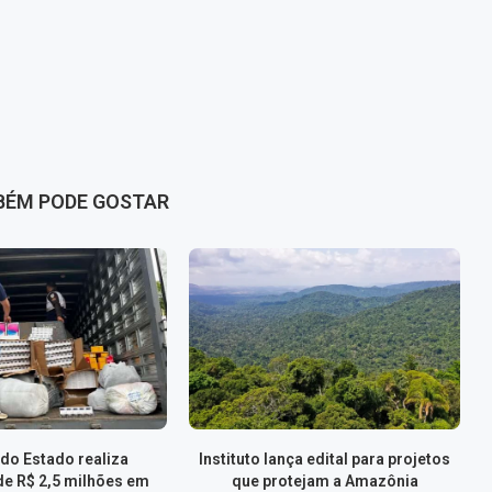
BÉM PODE GOSTAR
do Estado realiza
Instituto lança edital para projetos
de R$ 2,5 milhões em
que protejam a Amazônia