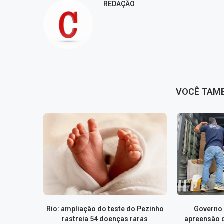
REDAÇÃO
VOCÊ TAM
Rio: ampliação do teste do Pezinho
Governo 
rastreia 54 doenças raras
apreensão 