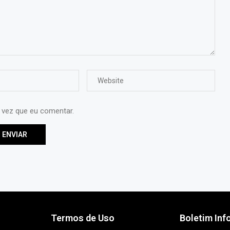
 vez que eu comentar.
Termos de Uso
Boletim Inf