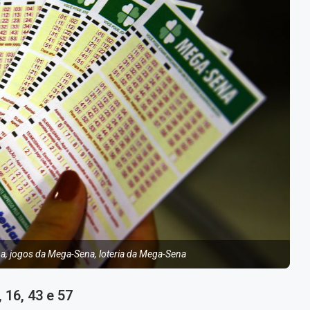
, jogos da Mega-Sena, loteria da Mega-Sena
 16, 43 e 57