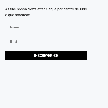
Assine nossa Newsletter e fique por dentro de tudo
o que acontece.