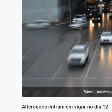
Trânsitol próximo a
Alterações entram em vigor no dia 12