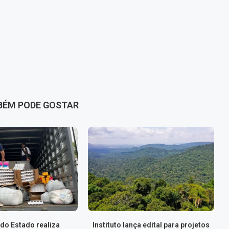
BÉM PODE GOSTAR
do Estado realiza
Instituto lança edital para projetos