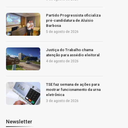
Partido Progressista oficializa
pré-candidatura de Aluísio
Barbosa
5 de agosto de 2026
Justiça do Trabalho chama
atenção para assédio eleitoral
4 de agosto de 2026
TSE faz semana de ações para
mostrar funcionamento da urna
eletrônica
3 de agosto de 2026
Newsletter