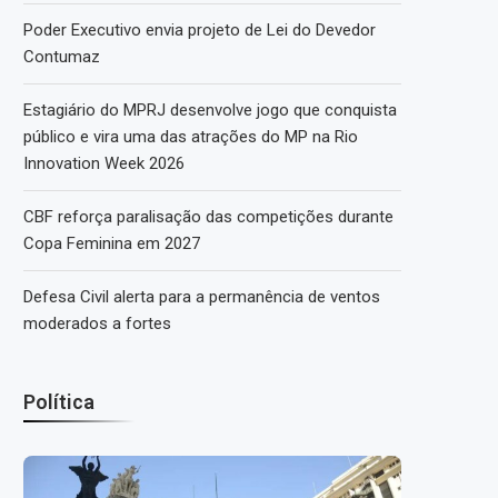
Poder Executivo envia projeto de Lei do Devedor
Contumaz
Estagiário do MPRJ desenvolve jogo que conquista
público e vira uma das atrações do MP na Rio
Innovation Week 2026
CBF reforça paralisação das competições durante
Copa Feminina em 2027
Defesa Civil alerta para a permanência de ventos
moderados a fortes
Política