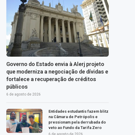
Governo do Estado envia à Alerj projeto
que moderniza a negociação de dívidas e
fortalece a recuperação de créditos
públicos
6 de agosto de 2026
Entidades estudantis fazem blitz
na Câmara de Petrópolis e
pressionam pela derrubada do
veto ao Fundo da Tarifa Zero
6 de agosto de 2026