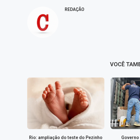
REDAÇÃO
VOCÊ TAM
Rio: ampliação do teste do Pezinho
Governo 