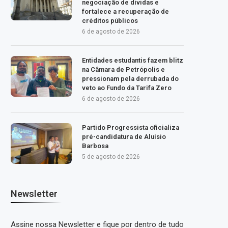
negociação de dívidas e
fortalece a recuperação de
créditos públicos
6 de agosto de 2026
Entidades estudantis fazem blitz
na Câmara de Petrópolis e
pressionam pela derrubada do
veto ao Fundo da Tarifa Zero
6 de agosto de 2026
Partido Progressista oficializa
pré-candidatura de Aluísio
Barbosa
5 de agosto de 2026
Newsletter
Assine nossa Newsletter e fique por dentro de tudo