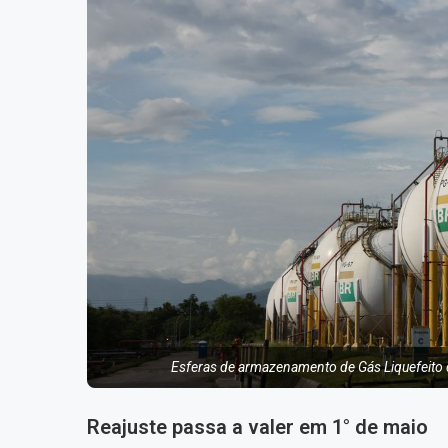
Esferas de armazenamento de Gás Liquefeito 
Reajuste passa a valer em 1° de maio