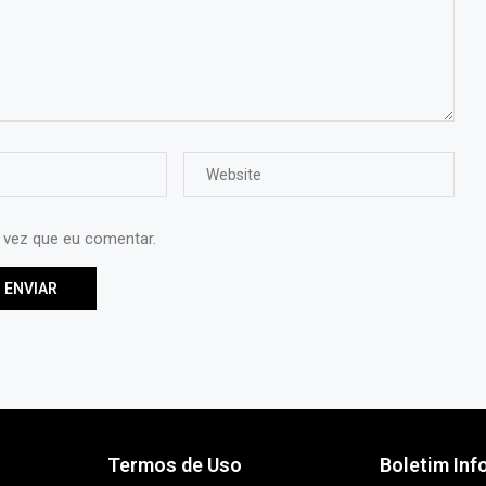
 vez que eu comentar.
Termos de Uso
Boletim Inf