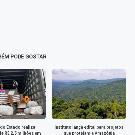
BÉM PODE GOSTAR
do Estado realiza
Instituto lança edital para projetos
de R$ 2,5 milhões em
que protejam a Amazônia