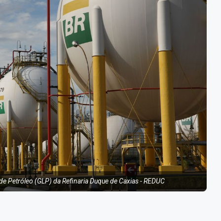
de Petróleo (GLP) da Refinaria Duque de Caxias - REDUC