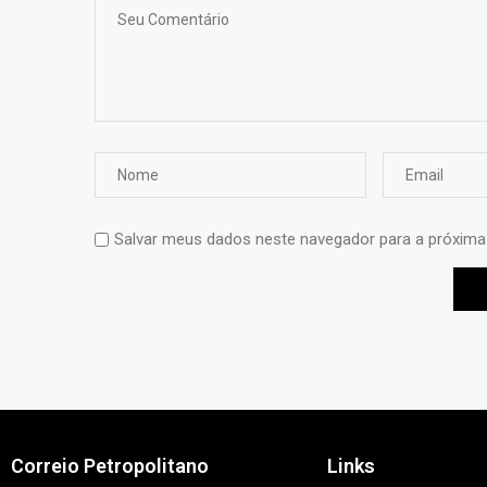
Salvar meus dados neste navegador para a próxima
Correio Petropolitano
Links