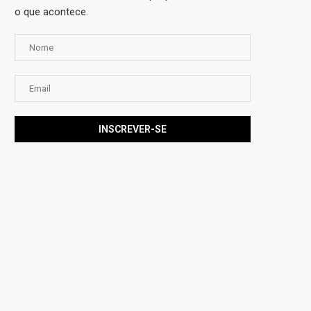
o que acontece.