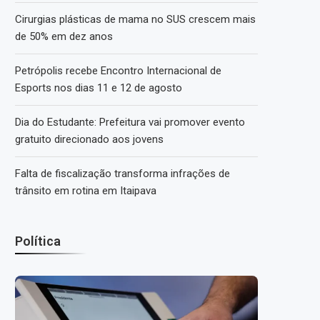
Cirurgias plásticas de mama no SUS crescem mais
de 50% em dez anos
Petrópolis recebe Encontro Internacional de
Esports nos dias 11 e 12 de agosto
Dia do Estudante: Prefeitura vai promover evento
gratuito direcionado aos jovens
Falta de fiscalização transforma infrações de
trânsito em rotina em Itaipava
Política