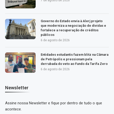
7 de agosto de 2026
Governo do Estado envia à Alerj projeto
que moderniza a negociação de dívidas e
fortalece a recuperação de créditos
públicos
6 de agosto de 2026
Entidades estudantis fazem blitz na Câmara
de Petrópolis e pressionam pela
derrubada do veto ao Fundo da Tarifa Zero
6 de agosto de 2026
Newsletter
Assine nossa Newsletter e fique por dentro de tudo o que
acontece.