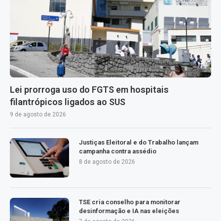
Lei prorroga uso do FGTS em hospitais
filantrópicos ligados ao SUS
9 de agosto de 2026
Justiças Eleitoral e do Trabalho lançam
campanha contra assédio
8 de agosto de 2026
TSE cria conselho para monitorar
desinformação e IA nas eleições