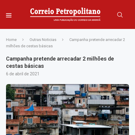
Home
Outras Noticias
Campanha pretende arrecadar 2
milhões de cestas básicas
Campanha pretende arrecadar 2 milhões de
cestas básicas
6 de abril de 2021