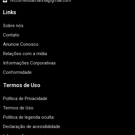
tvccorreiodamanha@gmail.com
Links
Sobre nós
Contato
Anuncie Conosco
Relações com a mídia
Informações Corporativas
Conformidade
Termos de Uso
Política de Privacidade
Termos de Uso
Política de legenda oculta
Declaração de acessibilidade