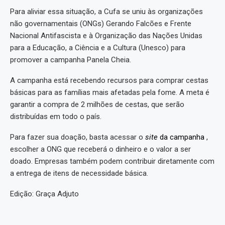
Para aliviar essa situação, a Cufa se uniu às organizações
não governamentais (ONGs) Gerando Falcões e Frente
Nacional Antifascista e à Organização das Nações Unidas
para a Educação, a Ciência e a Cultura (Unesco) para
promover a campanha Panela Cheia.
A campanha está recebendo recursos para comprar cestas
básicas para as famílias mais afetadas pela fome. A meta é
garantir a compra de 2 milhões de cestas, que serão
distribuídas em todo o país.
Para fazer sua doação, basta acessar o
site
da campanha
,
escolher a ONG que receberá o dinheiro e o valor a ser
doado. Empresas também podem contribuir diretamente com
a entrega de itens de necessidade básica.
Edição: Graça Adjuto