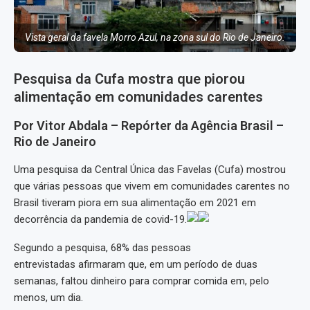
Vista geral da favela Morro Azul, na zona sul do Rio de Janeiro.
Pesquisa da Cufa mostra que piorou
alimentação em comunidades carentes
Por Vitor Abdala – Repórter da Agência Brasil –
Rio de Janeiro
Uma pesquisa da Central Única das Favelas (Cufa) mostrou
que várias pessoas que vivem em comunidades carentes no
Brasil tiveram piora em sua alimentação em 2021 em
decorrência da pandemia de covid-19.
Segundo a pesquisa, 68% das pessoas
entrevistadas afirmaram que, em um período de duas
semanas, faltou dinheiro para comprar comida em, pelo
menos, um dia.