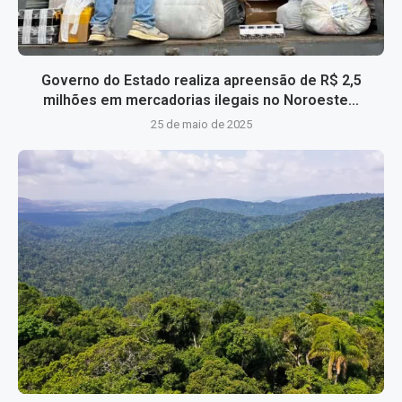
Governo do Estado realiza apreensão de R$ 2,5
milhões em mercadorias ilegais no Noroeste...
25 de maio de 2025