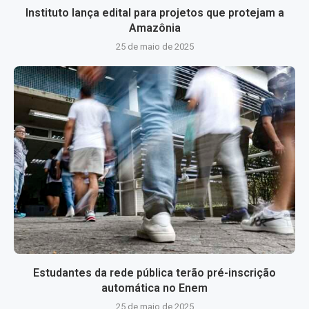
Instituto lança edital para projetos que protejam a
Amazônia
25 de maio de 2025
Estudantes da rede pública terão pré-inscrição
automática no Enem
25 de maio de 2025