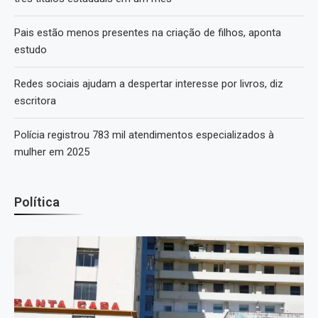
Pais estão menos presentes na criação de filhos, aponta
estudo
Redes sociais ajudam a despertar interesse por livros, diz
escritora
Polícia registrou 783 mil atendimentos especializados à
mulher em 2025
Política