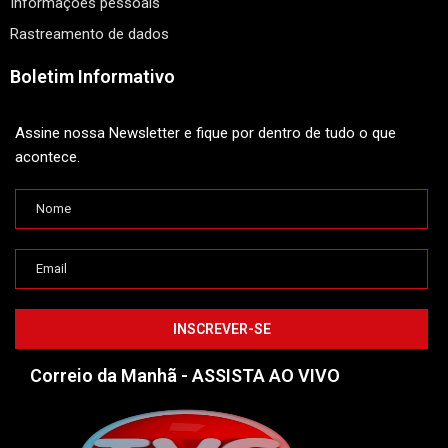
Informações pessoais
Rastreamento de dados
Boletim Informativo
Assine nossa Newsletter e fique por dentro de tudo o que
acontece.
Correio da Manhã - ASSISTA AO VIVO