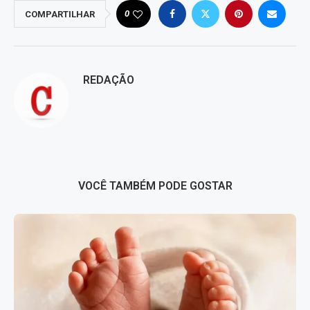
0
COMPARTILHAR
REDAÇÃO
VOCÊ TAMBÉM PODE GOSTAR