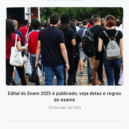
Edital do Enem 2025 é publicado; veja datas e regras
do exame
25 de maio de 2025