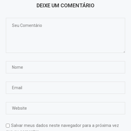
DEIXE UM COMENTÁRIO
Salvar meus dados neste navegador para a próxima vez