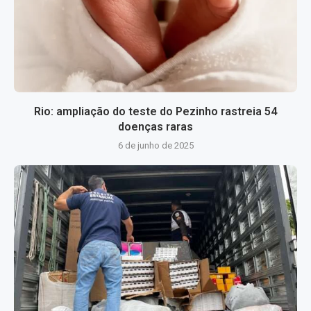
Rio: ampliação do teste do Pezinho rastreia 54
doenças raras
6 de junho de 2025