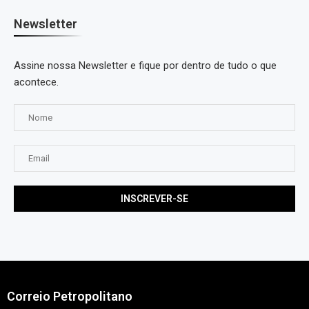
Newsletter
Assine nossa Newsletter e fique por dentro de tudo o que
acontece.
Correio Petropolitano