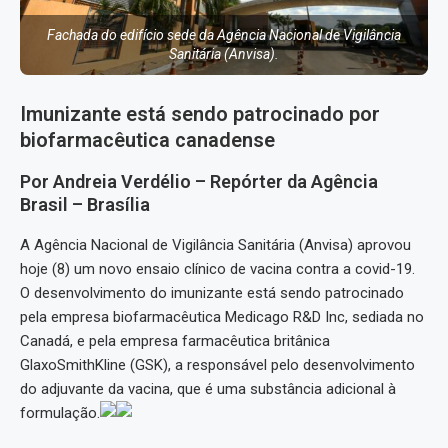
Fachada do edifício sede da Agência Nacional de Vigilância
Sanitária (Anvisa).
Imunizante está sendo patrocinado por
biofarmacêutica canadense
Por Andreia Verdélio – Repórter da Agência
Brasil – Brasília
A Agência Nacional de Vigilância Sanitária (Anvisa) aprovou
hoje (8) um novo ensaio clínico de vacina contra a covid-19.
O desenvolvimento do imunizante está sendo patrocinado
pela empresa biofarmacêutica Medicago R&D Inc, sediada no
Canadá, e pela empresa farmacêutica britânica
GlaxoSmithKline (GSK), a responsável pelo desenvolvimento
do adjuvante da vacina, que é uma substância adicional à
formulação.