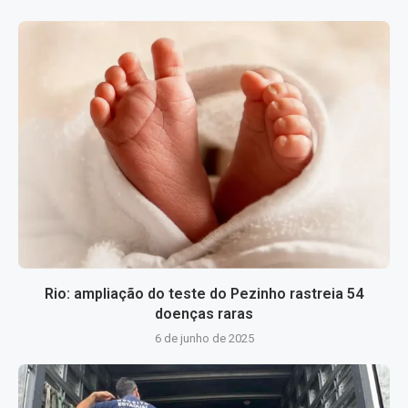
Rio: ampliação do teste do Pezinho rastreia 54
doenças raras
6 de junho de 2025