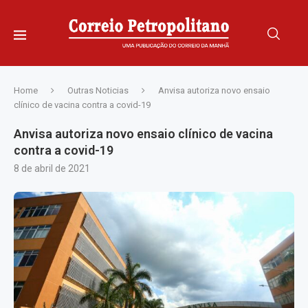
Home
Outras Noticias
Anvisa autoriza novo ensaio
clínico de vacina contra a covid-19
Anvisa autoriza novo ensaio clínico de vacina
contra a covid-19
8 de abril de 2021