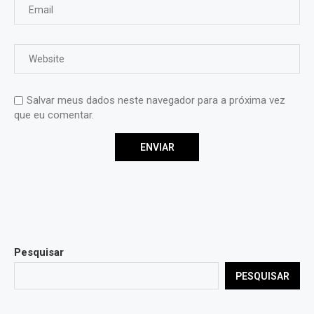
Salvar meus dados neste navegador para a próxima vez
que eu comentar.
Pesquisar
PESQUISAR