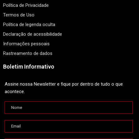
Política de Privacidade
Termos de Uso
Política de legenda oculta
Declaração de acessibilidade
Informações pessoais
Rastreamento de dados
Boletim Informativo
Assine nossa Newsletter e fique por dentro de tudo o que
acontece.