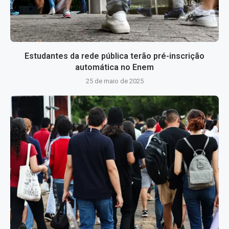
Estudantes da rede pública terão pré-inscrição
automática no Enem
25 de maio de 2025