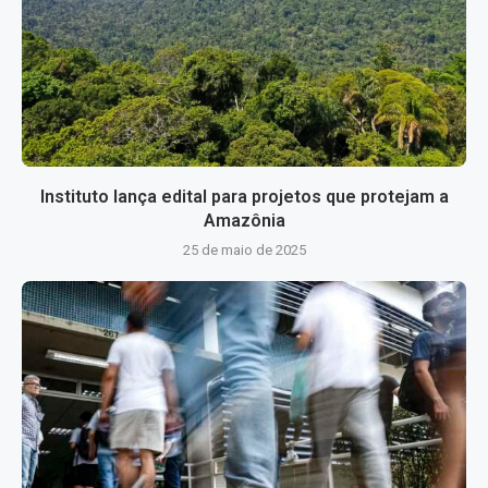
Instituto lança edital para projetos que protejam a
Amazônia
25 de maio de 2025