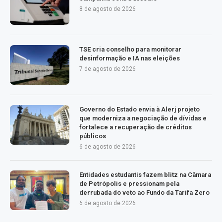
8 de agosto de 2026
TSE cria conselho para monitorar
desinformação e IA nas eleições
7 de agosto de 2026
Governo do Estado envia à Alerj projeto
que moderniza a negociação de dívidas e
fortalece a recuperação de créditos
públicos
6 de agosto de 2026
Entidades estudantis fazem blitz na Câmara
de Petrópolis e pressionam pela
derrubada do veto ao Fundo da Tarifa Zero
6 de agosto de 2026