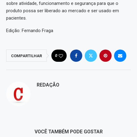
sobre atividade, funcionamento e segurança para que o
produto possa ser liberado ao mercado e ser usado em
pacientes.
Edição: Fernando Fraga
0
COMPARTILHAR
REDAÇÃO
VOCÊ TAMBÉM PODE GOSTAR