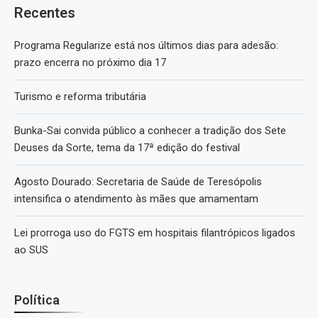
Recentes
Programa Regularize está nos últimos dias para adesão:
prazo encerra no próximo dia 17
Turismo e reforma tributária
Bunka-Sai convida público a conhecer a tradição dos Sete
Deuses da Sorte, tema da 17ª edição do festival
Agosto Dourado: Secretaria de Saúde de Teresópolis
intensifica o atendimento às mães que amamentam
Lei prorroga uso do FGTS em hospitais filantrópicos ligados
ao SUS
Política