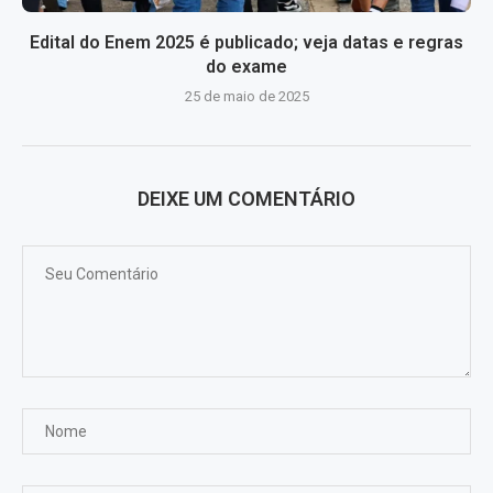
Edital do Enem 2025 é publicado; veja datas e regras
do exame
25 de maio de 2025
DEIXE UM COMENTÁRIO