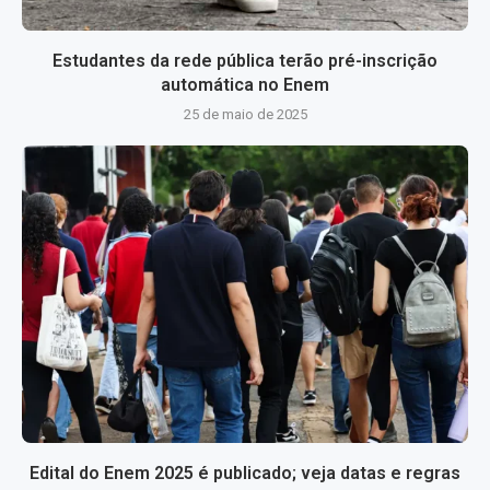
Estudantes da rede pública terão pré-inscrição
automática no Enem
25 de maio de 2025
Edital do Enem 2025 é publicado; veja datas e regras