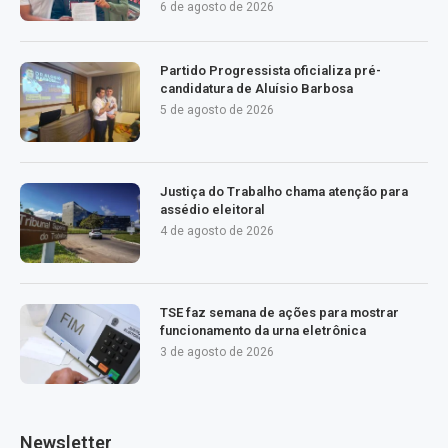
6 de agosto de 2026
Partido Progressista oficializa pré-
candidatura de Aluísio Barbosa
5 de agosto de 2026
Justiça do Trabalho chama atenção para
assédio eleitoral
4 de agosto de 2026
TSE faz semana de ações para mostrar
funcionamento da urna eletrônica
3 de agosto de 2026
Newsletter