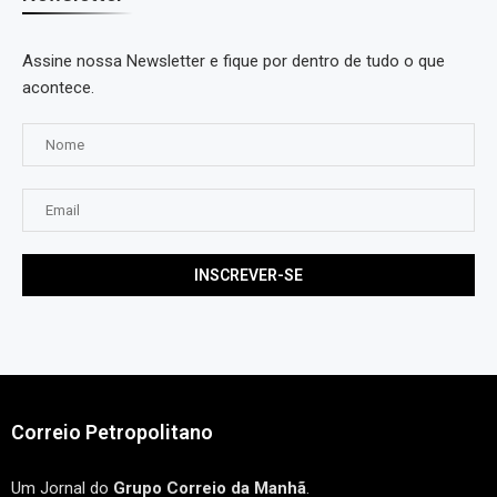
Assine nossa Newsletter e fique por dentro de tudo o que
acontece.
Correio Petropolitano
Um Jornal do
Grupo Correio da Manhã
.