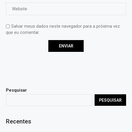
Salvar meus dados neste navegador para a próxima vez
que eu comentar.
Pesquisar
PESQUISAR
Recentes