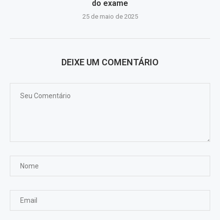
do exame
25 de maio de 2025
DEIXE UM COMENTÁRIO