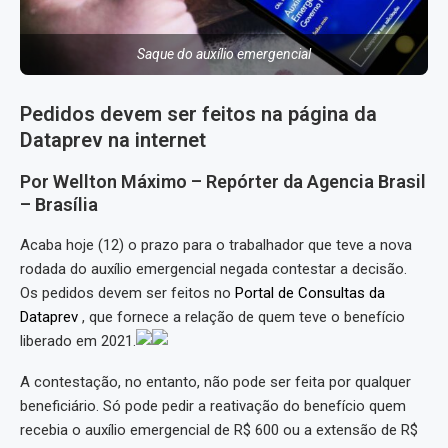
Saque do auxílio emergencial
Pedidos devem ser feitos na página da
Dataprev na internet
Por Wellton Máximo – Repórter da Agencia Brasil
– Brasília
Acaba hoje (12) o prazo para o trabalhador que teve a nova
rodada do auxílio emergencial negada contestar a decisão.
Os pedidos devem ser feitos no
Portal de Consultas da
Dataprev
, que fornece a relação de quem teve o benefício
liberado em 2021.
A contestação, no entanto, não pode ser feita por qualquer
beneficiário. Só pode pedir a reativação do benefício quem
recebia o auxílio emergencial de R$ 600 ou a extensão de R$