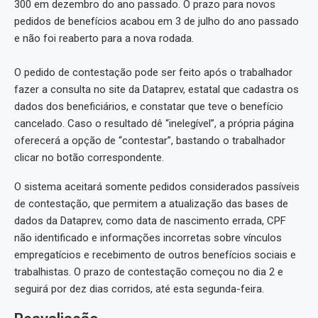
300 em dezembro do ano passado. O prazo para novos
pedidos de benefícios acabou em 3 de julho do ano passado
e não foi reaberto para a nova rodada.
O pedido de contestação pode ser feito após o trabalhador
fazer a consulta no site da Dataprev, estatal que cadastra os
dados dos beneficiários, e constatar que teve o benefício
cancelado. Caso o resultado dê “inelegível”, a própria página
oferecerá a opção de “contestar”, bastando o trabalhador
clicar no botão correspondente.
O sistema aceitará somente pedidos considerados passíveis
de contestação, que permitem a atualização das bases de
dados da Dataprev, como data de nascimento errada, CPF
não identificado e informações incorretas sobre vínculos
empregatícios e recebimento de outros benefícios sociais e
trabalhistas. O prazo de contestação começou no dia 2 e
seguirá por dez dias corridos, até esta segunda-feira.