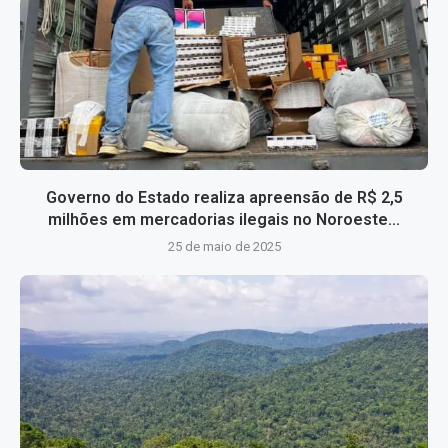
Governo do Estado realiza apreensão de R$ 2,5
milhões em mercadorias ilegais no Noroeste...
25 de maio de 2025