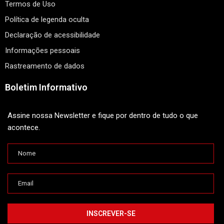
Termos de Uso
Política de legenda oculta
Declaração de acessibilidade
Informações pessoais
Rastreamento de dados
Boletim Informativo
Assine nossa Newsletter e fique por dentro de tudo o que
acontece.