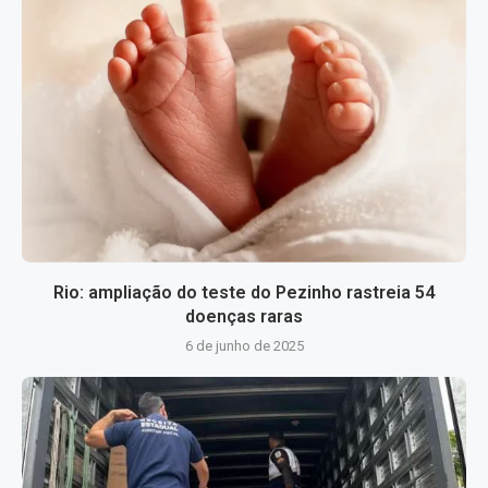
Rio: ampliação do teste do Pezinho rastreia 54
doenças raras
6 de junho de 2025