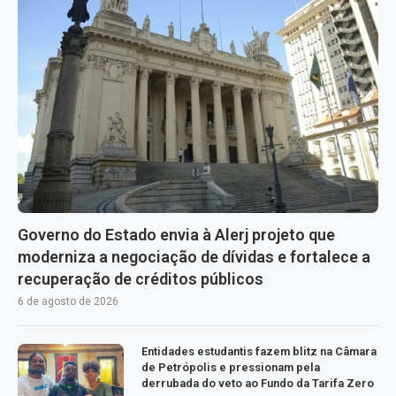
Governo do Estado envia à Alerj projeto que
moderniza a negociação de dívidas e fortalece a
recuperação de créditos públicos
6 de agosto de 2026
Entidades estudantis fazem blitz na Câmara
de Petrópolis e pressionam pela
derrubada do veto ao Fundo da Tarifa Zero