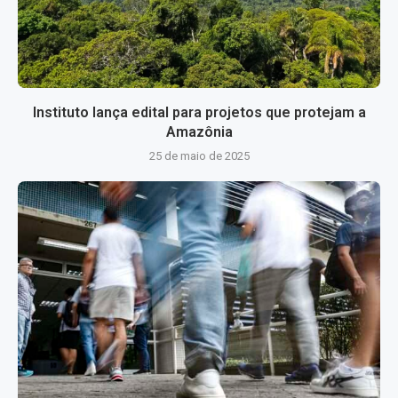
Instituto lança edital para projetos que protejam a
Amazônia
25 de maio de 2025