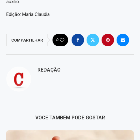
auxílio.
Edição: Maria Claudia
0
COMPARTILHAR
REDAÇÃO
VOCÊ TAMBÉM PODE GOSTAR