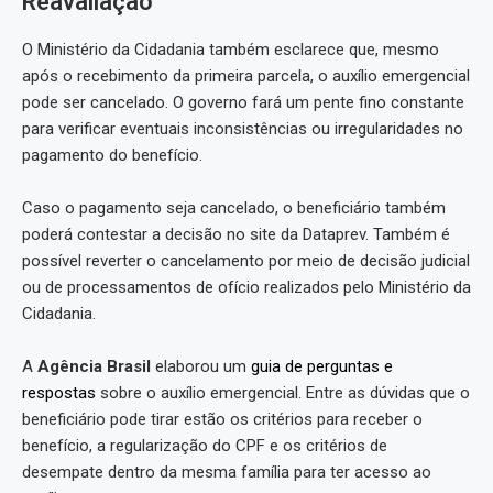
Reavaliação
O Ministério da Cidadania também esclarece que, mesmo
após o recebimento da primeira parcela, o auxílio emergencial
pode ser cancelado. O governo fará um pente fino constante
para verificar eventuais inconsistências ou irregularidades no
pagamento do benefício.
Caso o pagamento seja cancelado, o beneficiário também
poderá contestar a decisão no site da Dataprev. Também é
possível reverter o cancelamento por meio de decisão judicial
ou de processamentos de ofício realizados pelo Ministério da
Cidadania.
A
Agência Brasil
elaborou um
guia de perguntas e
respostas
sobre o auxílio emergencial. Entre as dúvidas que o
beneficiário pode tirar estão os critérios para receber o
benefício, a regularização do CPF e os critérios de
desempate dentro da mesma família para ter acesso ao