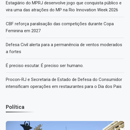
Estagiário do MPRJ desenvolve jogo que conquista público e
vira uma das atrações do MP na Rio Innovation Week 2026
CBF reforça paralisação das competições durante Copa
Feminina em 2027
Defesa Civil alerta para a permanência de ventos moderados
a fortes
É preciso escutar. É preciso ser humano.
Procon-RJ e Secretaria de Estado de Defesa do Consumidor
intensificam operações em restaurantes para o Dia dos Pais
Política