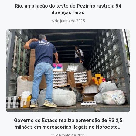
Rio: ampliação do teste do Pezinho rastreia 54
doenças raras
6 de junho de 2025
Governo do Estado realiza apreensão de R$ 2,5
milhões em mercadorias ilegais no Noroeste...
25 de maio de 2025