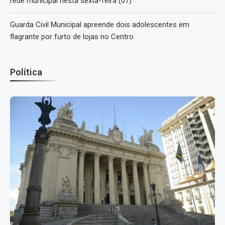
rede municipal nesta sexta-feira (07)
Guarda Civil Municipal apreende dois adolescentes em
flagrante por furto de lojas no Centro
Política