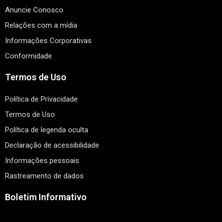
Anuncie Conosco
Relações com a mídia
Informações Corporativas
Conformidade
Termos de Uso
Política de Privacidade
Termos de Uso
Política de legenda oculta
Declaração de acessibilidade
Informações pessoais
Rastreamento de dados
Boletim Informativo