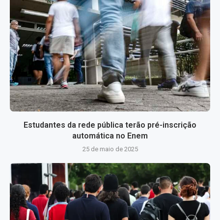
Estudantes da rede pública terão pré-inscrição
automática no Enem
25 de maio de 2025