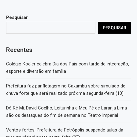
Pesquisar
PESQUISAR
Recentes
Colégio Koeler celebra Dia dos Pais com tarde de integração,
esporte e diversão em família
Prefeitura faz panfletagem no Caxambu sobre simulado de
chuva forte que será realizado próxima segunda-feira (10)
Dó Ré Mi, David Coelho, Leiturinha e Meu Pé de Laranja Lima
são os destaques do fim de semana no Teatro Imperial
Ventos fortes: Prefeitura de Petrópolis suspende aulas da