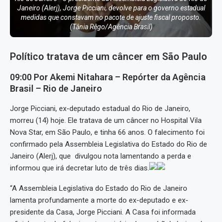
Janeiro (Alerj), Jorge Picciani, devolve para o governo estadual
medidas que constavam no pacote de ajuste fiscal proposto.
(Tânia Rêgo/Agência Brasil)
Político tratava de um câncer em São Paulo
09:00 Por Akemi Nitahara – Repórter da Agência
Brasil – Rio de Janeiro
Jorge Picciani, ex-deputado estadual do Rio de Janeiro,
morreu (14) hoje. Ele tratava de um câncer no Hospital Vila
Nova Star, em São Paulo, e tinha 66 anos. O falecimento foi
confirmado pela Assembleia Legislativa do Estado do Rio de
Janeiro (Alerj), que divulgou nota lamentando a perda e
informou que irá decretar luto de três dias.
“A Assembleia Legislativa do Estado do Rio de Janeiro
lamenta profundamente a morte do ex-deputado e ex-
presidente da Casa, Jorge Picciani. A Casa foi informada