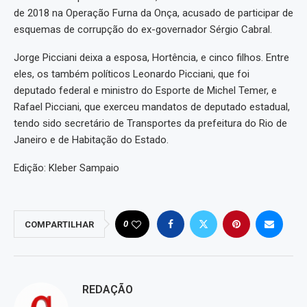
de 2018 na Operação Furna da Onça, acusado de participar de
esquemas de corrupção do ex-governador Sérgio Cabral.
Jorge Picciani deixa a esposa, Hortência, e cinco filhos. Entre
eles, os também políticos Leonardo Picciani, que foi
deputado federal e ministro do Esporte de Michel Temer, e
Rafael Picciani, que exerceu mandatos de deputado estadual,
tendo sido secretário de Transportes da prefeitura do Rio de
Janeiro e de Habitação do Estado.
Edição: Kleber Sampaio
0
COMPARTILHAR
REDAÇÃO