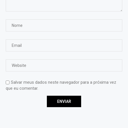
Salvar meus dados neste navegador para a próxima vez
que eu comentar.