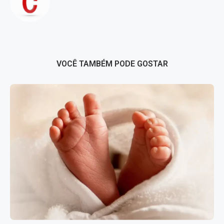
VOCÊ TAMBÉM PODE GOSTAR