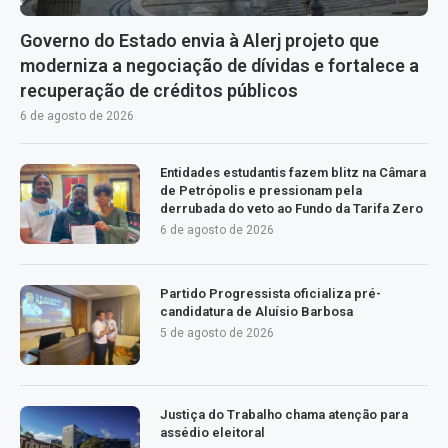
Governo do Estado envia à Alerj projeto que
moderniza a negociação de dívidas e fortalece a
recuperação de créditos públicos
6 de agosto de 2026
Entidades estudantis fazem blitz na Câmara
de Petrópolis e pressionam pela
derrubada do veto ao Fundo da Tarifa Zero
6 de agosto de 2026
Partido Progressista oficializa pré-
candidatura de Aluísio Barbosa
5 de agosto de 2026
Justiça do Trabalho chama atenção para
assédio eleitoral