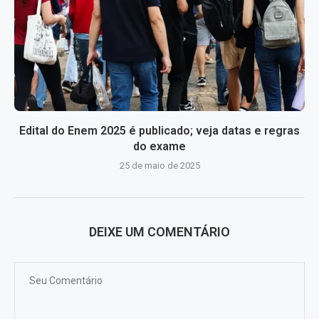
Edital do Enem 2025 é publicado; veja datas e regras
do exame
25 de maio de 2025
DEIXE UM COMENTÁRIO