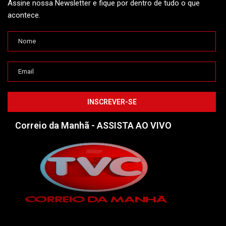
Assine nossa Newsletter e fique por dentro de tudo o que
acontece.
Correio da Manhã - ASSISTA AO VIVO