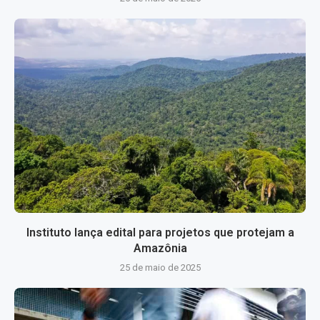
Instituto lança edital para projetos que protejam a
Amazônia
25 de maio de 2025