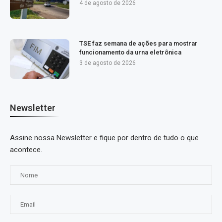
4 de agosto de 2026
TSE faz semana de ações para mostrar
funcionamento da urna eletrônica
3 de agosto de 2026
Newsletter
Assine nossa Newsletter e fique por dentro de tudo o que
acontece.