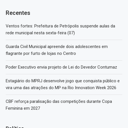
Recentes
Ventos fortes: Prefeitura de Petrópolis suspende aulas da
rede municipal nesta sexta-feira (07)
Guarda Civil Municipal apreende dois adolescentes em
flagrante por furto de lojas no Centro
Poder Executivo envia projeto de Lei do Devedor Contumaz
Estagiário do MPRJ desenvolve jogo que conquista público e
vira uma das atrações do MP na Rio Innovation Week 2026
CBF reforça paralisação das competições durante Copa
Feminina em 2027