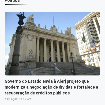
Política
Governo do Estado envia à Alerj projeto que
moderniza a negociação de dívidas e fortalece a
recuperação de créditos públicos
6 de agosto de 2026