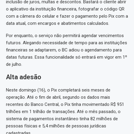
inclusão de juros, multas e descontos. Bastará o cliente abrir
o aplicativo da instituição financeira, fotografar o código QR
com a câmera do celular e fazer o pagamento pelo Pix com a
data atual, com encargos e abatimentos calculados.
Por enquanto, o serviço não permitirá agendar vencimentos
futuros. Alegando necessidade de tempo para as instituições
financeiras se adaptarem, o BC adiou o agendamento para
datas futuras. Essa funcionalidade só entrará em vigor em 1º
de julho.
Alta adesão
Neste domingo (16), o Pix completará seis meses de
operação. Até o fim de abril, segundo os dados mais
recentes do Banco Central, o Pix tinha movimentado R$ 951
trilhões em 1 trilhão de transações. Até o mês passado, o
sistema de pagamentos instantâneo tinha 82 milhões de
pessoas físicas e 5,4 milhões de pessoas jurídicas
cadastradas.