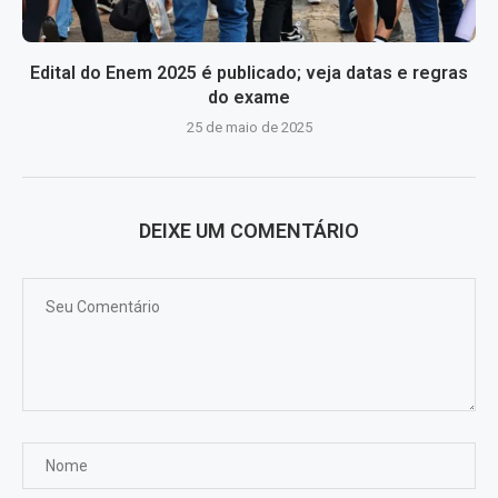
Edital do Enem 2025 é publicado; veja datas e regras
do exame
25 de maio de 2025
DEIXE UM COMENTÁRIO