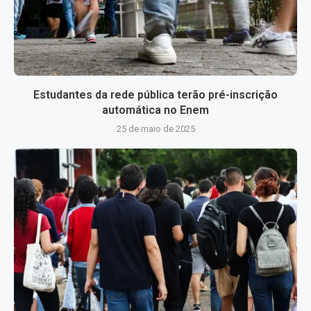
Estudantes da rede pública terão pré-inscrição
automática no Enem
25 de maio de 2025