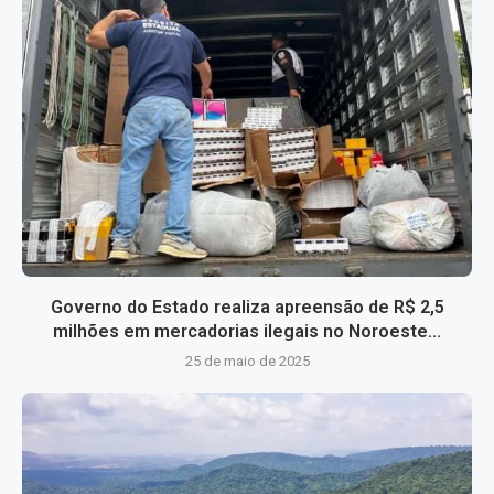
Governo do Estado realiza apreensão de R$ 2,5
milhões em mercadorias ilegais no Noroeste...
25 de maio de 2025