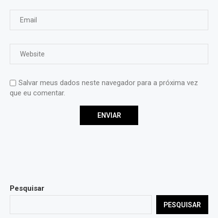
Salvar meus dados neste navegador para a próxima vez
que eu comentar.
Pesquisar
PESQUISAR