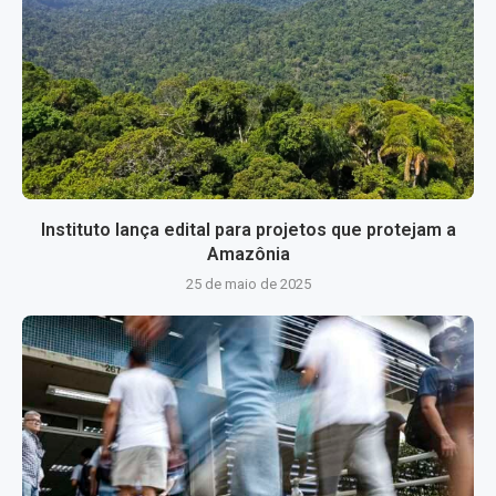
Instituto lança edital para projetos que protejam a
Amazônia
25 de maio de 2025