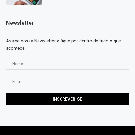
Newsletter
Assine nossa Newsletter e fique por dentro de tudo o que
acontece.