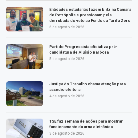
Entidades estudantis fazem blitz na Câmara
de Petrópolis e pressionam pela
derrubada do veto ao Fundo da Tarifa Zero
6 de agosto de 2026
Partido Progressista oficializa pré-
candidatura de Aluísio Barbosa
5 de agosto de 2026
Justiça do Trabalho chama atenção para
assédio eleitoral
4 de agosto de 2026
TSE faz semana de ações para mostrar
funcionamento da urna eletrônica
3 de agosto de 2026