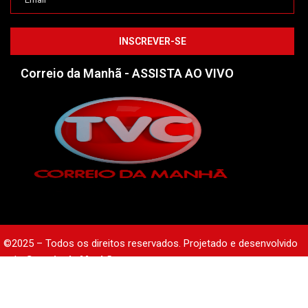
Correio da Manhã - ASSISTA AO VIVO
©2025 – Todos os direitos reservados. Projetado e desenvolvido
pelo
Correio da Manhã.