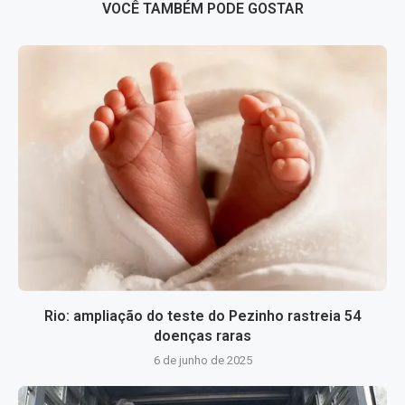
VOCÊ TAMBÉM PODE GOSTAR
Rio: ampliação do teste do Pezinho rastreia 54
doenças raras
6 de junho de 2025