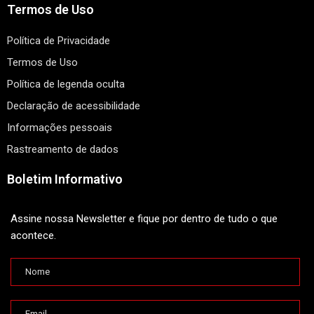
Termos de Uso
Política de Privacidade
Termos de Uso
Política de legenda oculta
Declaração de acessibilidade
Informações pessoais
Rastreamento de dados
Boletim Informativo
Assine nossa Newsletter e fique por dentro de tudo o que
acontece.