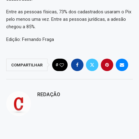
Entre as pessoas físicas, 73% dos cadastrados usaram o Pix
pelo menos uma vez. Entre as pessoas jurídicas, a adesão
chegou a 85%.
Edição: Fernando Fraga
0
COMPARTILHAR
REDAÇÃO