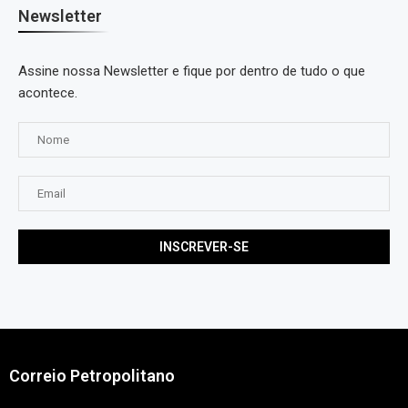
Newsletter
Assine nossa Newsletter e fique por dentro de tudo o que
acontece.
Correio Petropolitano