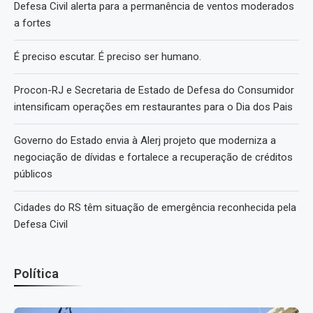
Defesa Civil alerta para a permanência de ventos moderados
a fortes
É preciso escutar. É preciso ser humano.
Procon-RJ e Secretaria de Estado de Defesa do Consumidor
intensificam operações em restaurantes para o Dia dos Pais
Governo do Estado envia à Alerj projeto que moderniza a
negociação de dívidas e fortalece a recuperação de créditos
públicos
Cidades do RS têm situação de emergência reconhecida pela
Defesa Civil
Política