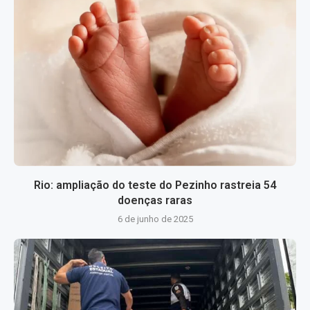
Rio: ampliação do teste do Pezinho rastreia 54
doenças raras
6 de junho de 2025