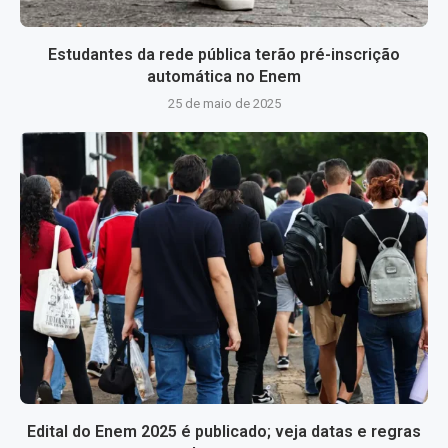
Estudantes da rede pública terão pré-inscrição
automática no Enem
25 de maio de 2025
Edital do Enem 2025 é publicado; veja datas e regras