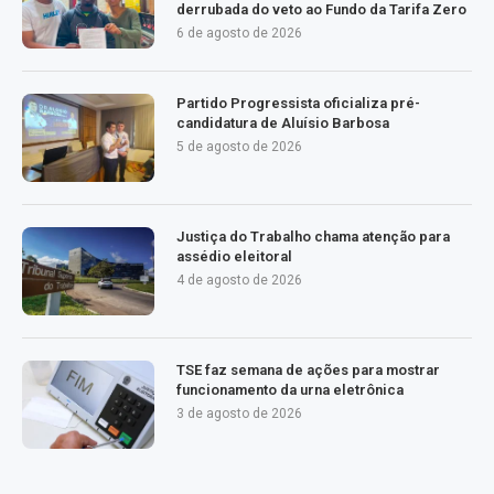
derrubada do veto ao Fundo da Tarifa Zero
6 de agosto de 2026
Partido Progressista oficializa pré-
candidatura de Aluísio Barbosa
5 de agosto de 2026
Justiça do Trabalho chama atenção para
assédio eleitoral
4 de agosto de 2026
TSE faz semana de ações para mostrar
funcionamento da urna eletrônica
3 de agosto de 2026