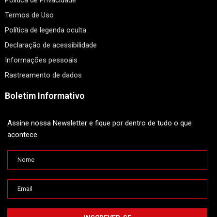
Política de Privacidade
Termos de Uso
Política de legenda oculta
Declaração de acessibilidade
Informações pessoais
Rastreamento de dados
Boletim Informativo
Assine nossa Newsletter e fique por dentro de tudo o que
acontece.