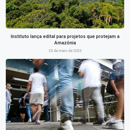
Instituto lança edital para projetos que protejam a
Amazônia
25 de maio de 2025