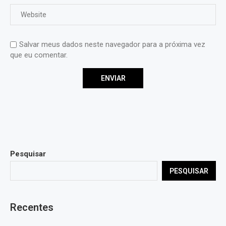
Salvar meus dados neste navegador para a próxima vez
que eu comentar.
Pesquisar
PESQUISAR
Recentes