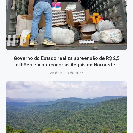
Governo do Estado realiza apreensão de R$ 2,5
milhões em mercadorias ilegais no Noroeste...
25 de maio de 2025