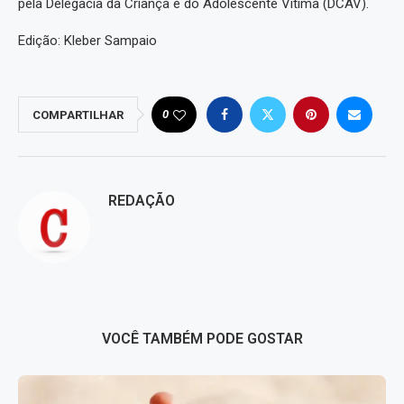
pela Delegacia da Criança e do Adolescente Vítima (DCAV).
Edição: Kleber Sampaio
0
COMPARTILHAR
REDAÇÃO
VOCÊ TAMBÉM PODE GOSTAR