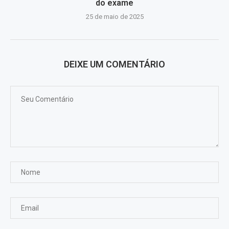
do exame
25 de maio de 2025
DEIXE UM COMENTÁRIO