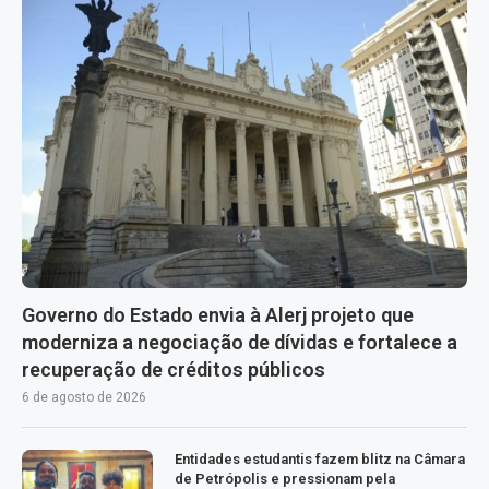
Governo do Estado envia à Alerj projeto que
moderniza a negociação de dívidas e fortalece a
recuperação de créditos públicos
6 de agosto de 2026
Entidades estudantis fazem blitz na Câmara
de Petrópolis e pressionam pela