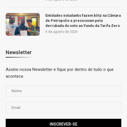
Entidades estudantis fazem blitz na Câmara
de Petrópolis e pressionam pela
derrubada do veto ao Fundo da Tarifa Zero
6 de agosto de 2026
Newsletter
Assine nossa Newsletter e fique por dentro de tudo o que
acontece.