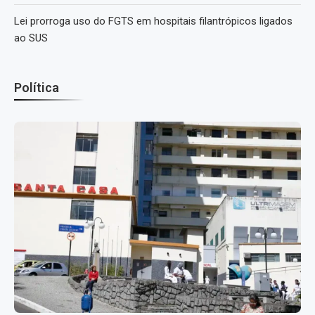
Lei prorroga uso do FGTS em hospitais filantrópicos ligados
ao SUS
Política