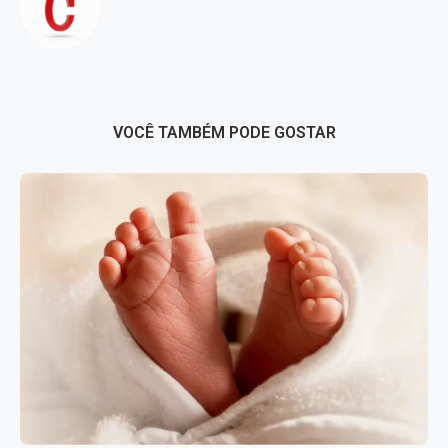
VOCÊ TAMBÉM PODE GOSTAR