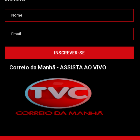
Correio da Manhã - ASSISTA AO VIVO