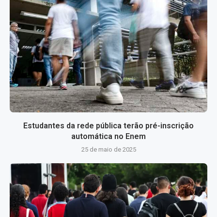
Estudantes da rede pública terão pré-inscrição
automática no Enem
25 de maio de 2025