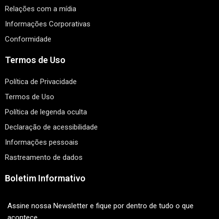
Relações com a mídia
Informações Corporativas
Conformidade
Termos de Uso
Política de Privacidade
Termos de Uso
Política de legenda oculta
Declaração de acessibilidade
Informações pessoais
Rastreamento de dados
Boletim Informativo
Assine nossa Newsletter e fique por dentro de tudo o que
acontece.