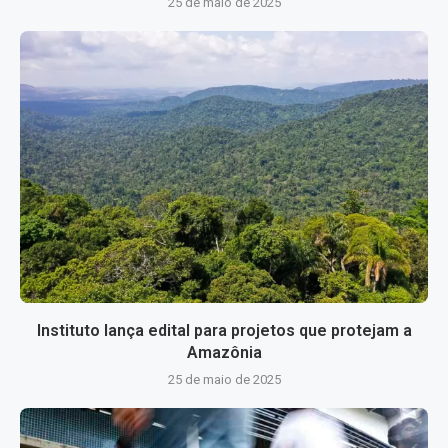
25 de maio de 2025
Instituto lança edital para projetos que protejam a
Amazônia
25 de maio de 2025