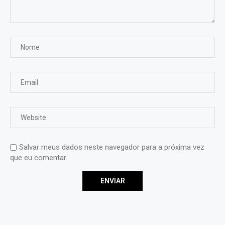
Salvar meus dados neste navegador para a próxima vez
que eu comentar.