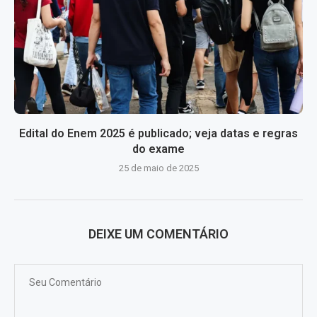
Edital do Enem 2025 é publicado; veja datas e regras
do exame
25 de maio de 2025
DEIXE UM COMENTÁRIO