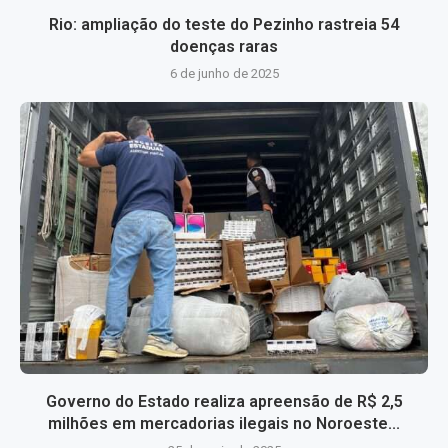
Rio: ampliação do teste do Pezinho rastreia 54
doenças raras
6 de junho de 2025
Governo do Estado realiza apreensão de R$ 2,5
milhões em mercadorias ilegais no Noroeste...