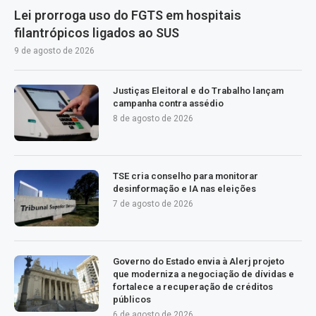
Lei prorroga uso do FGTS em hospitais
filantrópicos ligados ao SUS
9 de agosto de 2026
Justiças Eleitoral e do Trabalho lançam
campanha contra assédio
8 de agosto de 2026
TSE cria conselho para monitorar
desinformação e IA nas eleições
7 de agosto de 2026
Governo do Estado envia à Alerj projeto
que moderniza a negociação de dívidas e
fortalece a recuperação de créditos
públicos
6 de agosto de 2026