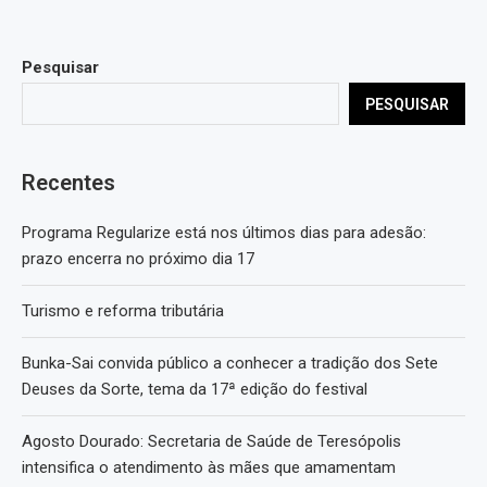
Pesquisar
PESQUISAR
Recentes
Programa Regularize está nos últimos dias para adesão:
prazo encerra no próximo dia 17
Turismo e reforma tributária
Bunka-Sai convida público a conhecer a tradição dos Sete
Deuses da Sorte, tema da 17ª edição do festival
Agosto Dourado: Secretaria de Saúde de Teresópolis
intensifica o atendimento às mães que amamentam