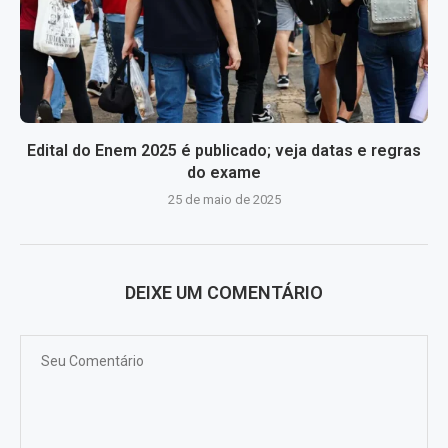
Edital do Enem 2025 é publicado; veja datas e regras
do exame
25 de maio de 2025
DEIXE UM COMENTÁRIO