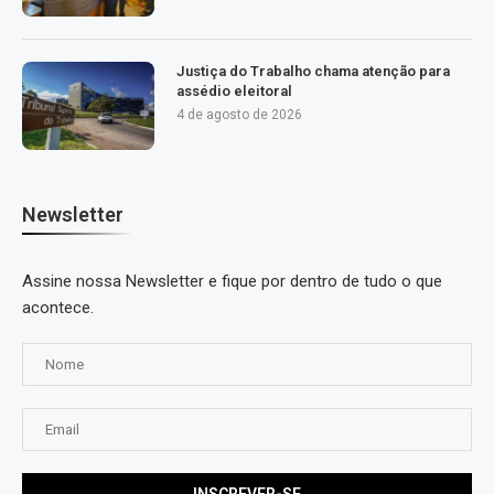
Justiça do Trabalho chama atenção para
assédio eleitoral
4 de agosto de 2026
Newsletter
Assine nossa Newsletter e fique por dentro de tudo o que
acontece.