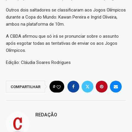
Outros dois saltadores se classificaram aos Jogos Olímpicos
durante a Copa do Mundo: Kawan Pereira e Ingrid Oliveira,
ambos na plataforma de 10m.
A CBDA afirmou que só irá se pronunciar sobre o assunto
após esgotar todas as tentativas de enviar os aos Jogos
Olímpicos.
Edição: Cláudia Soares Rodrigues
0
COMPARTILHAR
REDAÇÃO