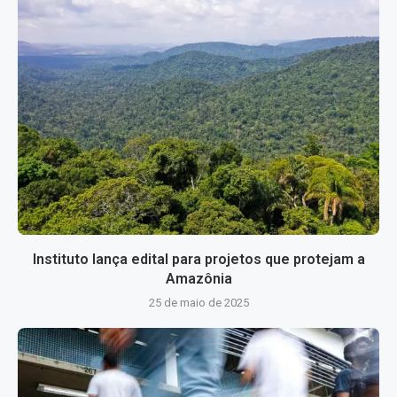
Instituto lança edital para projetos que protejam a
Amazônia
25 de maio de 2025