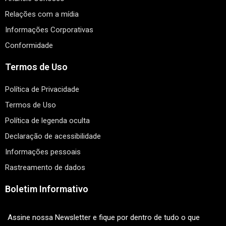
Relações com a mídia
Informações Corporativas
Conformidade
Termos de Uso
Política de Privacidade
Termos de Uso
Política de legenda oculta
Declaração de acessibilidade
Informações pessoais
Rastreamento de dados
Boletim Informativo
Assine nossa Newsletter e fique por dentro de tudo o que