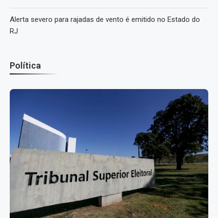
Alerta severo para rajadas de vento é emitido no Estado do
RJ
Política