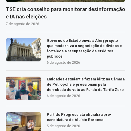
TSE cria conselho para monitorar desinformação
e IA nas eleições
7 de agosto de 2026
Governo do Estado envia à Alerj projeto
que moderniza a negociação de dívidas e
fortalece a recuperação de créditos
públicos
6 de agosto de 2026
Entidades estudantis fazem blitz na Câmara
de Petrópolis e pressionam pela
derrubada do veto ao Fundo da Tarifa Zero
6 de agosto de 2026
Partido Progressista oficializa pré-
candidatura de Aluísio Barbosa
5 de agosto de 2026