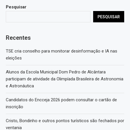
Pesquisar
PESQUISAR
Recentes
TSE cria conselho para monitorar desinformação e IA nas
eleições
Alunos da Escola Municipal Dom Pedro de Alcântara
participam de atividade da Olimpíada Brasileira de Astronomia
e Astronáutica
Candidatos do Encceja 2026 podem consultar o cartão de
inscrição
Cristo, Bondinho e outros pontos turísticos são fechados por
ventania