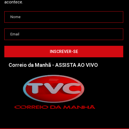
acontece.
Correio da Manhã - ASSISTA AO VIVO