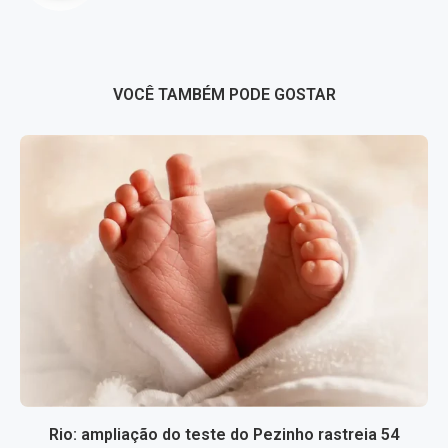
VOCÊ TAMBÉM PODE GOSTAR
Rio: ampliação do teste do Pezinho rastreia 54