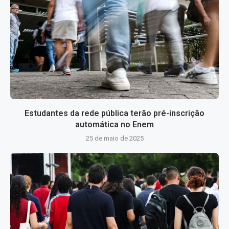
Estudantes da rede pública terão pré-inscrição
automática no Enem
25 de maio de 2025