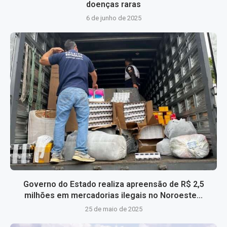
doenças raras
6 de junho de 2025
Governo do Estado realiza apreensão de R$ 2,5
milhões em mercadorias ilegais no Noroeste...
25 de maio de 2025