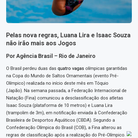
Pelas nova regras, Luana Lira e Isaac Souza
não irão mais aos Jogos
Por Agência Brasil – Rio de Janeiro
O Brasil perdeu duas das
quatro vagas
olímpicas garantidas
na Copa do Mundo de Saltos Ornamentais (evento Pré-
Olímpico) realizada no início deste mês em Tóquio
(Japão). Na semana passada, a Federação Internacional de
Natação (Fina) comunicou a desclassificação dos atletas
Isaac Souza (plataforma de 10 metros) e Luana Lira
(trampolim de 3m), em notificação enviada à Confederação
Brasileira de Desportos Aquáticos (CBDA). Segundo a
Confederação Olímpica do Brasil (COB), a Fina alterou as
regras de classificação após a realização do Pré-Olímpico.