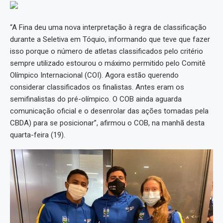
“A Fina deu uma nova interpretação à regra de classificação
durante a Seletiva em Tóquio, informando que teve que fazer
isso porque o número de atletas classificados pelo critério
sempre utilizado estourou o máximo permitido pelo Comitê
Olímpico Internacional (COI). Agora estão querendo
considerar classificados os finalistas. Antes eram os
semifinalistas do pré-olímpico. O COB ainda aguarda
comunicação oficial e o desenrolar das ações tomadas pela
CBDA) para se posicionar”, afirmou o COB, na manhã desta
quarta-feira (19).