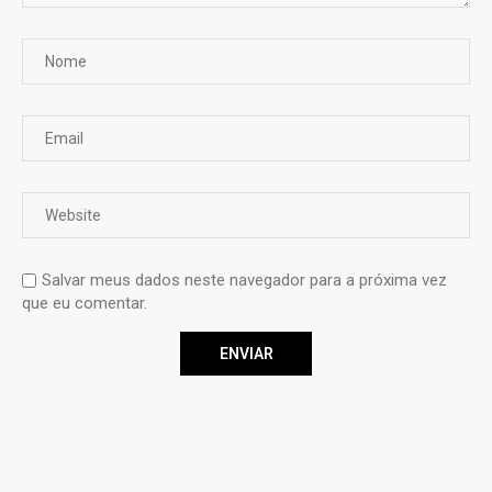
Salvar meus dados neste navegador para a próxima vez
que eu comentar.