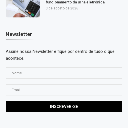
funcionamento da urna eletrônica
3 de agosto de 2026
Newsletter
Assine nossa Newsletter e fique por dentro de tudo o que
acontece.