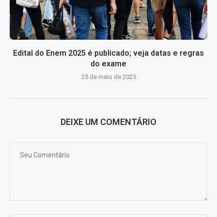
Edital do Enem 2025 é publicado; veja datas e regras
do exame
25 de maio de 2025
DEIXE UM COMENTÁRIO