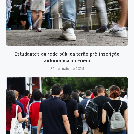
Estudantes da rede pública terão pré-inscrição
automática no Enem
25 de maio de 2025