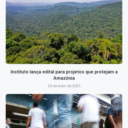
Instituto lança edital para projetos que protejam a
Amazônia
25 de maio de 2025