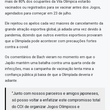
mais de 80% dos ocupantes da Vila Olímpica estarão
vacinados ou registrados para se vacinar antes dos Jogos,
agendados para começar em 23 de julho.
Ele rejeitou os apelos cada vez maiores de cancelamento da
grande atração esportiva global, já adiada uma vez devido à
pandemia, dizendo que outros eventos esportivos provaram
que a Olimpíada pode acontecer com precauções fortes
contra a covid.
Os comentários de Bach vieram no momento em que o
Japão mantém uma batalha contra uma quarta onda de
infecções, mas a campanha de vacinação lenta mina a
confiança pública já baixa de que a Olimpíada deveria ir
adiante.
“Junto com nossos parceiros e amigos japoneses,
só posso voltar a enfatizar este compromisso total
do COI de organizar Jogos Olímpicos e