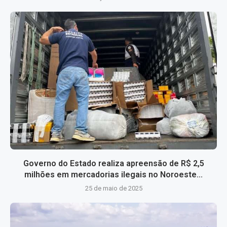
Governo do Estado realiza apreensão de R$ 2,5
milhões em mercadorias ilegais no Noroeste...
25 de maio de 2025