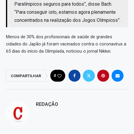
Paralímpicos seguros para todos”, disse Bach.
“Para conseguir isto, estamos agora plenamente
concentrados na realização dos Jogos Olímpicos”.
Menos de 30% dos profissionais de saúde de grandes
cidades do Japão já foram vacinados contra o coronavírus a
65 dias do início da Olimpíada, noticiou o jornal Nikkei.
0
COMPARTILHAR
REDAÇÃO