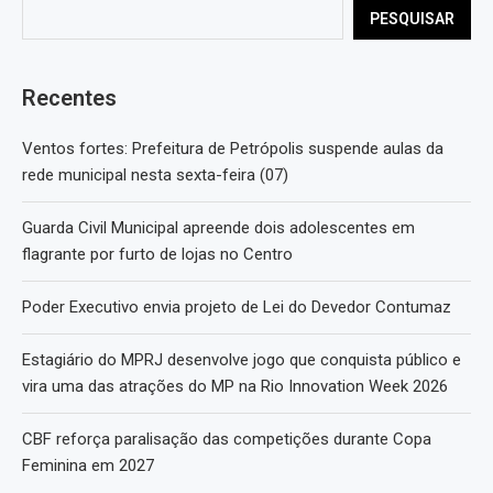
PESQUISAR
Recentes
Ventos fortes: Prefeitura de Petrópolis suspende aulas da
rede municipal nesta sexta-feira (07)
Guarda Civil Municipal apreende dois adolescentes em
flagrante por furto de lojas no Centro
Poder Executivo envia projeto de Lei do Devedor Contumaz
Estagiário do MPRJ desenvolve jogo que conquista público e
vira uma das atrações do MP na Rio Innovation Week 2026
CBF reforça paralisação das competições durante Copa
Feminina em 2027