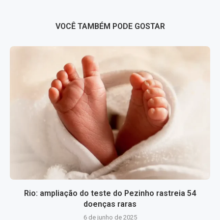
VOCÊ TAMBÉM PODE GOSTAR
Rio: ampliação do teste do Pezinho rastreia 54
doenças raras
6 de junho de 2025