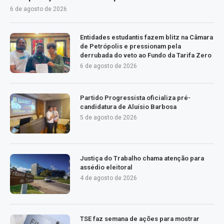
6 de agosto de 2026
Entidades estudantis fazem blitz na Câmara
de Petrópolis e pressionam pela
derrubada do veto ao Fundo da Tarifa Zero
6 de agosto de 2026
Partido Progressista oficializa pré-
candidatura de Aluísio Barbosa
5 de agosto de 2026
Justiça do Trabalho chama atenção para
assédio eleitoral
4 de agosto de 2026
TSE faz semana de ações para mostrar