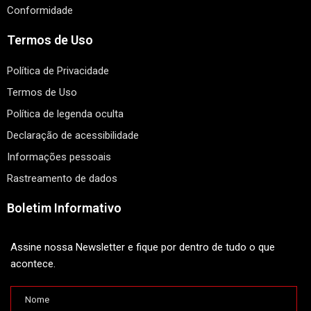
Conformidade
Termos de Uso
Política de Privacidade
Termos de Uso
Política de legenda oculta
Declaração de acessibilidade
Informações pessoais
Rastreamento de dados
Boletim Informativo
Assine nossa Newsletter e fique por dentro de tudo o que
acontece.