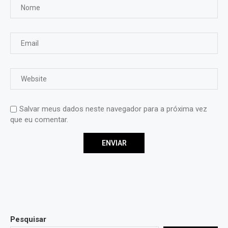
Salvar meus dados neste navegador para a próxima vez
que eu comentar.
Pesquisar