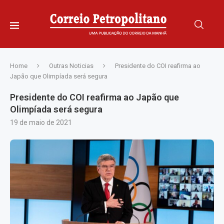
Home
Outras Noticias
Presidente do COI reafirma ao
Japão que Olimpíada será segura
Presidente do COI reafirma ao Japão que
Olimpíada será segura
19 de maio de 2021