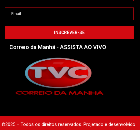
Correio da Manhã - ASSISTA AO VIVO
©2025 – Todos os direitos reservados. Projetado e desenvolvido
pelo
Correio da Manhã.