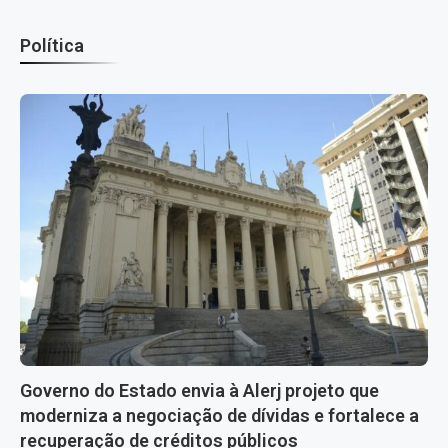
Política
Governo do Estado envia à Alerj projeto que
moderniza a negociação de dívidas e fortalece a
recuperação de créditos públicos