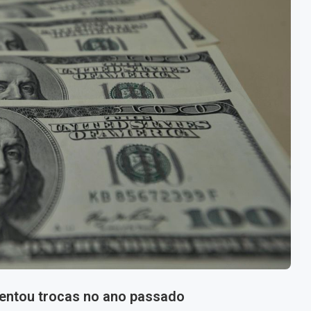
mentou trocas no ano passado