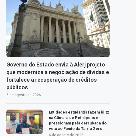
Governo do Estado envia à Alerj projeto
que moderniza a negociação de dívidas e
fortalece a recuperação de créditos
públicos
6 de agosto de 2026
Entidades estudantis fazem blitz
na Câmara de Petrópolis e
pressionam pela derrubada do
veto ao Fundo da Tarifa Zero
6 de agosto de 2026