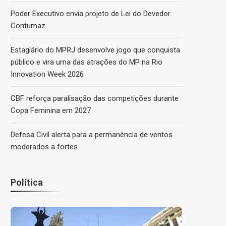
Poder Executivo envia projeto de Lei do Devedor
Contumaz
Estagiário do MPRJ desenvolve jogo que conquista
público e vira uma das atrações do MP na Rio
Innovation Week 2026
CBF reforça paralisação das competições durante
Copa Feminina em 2027
Defesa Civil alerta para a permanência de ventos
moderados a fortes
Política