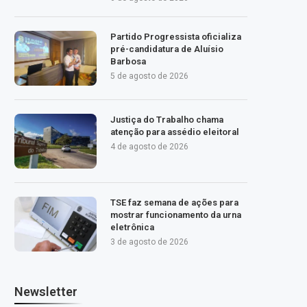
Partido Progressista oficializa
pré-candidatura de Aluísio
Barbosa
5 de agosto de 2026
Justiça do Trabalho chama
atenção para assédio eleitoral
4 de agosto de 2026
TSE faz semana de ações para
mostrar funcionamento da urna
eletrônica
3 de agosto de 2026
Newsletter