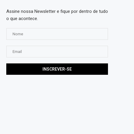
Assine nossa Newsletter e fique por dentro de tudo
o que acontece.