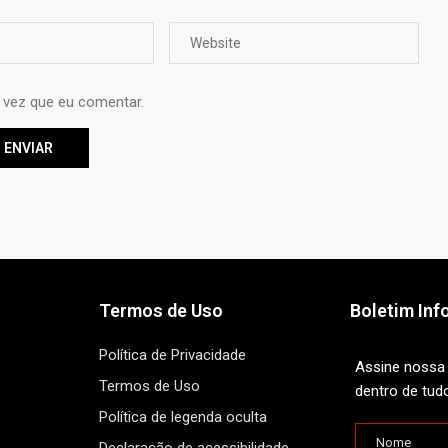
 vez que eu comentar.
Termos de Uso
Boletim Inf
Política de Privacidade
Assine nossa 
Termos de Uso
dentro de tud
Política de legenda oculta