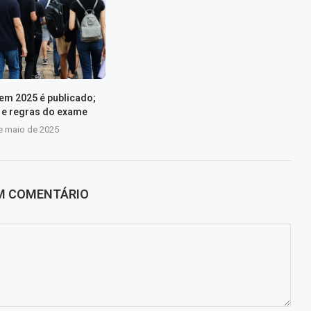
nem 2025 é publicado;
s e regras do exame
e maio de 2025
UM COMENTÁRIO