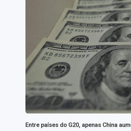
Entre países do G20, apenas China au