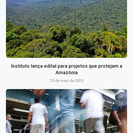
Instituto lança edital para projetos que protejam a
Amazônia
25 de maio de 2025