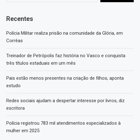
Recentes
Polícia Militar realiza prisão na comunidade da Glória, em
Corrêas
Treinador de Petrópolis faz história no Vasco e conquista
três títulos estaduais em um mês
Pais estão menos presentes na criação de filhos, aponta
estudo
Redes sociais ajudam a despertar interesse por livros, diz
escritora
Polícia registrou 783 mil atendimentos especializados à
mulher em 2025