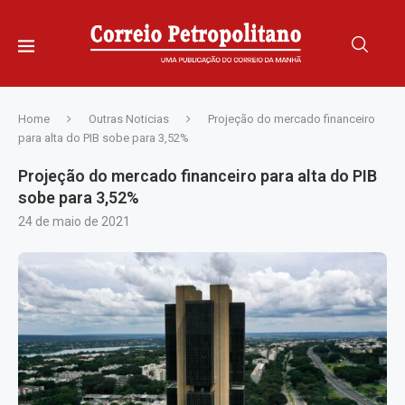
Home
Outras Noticias
Projeção do mercado financeiro
para alta do PIB sobe para 3,52%
Projeção do mercado financeiro para alta do PIB
sobe para 3,52%
24 de maio de 2021