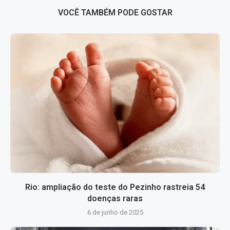
VOCÊ TAMBÉM PODE GOSTAR
Rio: ampliação do teste do Pezinho rastreia 54
doenças raras
6 de junho de 2025