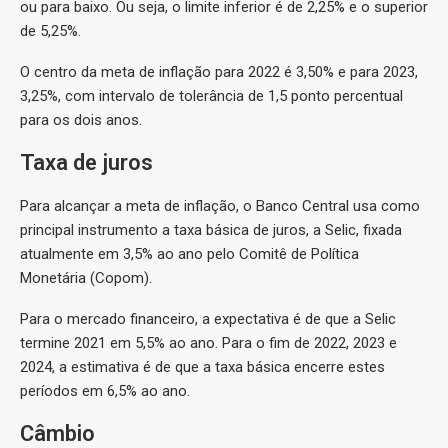
ou para baixo. Ou seja, o limite inferior é de 2,25% e o superior
de 5,25%.
O centro da meta de inflação para 2022 é 3,50% e para 2023,
3,25%, com intervalo de tolerância de 1,5 ponto percentual
para os dois anos.
Taxa de juros
Para alcançar a meta de inflação, o Banco Central usa como
principal instrumento a taxa básica de juros, a Selic, fixada
atualmente em 3,5% ao ano pelo Comitê de Política
Monetária (Copom).
Para o mercado financeiro, a expectativa é de que a Selic
termine 2021 em 5,5% ao ano. Para o fim de 2022, 2023 e
2024, a estimativa é de que a taxa básica encerre estes
períodos em 6,5% ao ano.
Câmbio