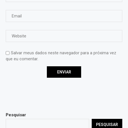
Salvar meus dados neste navegador para a próxima vez
que eu comentar.
Pesquisar
PESQUISAR