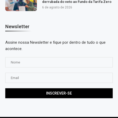
derrubada do veto ao Fundo da Tarifa Zero
6 de agosto de 2026
Newsletter
Assine nossa Newsletter e fique por dentro de tudo o que
acontece.