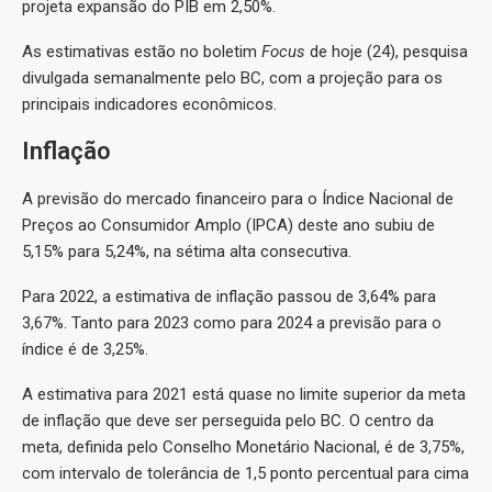
projeta expansão do PIB em 2,50%.
As estimativas estão no boletim
Focus
de hoje (24), pesquisa
divulgada semanalmente pelo BC, com a projeção para os
principais indicadores econômicos.
Inflação
A previsão do mercado financeiro para o Índice Nacional de
Preços ao Consumidor Amplo (IPCA) deste ano subiu de
5,15% para 5,24%, na sétima alta consecutiva.
Para 2022, a estimativa de inflação passou de 3,64% para
3,67%. Tanto para 2023 como para 2024 a previsão para o
índice é de 3,25%.
A estimativa para 2021 está quase no limite superior da meta
de inflação que deve ser perseguida pelo BC. O centro da
meta, definida pelo Conselho Monetário Nacional, é de 3,75%,
com intervalo de tolerância de 1,5 ponto percentual para cima