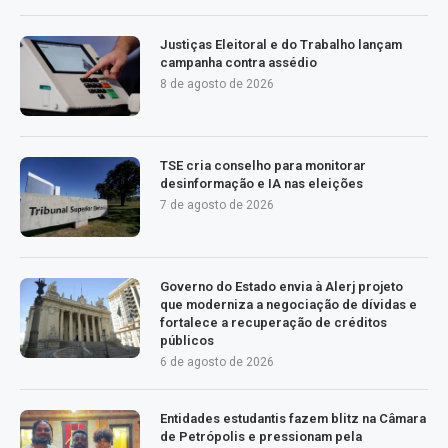
Justiças Eleitoral e do Trabalho lançam
campanha contra assédio
8 de agosto de 2026
TSE cria conselho para monitorar
desinformação e IA nas eleições
7 de agosto de 2026
Governo do Estado envia à Alerj projeto
que moderniza a negociação de dívidas e
fortalece a recuperação de créditos
públicos
6 de agosto de 2026
Entidades estudantis fazem blitz na Câmara
de Petrópolis e pressionam pela