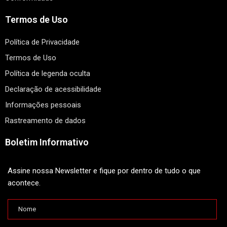
Termos de Uso
Política de Privacidade
Termos de Uso
Política de legenda oculta
Declaração de acessibilidade
Informações pessoais
Rastreamento de dados
Boletim Informativo
Assine nossa Newsletter e fique por dentro de tudo o que
acontece.