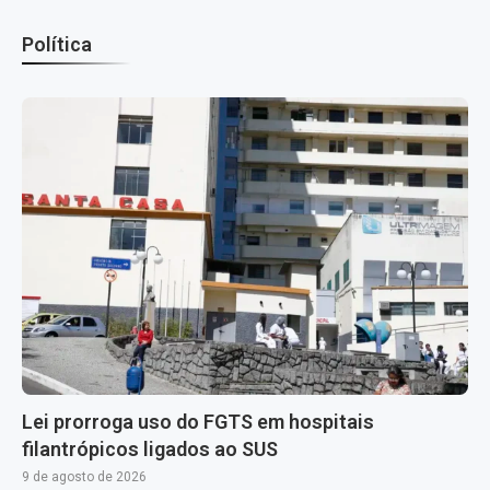
Política
Lei prorroga uso do FGTS em hospitais
filantrópicos ligados ao SUS
9 de agosto de 2026