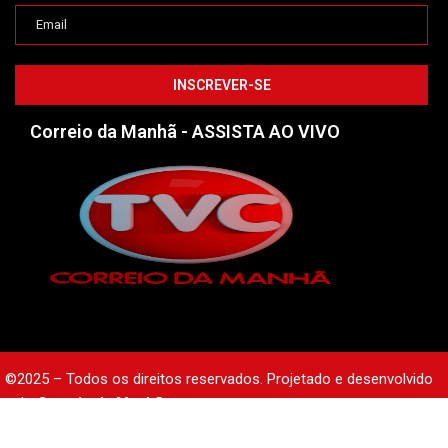
Correio da Manhã - ASSISTA AO VIVO
©2025 – Todos os direitos reservados. Projetado e desenvolvido
pelo
Correio da Manhã.