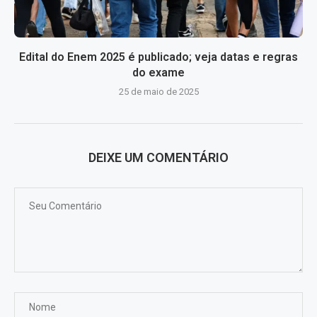
Edital do Enem 2025 é publicado; veja datas e regras
do exame
25 de maio de 2025
DEIXE UM COMENTÁRIO