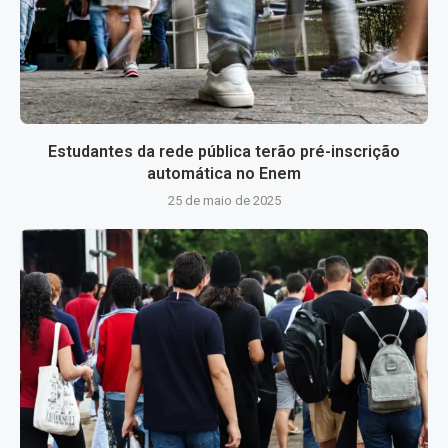
Estudantes da rede pública terão pré-inscrição
automática no Enem
25 de maio de 2025