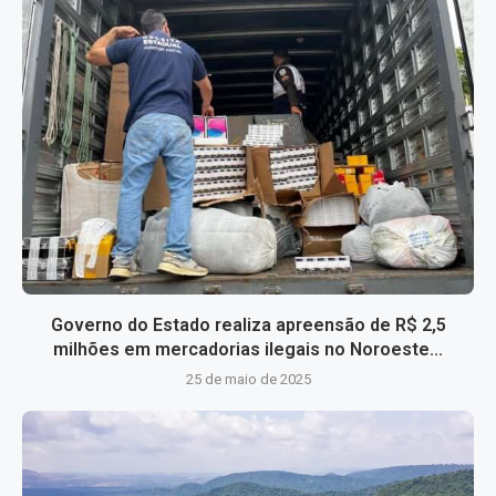
Governo do Estado realiza apreensão de R$ 2,5
milhões em mercadorias ilegais no Noroeste...
25 de maio de 2025