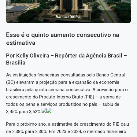
Banco Central
Esse é o quinto aumento consecutivo na
estimativa
Por Kelly Oliveira – Repórter da Agência Brasil –
Brasília
As instituições financeiras consultadas pelo Banco Central
(BC) elevaram a projeção para a expansão da economia
brasileira pela quinta semana consecutiva. A previsão para o
crescimento do Produto Interno Bruto (PIB) – a soma de
todos os bens e serviços produzidos no país – subiu de
3,45% para 3,52%.
Para o próximo ano, a estimativa de crescimento do PIB caiu
de 2,38% para 2,30%. Em 2023 e 2024, o mercado financeiro