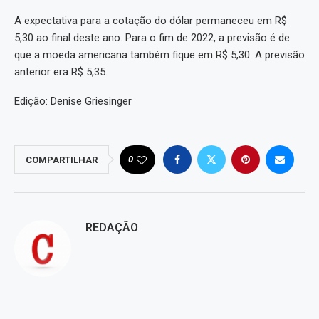
A expectativa para a cotação do dólar permaneceu em R$
5,30 ao final deste ano. Para o fim de 2022, a previsão é de
que a moeda americana também fique em R$ 5,30. A previsão
anterior era R$ 5,35.
Edição: Denise Griesinger
0
COMPARTILHAR
REDAÇÃO