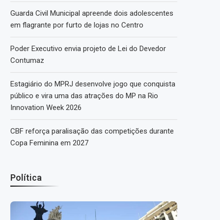
Guarda Civil Municipal apreende dois adolescentes
em flagrante por furto de lojas no Centro
Poder Executivo envia projeto de Lei do Devedor
Contumaz
Estagiário do MPRJ desenvolve jogo que conquista
público e vira uma das atrações do MP na Rio
Innovation Week 2026
CBF reforça paralisação das competições durante
Copa Feminina em 2027
Política