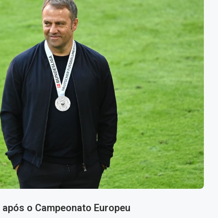
ew após o Campeonato Europeu