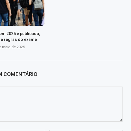
nem 2025 é publicado;
s e regras do exame
e maio de 2025
UM COMENTÁRIO