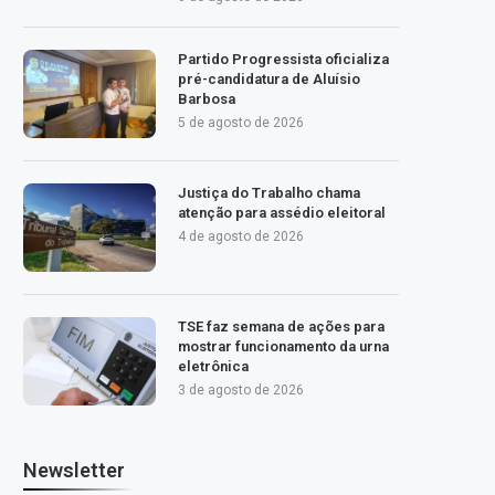
Partido Progressista oficializa
pré-candidatura de Aluísio
Barbosa
5 de agosto de 2026
Justiça do Trabalho chama
atenção para assédio eleitoral
4 de agosto de 2026
TSE faz semana de ações para
mostrar funcionamento da urna
eletrônica
3 de agosto de 2026
Newsletter