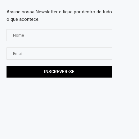
Assine nossa Newsletter e fique por dentro de tudo
o que acontece.