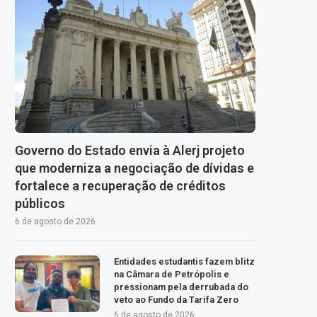
Governo do Estado envia à Alerj projeto
que moderniza a negociação de dívidas e
fortalece a recuperação de créditos
públicos
6 de agosto de 2026
Entidades estudantis fazem blitz
na Câmara de Petrópolis e
pressionam pela derrubada do
veto ao Fundo da Tarifa Zero
6 de agosto de 2026