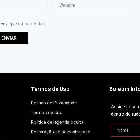
 vez que eu comentar.
Termos de Uso
Boletim Inf
Política de Privacidade
Assine nossa 
Termos de Uso
dentro de tud
Política de legenda oculta
Declaração de acessibilidade