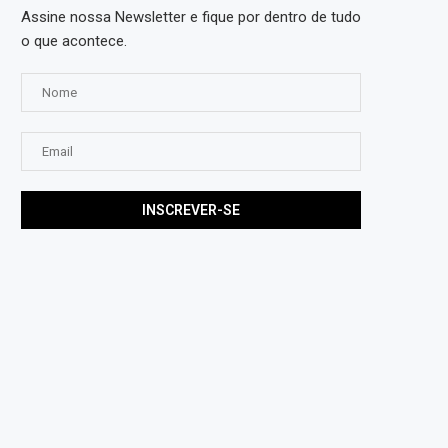
Assine nossa Newsletter e fique por dentro de tudo
o que acontece.