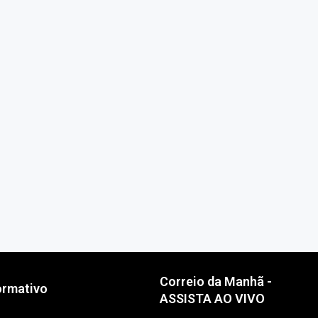
Correio da Manhã -
ormativo
ASSISTA AO VIVO