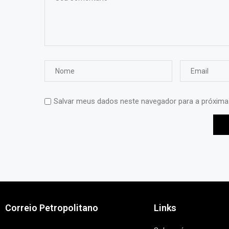
Salvar meus dados neste navegador para a próxima
Correio Petropolitano
Links