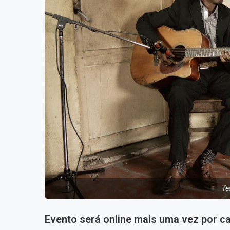
fe
Evento será online mais uma vez por 