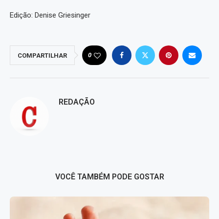
Edição: Denise Griesinger
0
COMPARTILHAR
REDAÇÃO
VOCÊ TAMBÉM PODE GOSTAR