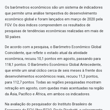
Os barômetros econômicos são um sistema de indicadores
que permite uma análise tempestiva do desenvolvimento
econômico global e foram lançados em março de 2020 pela
FGV. Os dois índices compreendem os resultados de
pesquisas de tendências econômicas realizadas em mais de
50 países.
De acordo com a pesquisa, o Barômetro Econômico Global
Coincidente, que reflete o estado atual da atividade
econômica, recuou 10,1 pontos em agosto, passando para
118,1 pontos. O Barômetro Econômico Global Antecedente,
que emite um sinal cíclico cerca de seis meses à frente dos
desenvolvimentos econômicos reais, recuou 11,3 pontos,
para 112,7 pontos. Todas as regiões pesquisadas mostram
retração em agosto, com quedas mais acentuadas na região
da Ásia, Pacífico e África, em ambos os indicadores.
Na avaliação do pesquisador do Instituto Brasileiro de