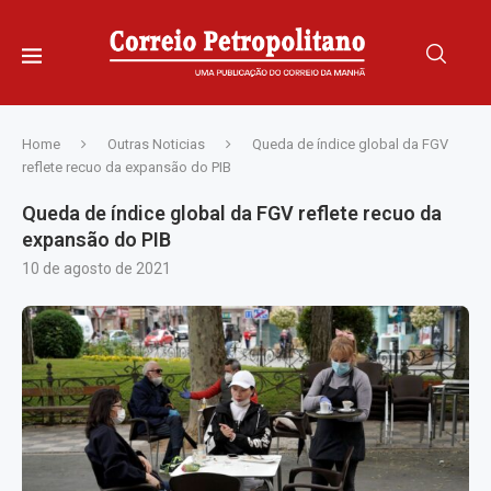
Home
Outras Noticias
Queda de índice global da FGV
reflete recuo da expansão do PIB
Queda de índice global da FGV reflete recuo da
expansão do PIB
10 de agosto de 2021