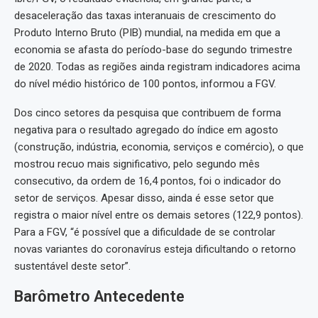
desaceleração das taxas interanuais de crescimento do
Produto Interno Bruto (PIB) mundial, na medida em que a
economia se afasta do período-base do segundo trimestre
de 2020. Todas as regiões ainda registram indicadores acima
do nível médio histórico de 100 pontos, informou a FGV.
Dos cinco setores da pesquisa que contribuem de forma
negativa para o resultado agregado do índice em agosto
(construção, indústria, economia, serviços e comércio), o que
mostrou recuo mais significativo, pelo segundo mês
consecutivo, da ordem de 16,4 pontos, foi o indicador do
setor de serviços. Apesar disso, ainda é esse setor que
registra o maior nível entre os demais setores (122,9 pontos).
Para a FGV, “é possível que a dificuldade de se controlar
novas variantes do coronavírus esteja dificultando o retorno
sustentável deste setor”.
Barômetro Antecedente