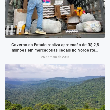
Governo do Estado realiza apreensão de R$ 2,5
milhões em mercadorias ilegais no Noroeste...
25 de maio de 2025