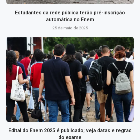
Estudantes da rede pública terão pré-inscrição
automática no Enem
25 de maio de 2025
Edital do Enem 2025 é publicado; veja datas e regras
do exame