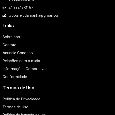
24 99248-3167
tvccorreiodamanha@gmail.com
Links
Sobre nós
Contato
Anuncie Conosco
Relações com a mídia
Informações Corporativas
Conformidade
Termos de Uso
Política de Privacidade
Termos de Uso