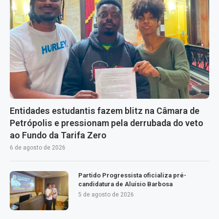
Entidades estudantis fazem blitz na Câmara de
Petrópolis e pressionam pela derrubada do veto
ao Fundo da Tarifa Zero
6 de agosto de 2026
Partido Progressista oficializa pré-
candidatura de Aluísio Barbosa
5 de agosto de 2026