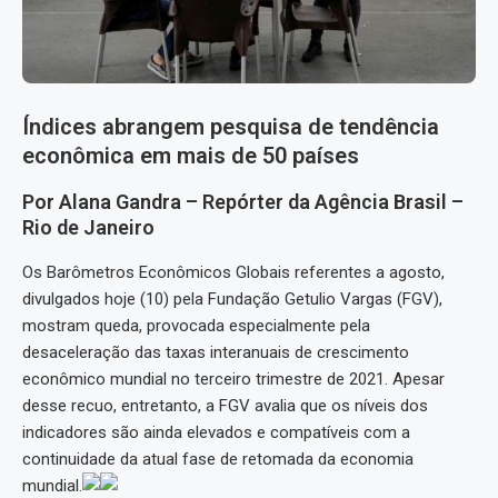
Índices abrangem pesquisa de tendência
econômica em mais de 50 países
Por Alana Gandra – Repórter da Agência Brasil –
Rio de Janeiro
Os Barômetros Econômicos Globais referentes a agosto,
divulgados hoje (10) pela Fundação Getulio Vargas (FGV),
mostram queda, provocada especialmente pela
desaceleração das taxas interanuais de crescimento
econômico mundial no terceiro trimestre de 2021. Apesar
desse recuo, entretanto, a FGV avalia que os níveis dos
indicadores são ainda elevados e compatíveis com a
continuidade da atual fase de retomada da economia
mundial.