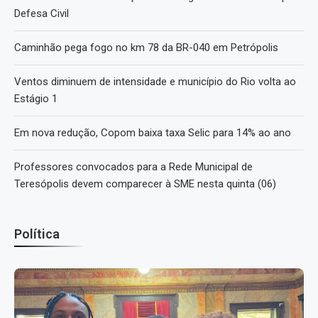
Defesa Civil
Caminhão pega fogo no km 78 da BR-040 em Petrópolis
Ventos diminuem de intensidade e município do Rio volta ao
Estágio 1
Em nova redução, Copom baixa taxa Selic para 14% ao ano
Professores convocados para a Rede Municipal de
Teresópolis devem comparecer à SME nesta quinta (06)
Política