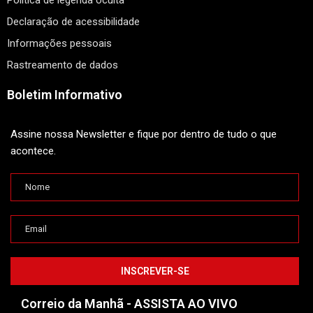
Política de legenda oculta
Declaração de acessibilidade
Informações pessoais
Rastreamento de dados
Boletim Informativo
Assine nossa Newsletter e fique por dentro de tudo o que
acontece.
Correio da Manhã - ASSISTA AO VIVO