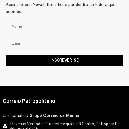
Assine nossa Newsletter e fique por dentro de tudo o que
acontece.
Correio Petropolitano
Um Jornal do
Grupo Correio da Manhã
.
Travessa Vereador Prudente Aguiar, 38 Centro, Petrópolis Ed.
Vitrinni sala 216