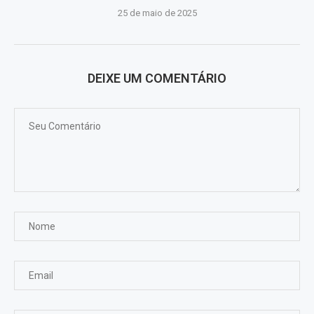
25 de maio de 2025
DEIXE UM COMENTÁRIO