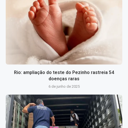
Rio: ampliação do teste do Pezinho rastreia 54
doenças raras
6 de junho de 2025