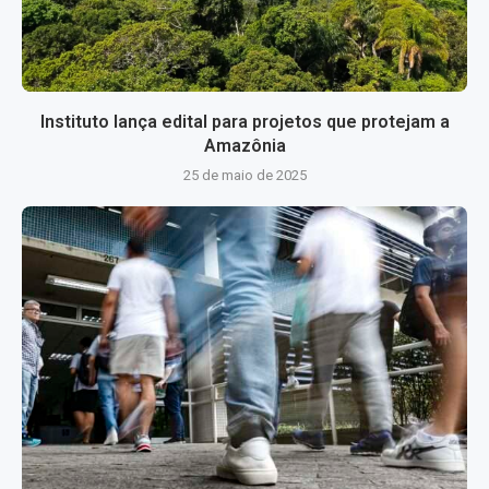
Instituto lança edital para projetos que protejam a
Amazônia
25 de maio de 2025