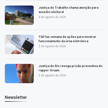
Justiça do Trabalho chama atenção para
assédio eleitoral
4 de agosto de 2026
TSE faz semana de ações para mostrar
funcionamento da urna eletrônica
3 de agosto de 2026
Justiça do Rio revoga prisão preventiva do
rapper Oruam
2 de agosto de 2026
Newsletter