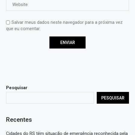
Salvar meus dados neste navegador para a próxima vez
que eu comentar.
Pesquisar
PESQUISAR
Recentes
Cidades do RS têm situação de emergência reconhecida pela