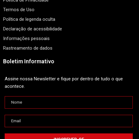
Política de Privacidade
Termos de Uso
Política de legenda oculta
Declaração de acessibilidade
Informações pessoais
Rastreamento de dados
Boletim Informativo
Assine nossa Newsletter e fique por dentro de tudo o que
acontece.