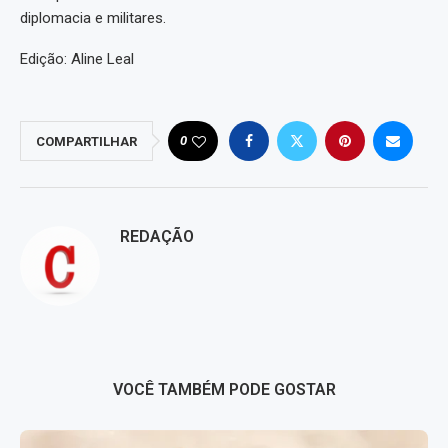
diplomacia e militares.
Edição: Aline Leal
0
COMPARTILHAR
REDAÇÃO
VOCÊ TAMBÉM PODE GOSTAR