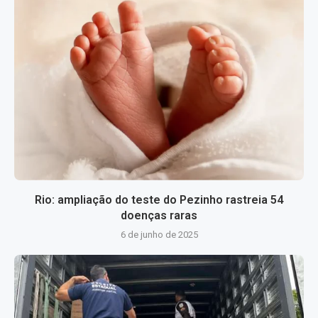
Rio: ampliação do teste do Pezinho rastreia 54
doenças raras
6 de junho de 2025