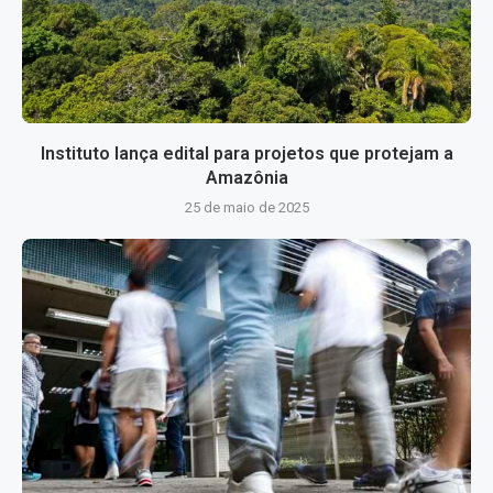
Instituto lança edital para projetos que protejam a
Amazônia
25 de maio de 2025