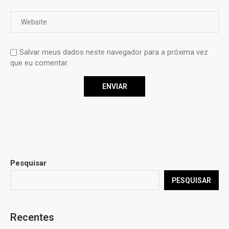
Salvar meus dados neste navegador para a próxima vez
que eu comentar.
Pesquisar
PESQUISAR
Recentes