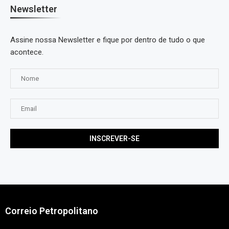
Newsletter
Assine nossa Newsletter e fique por dentro de tudo o que
acontece.
Correio Petropolitano