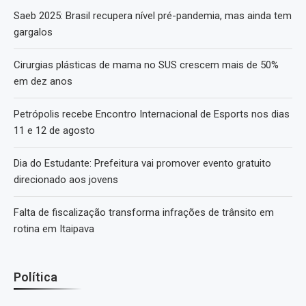
Saeb 2025: Brasil recupera nível pré-pandemia, mas ainda tem
gargalos
Cirurgias plásticas de mama no SUS crescem mais de 50%
em dez anos
Petrópolis recebe Encontro Internacional de Esports nos dias
11 e 12 de agosto
Dia do Estudante: Prefeitura vai promover evento gratuito
direcionado aos jovens
Falta de fiscalização transforma infrações de trânsito em
rotina em Itaipava
Política