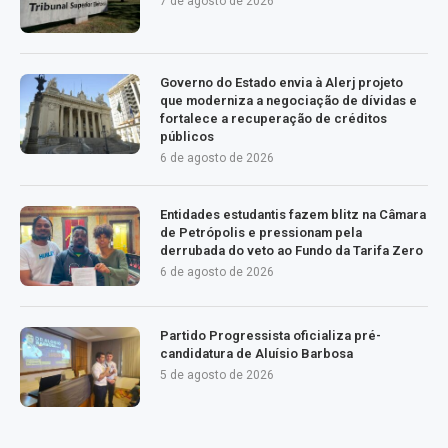
7 de agosto de 2026
Governo do Estado envia à Alerj projeto
que moderniza a negociação de dívidas e
fortalece a recuperação de créditos
públicos
6 de agosto de 2026
Entidades estudantis fazem blitz na Câmara
de Petrópolis e pressionam pela
derrubada do veto ao Fundo da Tarifa Zero
6 de agosto de 2026
Partido Progressista oficializa pré-
candidatura de Aluísio Barbosa
5 de agosto de 2026