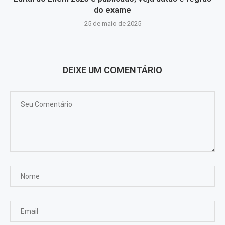
do exame
25 de maio de 2025
DEIXE UM COMENTÁRIO