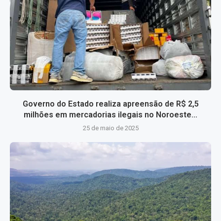
Governo do Estado realiza apreensão de R$ 2,5
milhões em mercadorias ilegais no Noroeste...
25 de maio de 2025