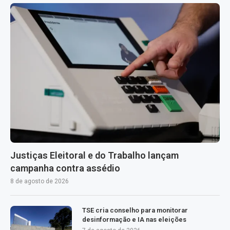
Justiças Eleitoral e do Trabalho lançam
campanha contra assédio
8 de agosto de 2026
TSE cria conselho para monitorar
desinformação e IA nas eleições