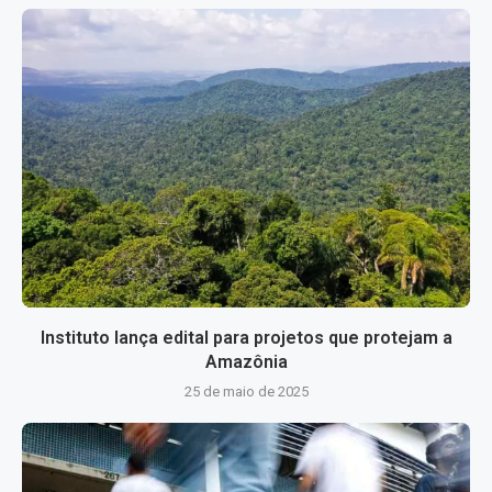
Instituto lança edital para projetos que protejam a
Amazônia
25 de maio de 2025