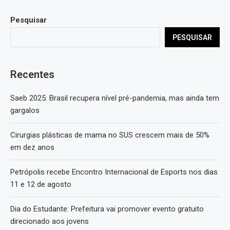
Pesquisar
PESQUISAR
Recentes
Saeb 2025: Brasil recupera nível pré-pandemia, mas ainda tem
gargalos
Cirurgias plásticas de mama no SUS crescem mais de 50%
em dez anos
Petrópolis recebe Encontro Internacional de Esports nos dias
11 e 12 de agosto
Dia do Estudante: Prefeitura vai promover evento gratuito
direcionado aos jovens