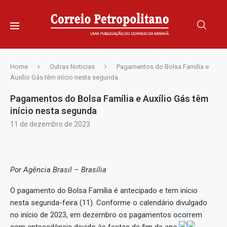
Home
Outras Noticias
Pagamentos do Bolsa Família e
Auxílio Gás têm início nesta segunda
Pagamentos do Bolsa Família e Auxílio Gás têm
início nesta segunda
11 de dezembro de 2023
Por Agência Brasil – Brasília
O pagamento do Bolsa Família é antecipado e tem início
nesta segunda-feira (11). Conforme o calendário divulgado
no início de 2023, em dezembro os pagamentos ocorrem