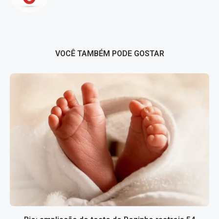
VOCÊ TAMBÉM PODE GOSTAR