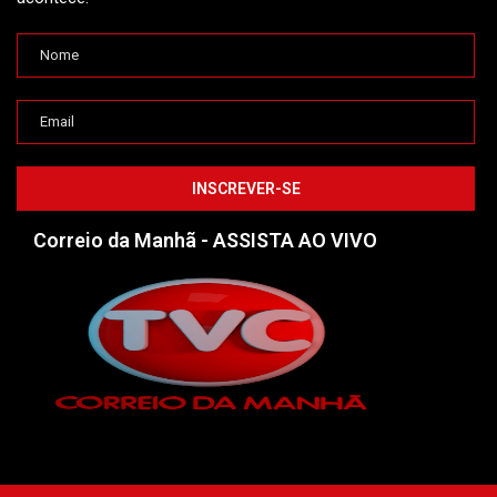
Correio da Manhã - ASSISTA AO VIVO