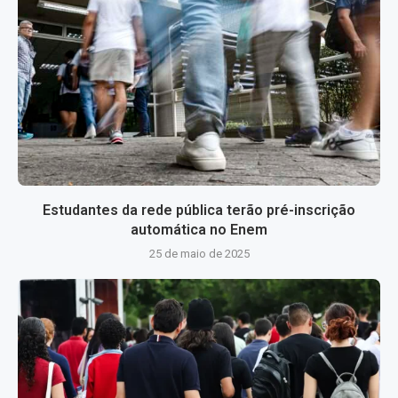
Estudantes da rede pública terão pré-inscrição
automática no Enem
25 de maio de 2025