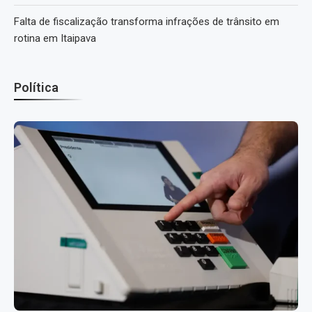
Falta de fiscalização transforma infrações de trânsito em
rotina em Itaipava
Política