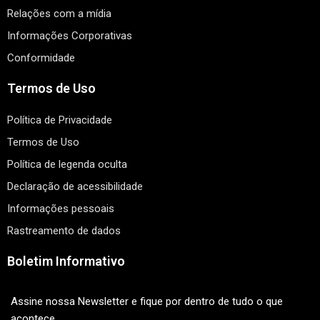
Relações com a mídia
Informações Corporativas
Conformidade
Termos de Uso
Política de Privacidade
Termos de Uso
Política de legenda oculta
Declaração de acessibilidade
Informações pessoais
Rastreamento de dados
Boletim Informativo
Assine nossa Newsletter e fique por dentro de tudo o que
acontece.