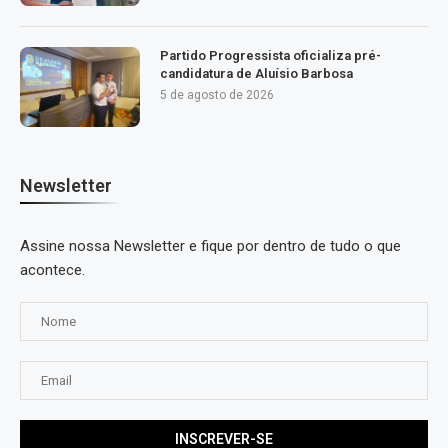
Partido Progressista oficializa pré-
candidatura de Aluísio Barbosa
5 de agosto de 2026
Newsletter
Assine nossa Newsletter e fique por dentro de tudo o que
acontece.