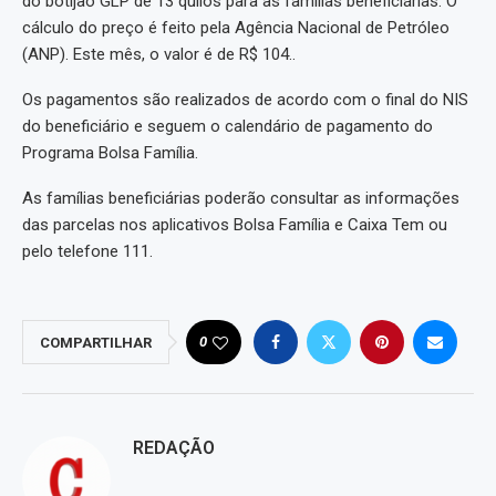
do botijão GLP de 13 quilos para as famílias beneficiárias. O
cálculo do preço é feito pela Agência Nacional de Petróleo
(ANP). Este mês, o valor é de R$ 104..
Os pagamentos são realizados de acordo com o final do NIS
do beneficiário e seguem o calendário de pagamento do
Programa Bolsa Família.
As famílias beneficiárias poderão consultar as informações
das parcelas nos aplicativos Bolsa Família e Caixa Tem ou
pelo telefone 111.
0
COMPARTILHAR
REDAÇÃO