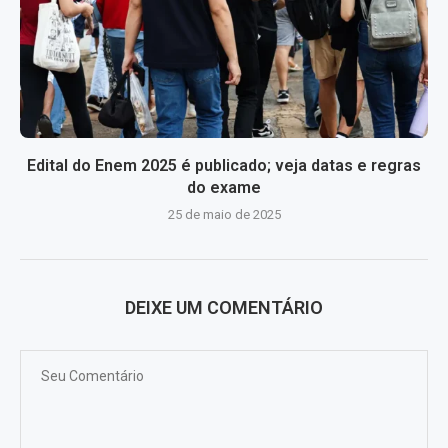
Edital do Enem 2025 é publicado; veja datas e regras
do exame
25 de maio de 2025
DEIXE UM COMENTÁRIO