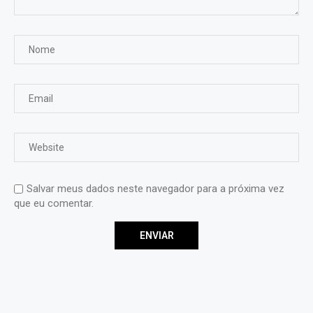
Salvar meus dados neste navegador para a próxima vez
que eu comentar.