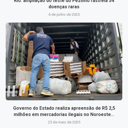
Rio: ampliação do teste do Pezinho rastreia 54
doenças raras
6 de junho de 2025
Governo do Estado realiza apreensão de R$ 2,5
milhões em mercadorias ilegais no Noroeste...
25 de maio de 2025