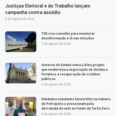
Justiças Eleitoral e do Trabalho lançam
campanha contra assédio
8 de agosto de 2026
TSE cria conselho para monitorar
desinformação e IA nas eleições
7 de agosto de 2026
Governo do Estado envia à Alerj projeto
que moderniza a negociação de dívidas e
fortalece a recuperação de créditos
públicos
6 de agosto de 2026
Entidades estudantis fazem blitz na Câmara
de Petrópolis e pressionam pela
derrubada do veto ao Fundo da Tarifa Zero
6 de agosto de 2026