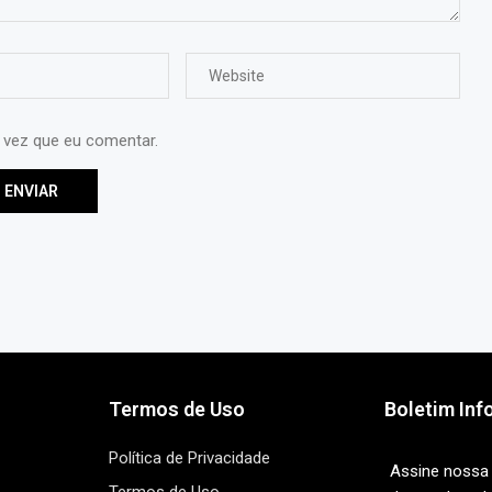
 vez que eu comentar.
Termos de Uso
Boletim Inf
Política de Privacidade
Assine nossa 