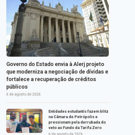
Governo do Estado envia à Alerj projeto
que moderniza a negociação de dívidas e
fortalece a recuperação de créditos
públicos
6 de agosto de 2026
Entidades estudantis fazem blitz
na Câmara de Petrópolis e
pressionam pela derrubada do
veto ao Fundo da Tarifa Zero
6 de agosto de 2026