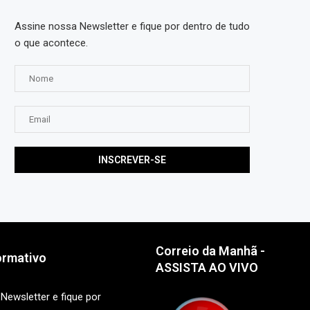
Assine nossa Newsletter e fique por dentro de tudo
o que acontece.
Correio da Manhã -
ormativo
ASSISTA AO VIVO
Newsletter e fique por