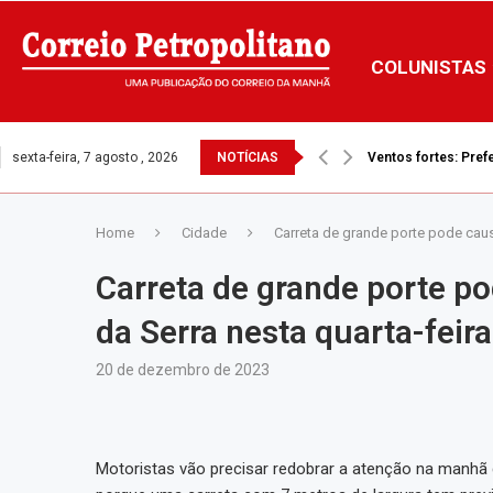
COLUNISTAS
sexta-feira, 7 agosto , 2026
NOTÍCIAS
Ventos fortes: Prefe
Home
Cidade
Carreta de grande porte pode causa
Carreta de grande porte po
da Serra nesta quarta-feira
20 de dezembro de 2023
Motoristas vão precisar redobrar a atenção na manhã de