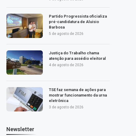
Partido Progressista oficializa
pré-candidatura de Aluísio
Barbosa
5 de agosto de 2026
Justiça do Trabalho chama
atenção para assédio eleitoral
4 de agosto de 2026
TSE faz semana de ações para
mostrar funcionamento da urna
eletrônica
3 de agosto de 2026
Newsletter