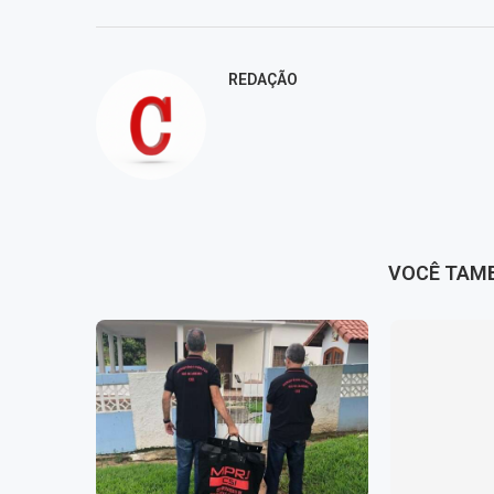
REDAÇÃO
VOCÊ TAM