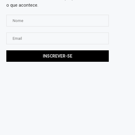
o que acontece.