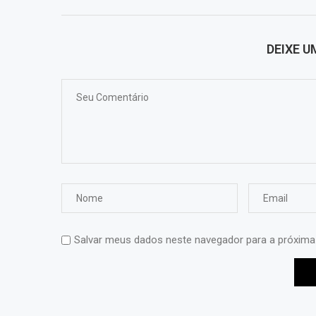
DEIXE 
Salvar meus dados neste navegador para a próxima