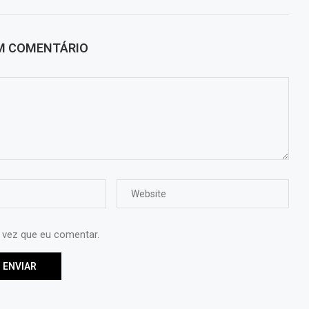
UM COMENTÁRIO
 vez que eu comentar.