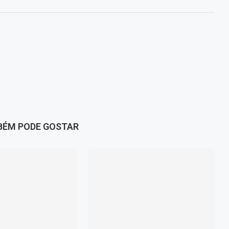
BÉM PODE GOSTAR