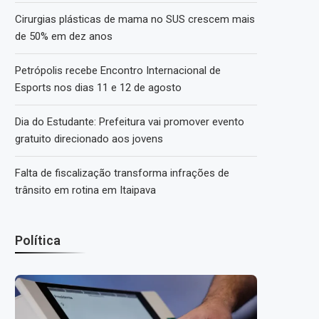
Cirurgias plásticas de mama no SUS crescem mais
de 50% em dez anos
Petrópolis recebe Encontro Internacional de
Esports nos dias 11 e 12 de agosto
Dia do Estudante: Prefeitura vai promover evento
gratuito direcionado aos jovens
Falta de fiscalização transforma infrações de
trânsito em rotina em Itaipava
Política