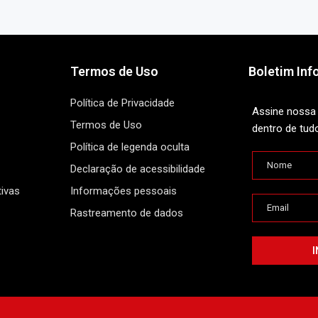
Termos de Uso
Boletim Inf
Política de Privacidade
Assine nossa 
Termos de Uso
dentro de tud
Política de legenda oculta
Declaração de acessibilidade
ivas
Informações pessoais
Rastreamento de dados