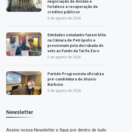
negociação de dívidas e
fortalece a recuperação de
créditos públicos
6 de agosto de 2026
Entidades estudantis fazem blitz
na Câmara de Petrópolis e
pressionam pela derrubada do
veto ao Fundo da Tarifa Zero
6 de agosto de 2026
Partido Progressista oficializa
pré-candidatura de Aluísio
Barbosa
5 de agosto de 2026
Newsletter
Assine nossa Newsletter e fique por dentro de tudo