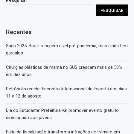
Pesquisar
PESQUISAR
Recentes
Saeb 2025: Brasil recupera nível pré-pandemia, mas ainda tem
gargalos
Cirurgias plásticas de mama no SUS crescem mais de 50%
em dez anos
Petrópolis recebe Encontro Internacional de Esports nos dias
11 e 12 de agosto
Dia do Estudante: Prefeitura vai promover evento gratuito
direcionado aos jovens
Falta de fiscalização transforma infrações de trânsito em