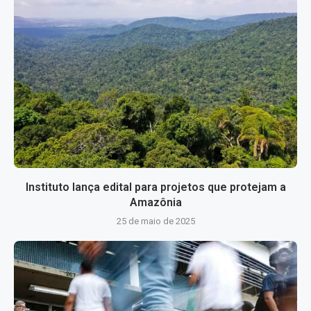
Instituto lança edital para projetos que protejam a
Amazônia
25 de maio de 2025