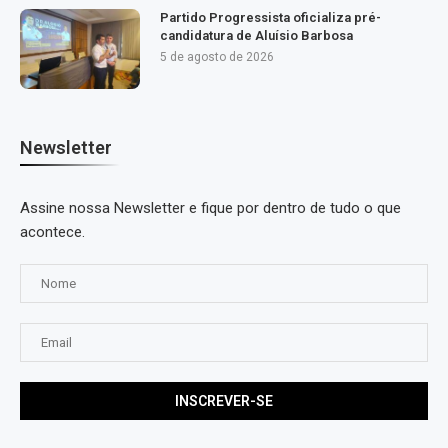
Partido Progressista oficializa pré-
candidatura de Aluísio Barbosa
5 de agosto de 2026
Newsletter
Assine nossa Newsletter e fique por dentro de tudo o que
acontece.