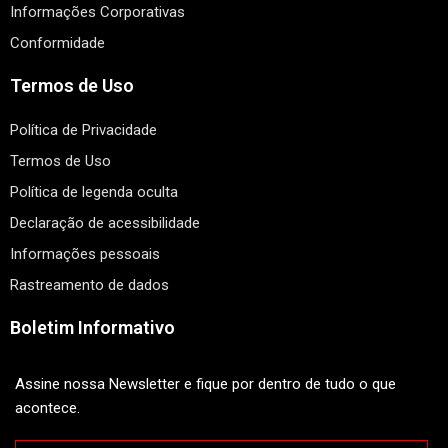
Informações Corporativas
Conformidade
Termos de Uso
Política de Privacidade
Termos de Uso
Política de legenda oculta
Declaração de acessibilidade
Informações pessoais
Rastreamento de dados
Boletim Informativo
Assine nossa Newsletter e fique por dentro de tudo o que
acontece.