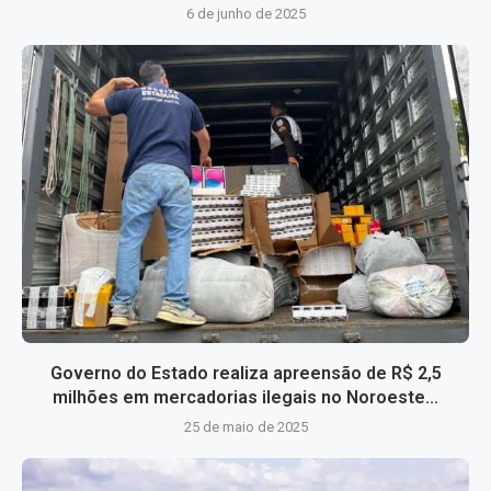
6 de junho de 2025
Governo do Estado realiza apreensão de R$ 2,5
milhões em mercadorias ilegais no Noroeste...
25 de maio de 2025