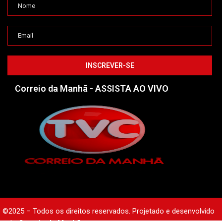
Correio da Manhã - ASSISTA AO VIVO
©2025 – Todos os direitos reservados. Projetado e desenvolvido