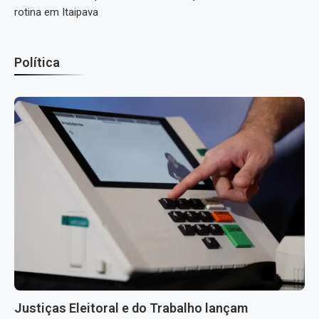
rotina em Itaipava
Política
Justiças Eleitoral e do Trabalho lançam