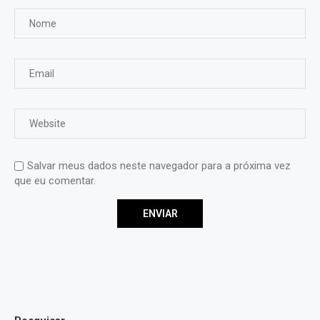
Salvar meus dados neste navegador para a próxima vez
que eu comentar.