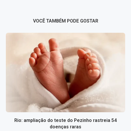
VOCÊ TAMBÉM PODE GOSTAR
Rio: ampliação do teste do Pezinho rastreia 54
doenças raras