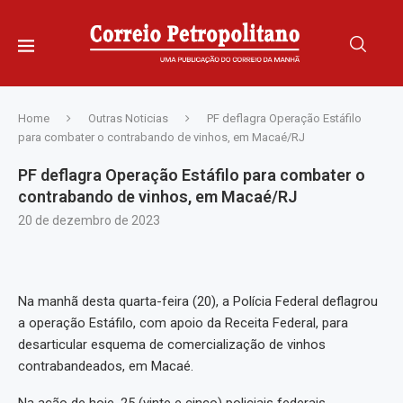
Home
Outras Noticias
PF deflagra Operação Estáfilo
para combater o contrabando de vinhos, em Macaé/RJ
PF deflagra Operação Estáfilo para combater o
contrabando de vinhos, em Macaé/RJ
20 de dezembro de 2023
Na manhã desta quarta-feira (20), a Polícia Federal deflagrou
a operação Estáfilo, com apoio da Receita Federal, para
desarticular esquema de comercialização de vinhos
contrabandeados, em Macaé.