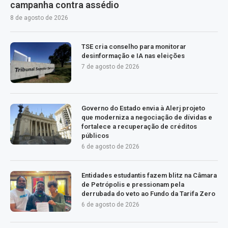
campanha contra assédio
8 de agosto de 2026
TSE cria conselho para monitorar
desinformação e IA nas eleições
7 de agosto de 2026
Governo do Estado envia à Alerj projeto
que moderniza a negociação de dívidas e
fortalece a recuperação de créditos
públicos
6 de agosto de 2026
Entidades estudantis fazem blitz na Câmara
de Petrópolis e pressionam pela
derrubada do veto ao Fundo da Tarifa Zero
6 de agosto de 2026