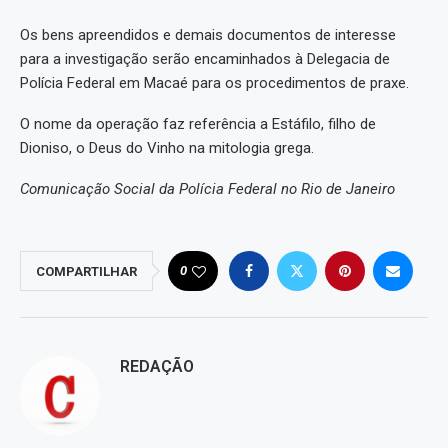
Os bens apreendidos e demais documentos de interesse
para a investigação serão encaminhados à Delegacia de
Polícia Federal em Macaé para os procedimentos de praxe.
O nome da operação faz referência a Estáfilo, filho de
Dioniso, o Deus do Vinho na mitologia grega.
Comunicação Social da Polícia Federal no Rio de Janeiro
0
COMPARTILHAR
REDAÇÃO