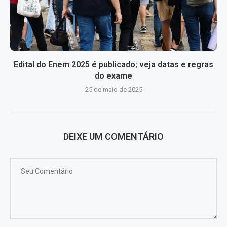
Edital do Enem 2025 é publicado; veja datas e regras
do exame
25 de maio de 2025
DEIXE UM COMENTÁRIO