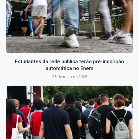
Estudantes da rede pública terão pré-inscrição
automática no Enem
25 de maio de 2025