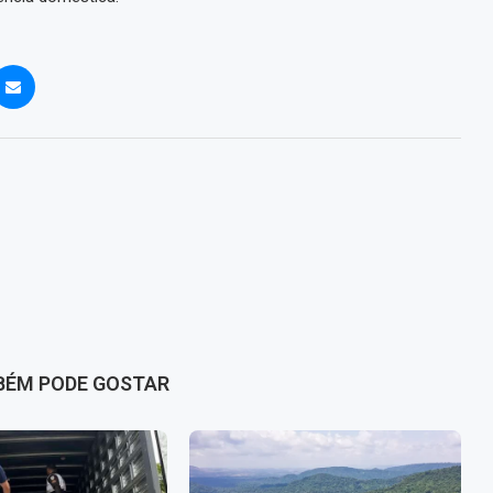
BÉM PODE GOSTAR