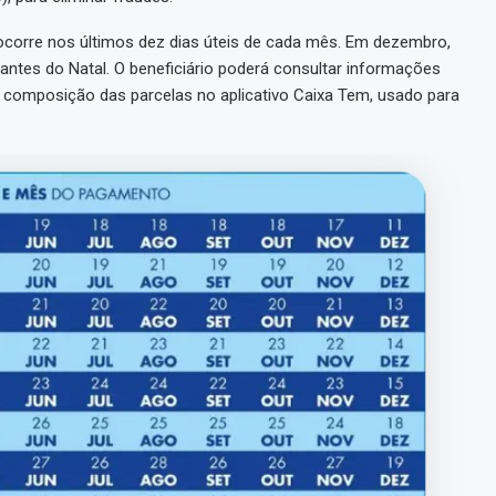
ocorre nos últimos dez dias úteis de cada mês. Em dezembro,
 antes do Natal. O beneficiário poderá consultar informações
a composição das parcelas no aplicativo Caixa Tem, usado para