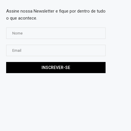
Assine nossa Newsletter e fique por dentro de tudo
o que acontece.