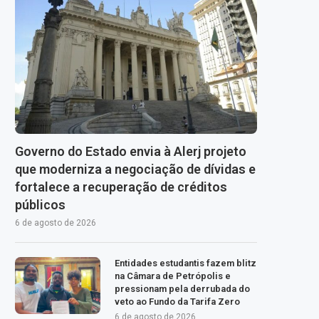
Governo do Estado envia à Alerj projeto
que moderniza a negociação de dívidas e
fortalece a recuperação de créditos
públicos
6 de agosto de 2026
Entidades estudantis fazem blitz
na Câmara de Petrópolis e
pressionam pela derrubada do
veto ao Fundo da Tarifa Zero
6 de agosto de 2026