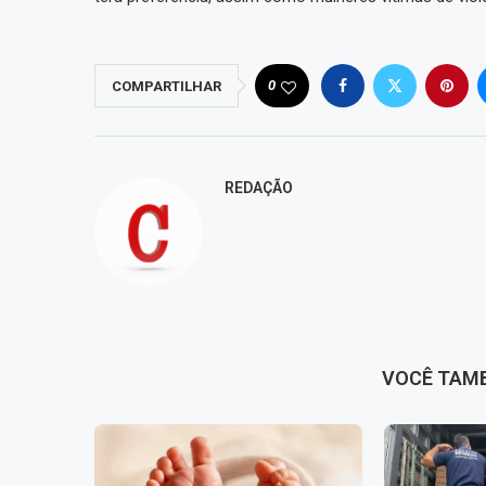
0
COMPARTILHAR
REDAÇÃO
VOCÊ TAM