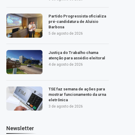
Partido Progressista oficializa
pré-candidatura de Aluísio
Barbosa
5 de agosto de 2026
Justiça do Trabalho chama
atenção para assédio eleitoral
4 de agosto de 2026
TSE faz semana de ações para
mostrar funcionamento da urna
eletrônica
3 de agosto de 2026
Newsletter