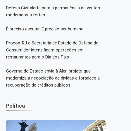
Defesa Civil alerta para a permanência de ventos
moderados a fortes
É preciso escutar. É preciso ser humano.
Procon-RJ e Secretaria de Estado de Defesa do
Consumidor intensificam operações em
restaurantes para o Dia dos Pais
Governo do Estado envia à Alerj projeto que
moderniza a negociação de dívidas e fortalece a
recuperação de créditos públicos
Política