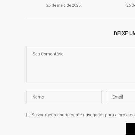
25 de maio de 2025
25 d
DEIXE 
Salvar meus dados neste navegador para a próxima