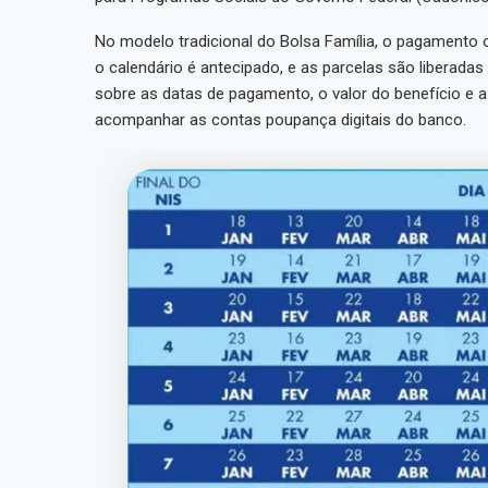
No modelo tradicional do Bolsa Família, o pagamento 
o calendário é antecipado, e as parcelas são liberadas
sobre as datas de pagamento, o valor do benefício e 
acompanhar as contas poupança digitais do banco.