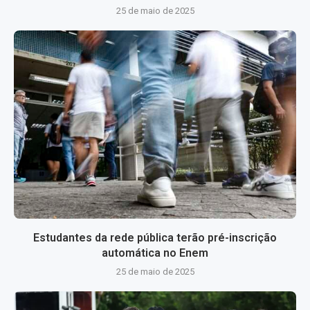
25 de maio de 2025
Estudantes da rede pública terão pré-inscrição
automática no Enem
25 de maio de 2025