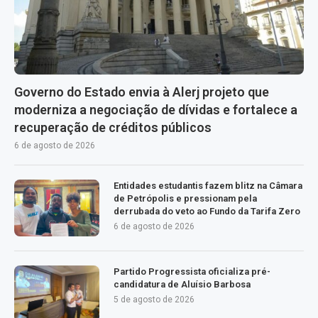
Governo do Estado envia à Alerj projeto que
moderniza a negociação de dívidas e fortalece a
recuperação de créditos públicos
6 de agosto de 2026
Entidades estudantis fazem blitz na Câmara
de Petrópolis e pressionam pela
derrubada do veto ao Fundo da Tarifa Zero
6 de agosto de 2026
Partido Progressista oficializa pré-
candidatura de Aluísio Barbosa
5 de agosto de 2026