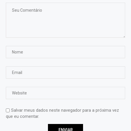
Salvar meus dados neste navegador para a próxima vez
que eu comentar.