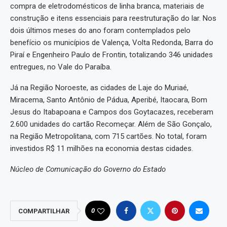
compra de eletrodomésticos de linha branca, materiais de
construção e itens essenciais para reestruturação do lar. Nos
dois últimos meses do ano foram contemplados pelo
benefício os municípios de Valença, Volta Redonda, Barra do
Piraí e Engenheiro Paulo de Frontin, totalizando 346 unidades
entregues, no Vale do Paraíba.
Já na Região Noroeste, as cidades de Laje do Muriaé,
Miracema, Santo Antônio de Pádua, Aperibé, Itaocara, Bom
Jesus do Itabapoana e Campos dos Goytacazes, receberam
2.600 unidades do cartão Recomeçar. Além de São Gonçalo,
na Região Metropolitana, com 715 cartões. No total, foram
investidos R$ 11 milhões na economia destas cidades.
Núcleo de Comunicação do Governo do Estado
0
COMPARTILHAR