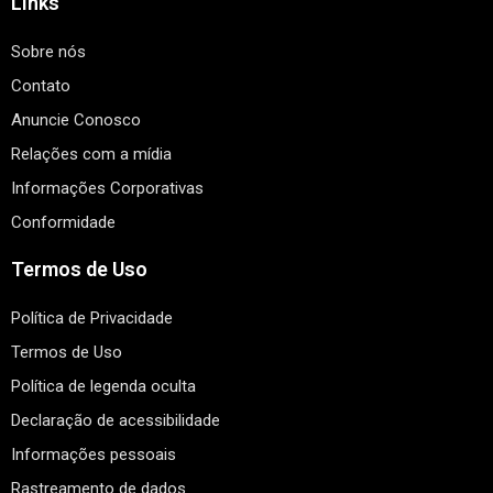
Links
Sobre nós
Contato
Anuncie Conosco
Relações com a mídia
Informações Corporativas
Conformidade
Termos de Uso
Política de Privacidade
Termos de Uso
Política de legenda oculta
Declaração de acessibilidade
Informações pessoais
Rastreamento de dados