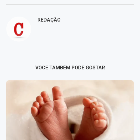
REDAÇÃO
VOCÊ TAMBÉM PODE GOSTAR