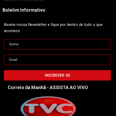
Boletim Informativo
Assine nossa Newsletter e fique por dentro de tudo o que
acontece.
Correio da Manhã - ASSISTA AO VIVO