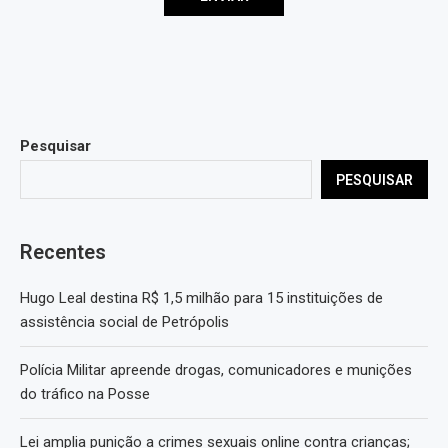
Pesquisar
PESQUISAR
Recentes
Hugo Leal destina R$ 1,5 milhão para 15 instituições de
assistência social de Petrópolis
Polícia Militar apreende drogas, comunicadores e munições
do tráfico na Posse
Lei amplia punição a crimes sexuais online contra crianças;