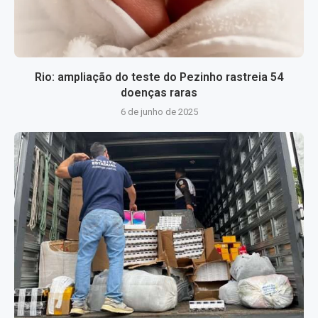
Rio: ampliação do teste do Pezinho rastreia 54
doenças raras
6 de junho de 2025