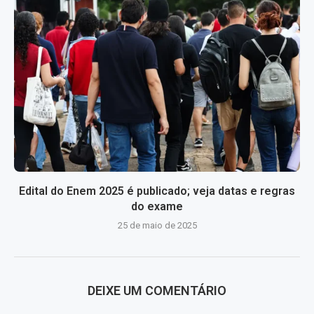
Edital do Enem 2025 é publicado; veja datas e regras
do exame
25 de maio de 2025
DEIXE UM COMENTÁRIO