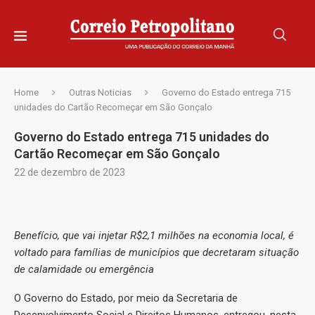
Home
Outras Noticias
Governo do Estado entrega 715
unidades do Cartão Recomeçar em São Gonçalo
Governo do Estado entrega 715 unidades do
Cartão Recomeçar em São Gonçalo
22 de dezembro de 2023
Benefício, que vai injetar R$2,1 milhões na economia local, é
voltado para famílias de municípios que decretaram situação
de calamidade ou emergência
O Governo do Estado, por meio da Secretaria de