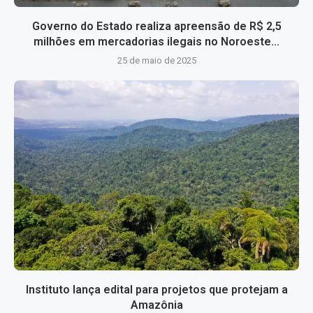
Governo do Estado realiza apreensão de R$ 2,5
milhões em mercadorias ilegais no Noroeste...
25 de maio de 2025
Instituto lança edital para projetos que protejam a
Amazônia