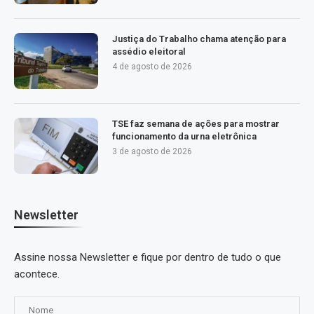
Justiça do Trabalho chama atenção para
assédio eleitoral
4 de agosto de 2026
TSE faz semana de ações para mostrar
funcionamento da urna eletrônica
3 de agosto de 2026
Newsletter
Assine nossa Newsletter e fique por dentro de tudo o que
acontece.