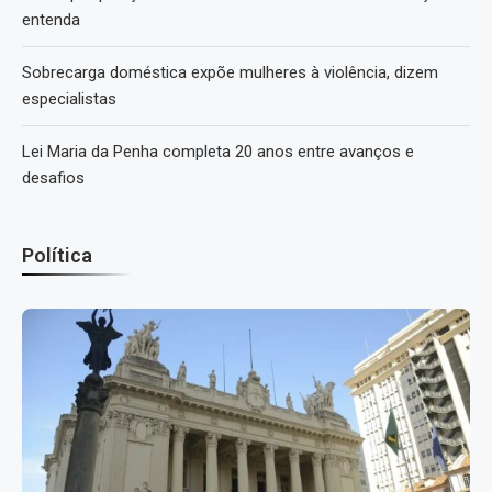
entenda
Sobrecarga doméstica expõe mulheres à violência, dizem
especialistas
Lei Maria da Penha completa 20 anos entre avanços e
desafios
Política