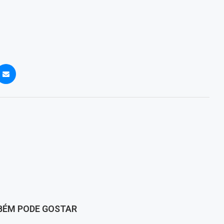
BÉM PODE GOSTAR