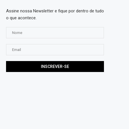
Assine nossa Newsletter e fique por dentro de tudo
o que acontece.