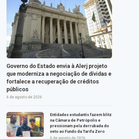
Governo do Estado envia à Alerj projeto
que moderniza a negociação de dívidas e
fortalece a recuperação de créditos
públicos
6 de agosto de 2026
Entidades estudantis fazem blitz
na Câmara de Petrópolis e
pressionam pela derrubada do
veto ao Fundo da Tarifa Zero
6 de agosto de 2026