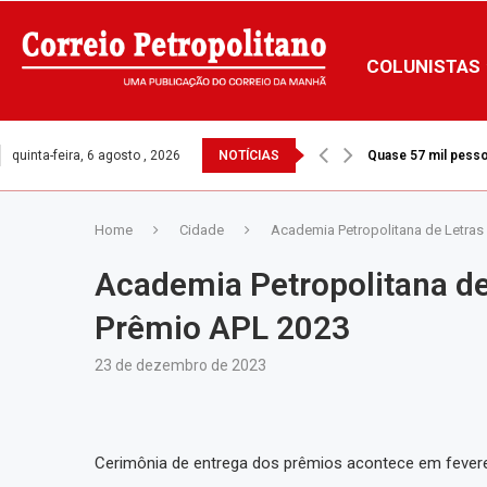
COLUNISTAS
quinta-feira, 6 agosto , 2026
NOTÍCIAS
Quase 57 mil pesso
Home
Cidade
Academia Petropolitana de Letras
Academia Petropolitana de
Prêmio APL 2023
23 de dezembro de 2023
Cerimônia de entrega dos prêmios acontece em feverei