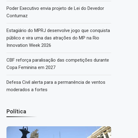
Poder Executivo envia projeto de Lei do Devedor
Contumaz
Estagiário do MPRJ desenvolve jogo que conquista
público e vira uma das atrações do MP na Rio
Innovation Week 2026
CBF reforça paralisação das competições durante
Copa Feminina em 2027
Defesa Civil alerta para a permanência de ventos
moderados a fortes
Política