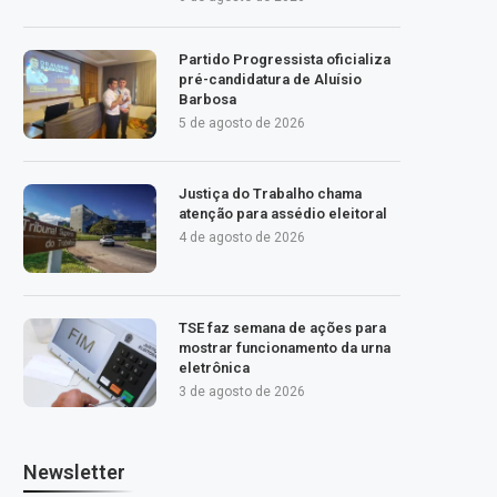
Partido Progressista oficializa
pré-candidatura de Aluísio
Barbosa
5 de agosto de 2026
Justiça do Trabalho chama
atenção para assédio eleitoral
4 de agosto de 2026
TSE faz semana de ações para
mostrar funcionamento da urna
eletrônica
3 de agosto de 2026
Newsletter