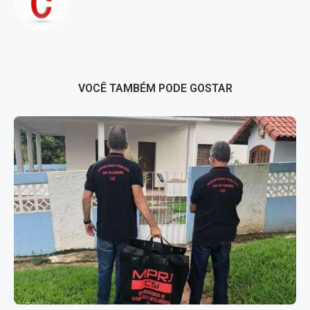
VOCÊ TAMBÉM PODE GOSTAR