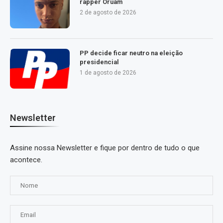
rapper Oruam
2 de agosto de 2026
PP decide ficar neutro na eleição
presidencial
1 de agosto de 2026
Newsletter
Assine nossa Newsletter e fique por dentro de tudo o que
acontece.