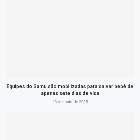
Equipes do Samu são mobilizadas para salvar bebê de
apenas sete dias de vida
13 de maio de 2025