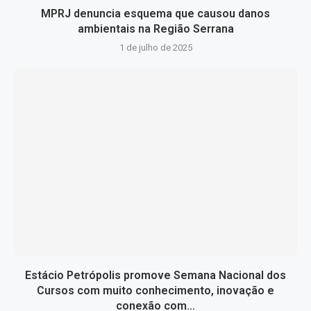
MPRJ denuncia esquema que causou danos
ambientais na Região Serrana
1 de julho de 2025
Estácio Petrópolis promove Semana Nacional dos
Cursos com muito conhecimento, inovação e
conexão com...