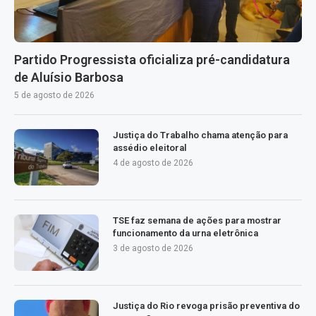
Partido Progressista oficializa pré-candidatura
de Aluísio Barbosa
5 de agosto de 2026
Justiça do Trabalho chama atenção para
assédio eleitoral
4 de agosto de 2026
TSE faz semana de ações para mostrar
funcionamento da urna eletrônica
3 de agosto de 2026
Justiça do Rio revoga prisão preventiva do