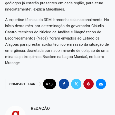
geólogos já estarão presentes em cada região, para atuar
imediatamente”, explica Magalhães.
A expertise técnica do DRM é reconhecida nacionalmente. No
início deste mês, por determinação do governador Cláudio
Castro, técnicos do Núcleo de Análise e Diagnósticos de
Escorregamentos (Nade), foram enviados ao Estado de
Alagoas para prestar auxílio técnico em razão da situação de
emergência, decretada por risco iminente de colapso de uma
mina da petroquímica Brasken na Lagoa Mundaú, no bairro
Mutange.
0
COMPARTILHAR
REDAÇÃO