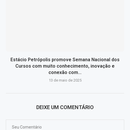
Estácio Petrópolis promove Semana Nacional dos
Cursos com muito conhecimento, inovação e
conexão com...
13 de maio de 2025
DEIXE UM COMENTÁRIO