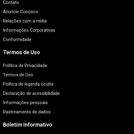
Contato
Anuncie Conosco
Relações com a mídia
Informações Corporativas
Conformidade
Termos de Uso
Política de Privacidade
Termos de Uso
Política de legenda oculta
Declaração de acessibilidade
Informações pessoais
Rastreamento de dados
Boletim Informativo