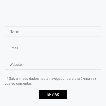
Salvar meus dados neste navegador para a próxima vez
que eu comentar.