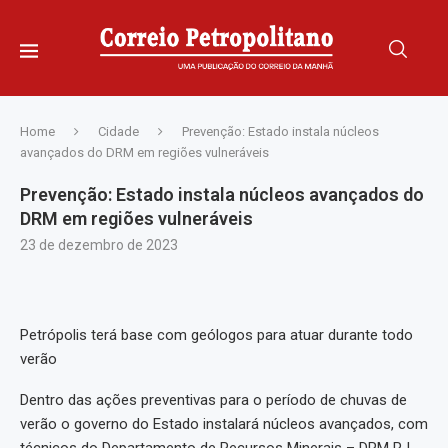
Home
Cidade
Prevenção: Estado instala núcleos
avançados do DRM em regiões vulneráveis
Prevenção: Estado instala núcleos avançados do
DRM em regiões vulneráveis
23 de dezembro de 2023
Petrópolis terá base com geólogos para atuar durante todo
verão
Dentro das ações preventivas para o período de chuvas de
verão o governo do Estado instalará núcleos avançados, com