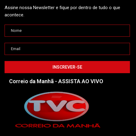
Assine nossa Newsletter e fique por dentro de tudo o que
acontece.
Correio da Manhã - ASSISTA AO VIVO