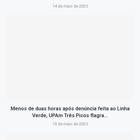
14 de maio de 2025
Menos de duas horas após denúncia feita ao Linha
Verde, UPAm Três Picos flagra...
13 de maio de 2025