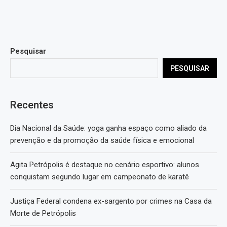
Pesquisar
PESQUISAR
Recentes
Dia Nacional da Saúde: yoga ganha espaço como aliado da
prevenção e da promoção da saúde física e emocional
Agita Petrópolis é destaque no cenário esportivo: alunos
conquistam segundo lugar em campeonato de karatê
Justiça Federal condena ex-sargento por crimes na Casa da
Morte de Petrópolis