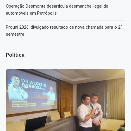
Operação Desmonte desarticula desmanche ilegal de
automóveis em Petrópolis
Prouni 2026: divulgado resultado de nova chamada para o 2º
semestre
Política